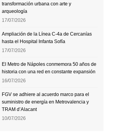
transformación urbana con arte y
arqueología
17/07/2026
Ampliación de la Línea C-4a de Cercanías
hasta el Hospital Infanta Sofía
17/07/2026
El Metro de Nápoles conmemora 50 años de
historia con una red en constante expansión
16/07/2026
FGV se adhiere al acuerdo marco para el
suministro de energía en Metrovalencia y
TRAM d’Alacant
10/07/2026