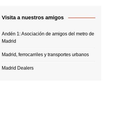
Visita a nuestros amigos
Andén 1: Asociación de amigos del metro de
Madrid
Madrid, ferrocarriles y transportes urbanos
Madrid Dealers