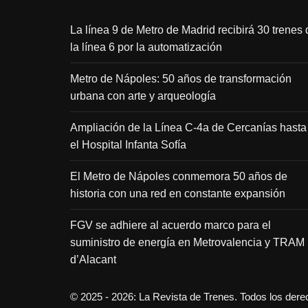
La línea 9 de Metro de Madrid recibirá 30 trenes 
la línea 6 por la automatización
Metro de Nápoles: 50 años de transformación
urbana con arte y arqueología
Ampliación de la Línea C-4a de Cercanías hasta
el Hospital Infanta Sofía
El Metro de Nápoles conmemora 50 años de
historia con una red en constante expansión
FGV se adhiere al acuerdo marco para el
suministro de energía en Metrovalencia y TRAM
d’Alacant
© 2025 - 2026: La Revista de Trenes. Todos los der