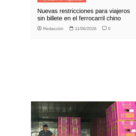
Nuevas restricciones para viajeros
sin billete en el ferrocarril chino
Redacción
11/06/2026
0