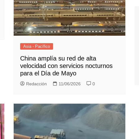
Asia - Pacífico
China amplía su red de alta
velocidad con servicios nocturnos
para el Día de Mayo
Redacción
11/06/2026
0