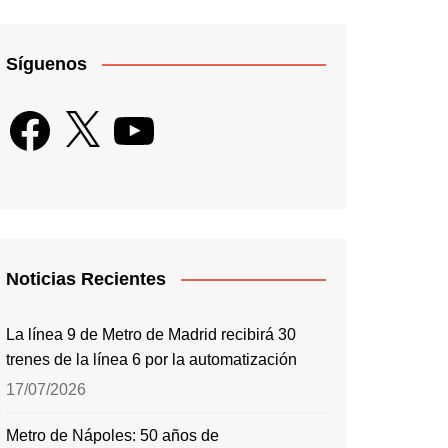
Síguenos
Facebook
X
YouTube
Noticias Recientes
La línea 9 de Metro de Madrid recibirá 30
trenes de la línea 6 por la automatización
17/07/2026
Metro de Nápoles: 50 años de