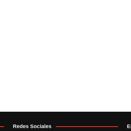
Redes Sociales
E