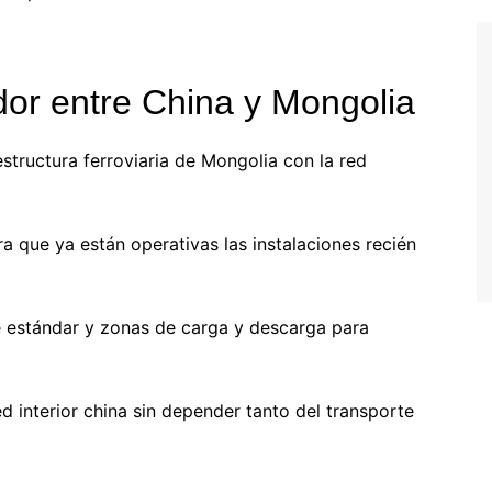
dor entre China y Mongolia
estructura ferroviaria de Mongolia con la red
a que ya están operativas las instalaciones recién
re estándar y zonas de carga y descarga para
red interior china sin depender tanto del transporte