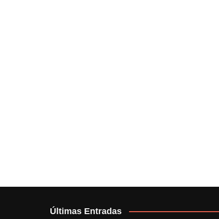
Últimas Entradas