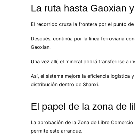
La ruta hasta Gaoxian y 
El recorrido cruza la frontera por el punto de
Después, continúa por la línea ferroviaria con
Gaoxian.
Una vez allí, el mineral podrá transferirse a 
Así, el sistema mejora la eficiencia logístic
distribución dentro de Shanxi.
El papel de la zona de l
La aprobación de la Zona de Libre Comercio P
permite este arranque.