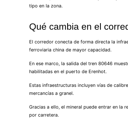
tipo en la zona.
Qué cambia en el corre
El corredor conecta de forma directa la infra
ferroviaria china de mayor capacidad.
En ese marco, la salida del tren 80646 muestr
habilitadas en el puerto de Erenhot.
Estas infraestructuras incluyen vías de calib
mercancías a granel.
Gracias a ello, el mineral puede entrar en la 
por carretera.