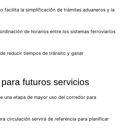
 facilita la simplificación de trámites aduaneros y la
dinación de horarios entre los sistemas ferroviarios
de reducir tiempos de tránsito y ganar
para futuros servicios
de una etapa de mayor uso del corredor para
a circulación servirá de referencia para planificar