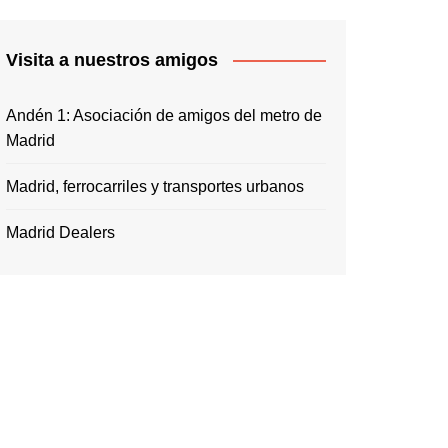
Visita a nuestros amigos
Andén 1: Asociación de amigos del metro de
Madrid
Madrid, ferrocarriles y transportes urbanos
Madrid Dealers