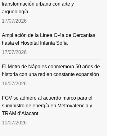
transformación urbana con arte y
arqueología
17/07/2026
Ampliación de la Línea C-4a de Cercanías
hasta el Hospital Infanta Sofía
17/07/2026
El Metro de Nápoles conmemora 50 años de
historia con una red en constante expansión
16/07/2026
FGV se adhiere al acuerdo marco para el
suministro de energía en Metrovalencia y
TRAM d’Alacant
10/07/2026