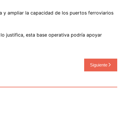
a y ampliar la capacidad de los puertos ferroviarios
lo justifica, esta base operativa podría apoyar
Siguiente