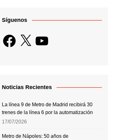
Síguenos
Facebook
X
YouTube
Noticias Recientes
La línea 9 de Metro de Madrid recibirá 30
trenes de la línea 6 por la automatización
17/07/2026
Metro de Nápoles: 50 años de