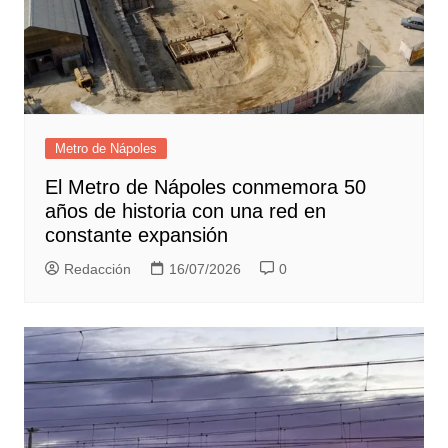
Metro de Nápoles
El Metro de Nápoles conmemora 50
años de historia con una red en
constante expansión
Redacción
16/07/2026
0