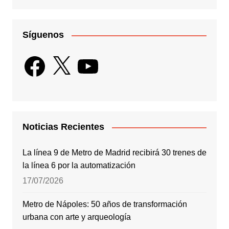
Síguenos
Facebook
X
YouTube
Noticias Recientes
La línea 9 de Metro de Madrid recibirá 30 trenes de
la línea 6 por la automatización
17/07/2026
Metro de Nápoles: 50 años de transformación
urbana con arte y arqueología