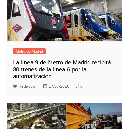
Metro de Madrid
La línea 9 de Metro de Madrid recibirá
30 trenes de la línea 6 por la
automatización
Redacción
17/07/2026
0