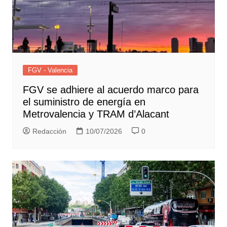
FGV - Valencia
FGV se adhiere al acuerdo marco para
el suministro de energía en
Metrovalencia y TRAM d’Alacant
Redacción
10/07/2026
0