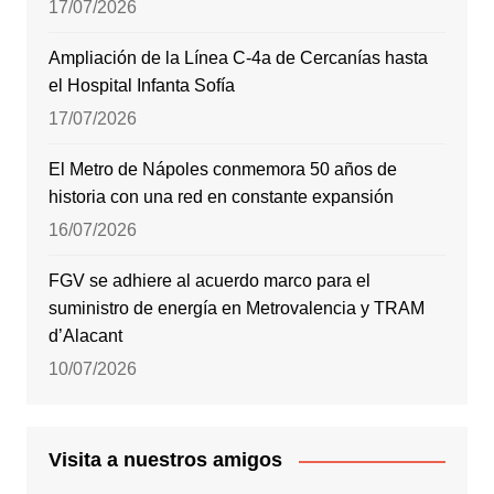
17/07/2026
Ampliación de la Línea C-4a de Cercanías hasta
el Hospital Infanta Sofía
17/07/2026
El Metro de Nápoles conmemora 50 años de
historia con una red en constante expansión
16/07/2026
FGV se adhiere al acuerdo marco para el
suministro de energía en Metrovalencia y TRAM
d’Alacant
10/07/2026
Visita a nuestros amigos