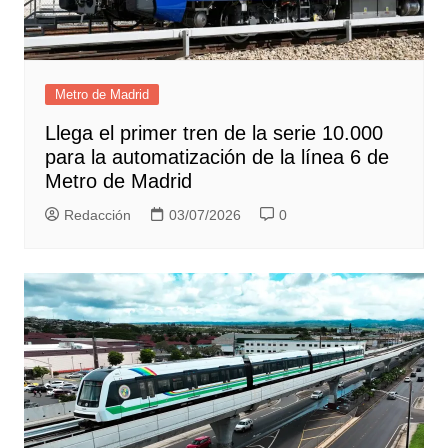
Metro de Madrid
Llega el primer tren de la serie 10.000
para la automatización de la línea 6 de
Metro de Madrid
Redacción
03/07/2026
0