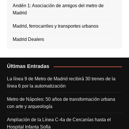
Andén 1: Asociación de amigos del metro de
Madrid
Madrid, ferrocarriles y transportes urbanos
Madrid Dealers
Últimas Entradas
La línea 9 de Metro de Madrid recibirá 30 trenes de la
línea 6 por la automatización
Metro de Nápoles: 50 años de transformación urbana
con arte y arqueología
Ampliación de la Línea C-4a de Cercanías hasta el
Hospital Infanta Sofía