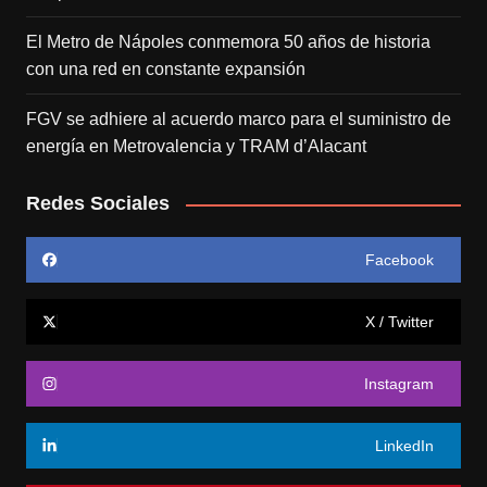
El Metro de Nápoles conmemora 50 años de historia
con una red en constante expansión
FGV se adhiere al acuerdo marco para el suministro de
energía en Metrovalencia y TRAM d’Alacant
Redes Sociales
Facebook
X / Twitter
Instagram
LinkedIn