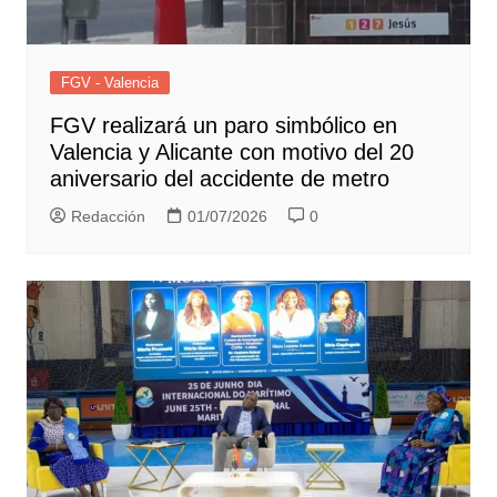
FGV - Valencia
FGV realizará un paro simbólico en
Valencia y Alicante con motivo del 20
aniversario del accidente de metro
Redacción
01/07/2026
0