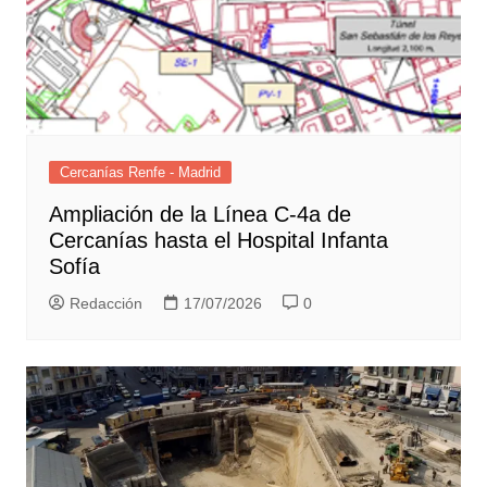
Cercanías Renfe - Madrid
Ampliación de la Línea C-4a de
Cercanías hasta el Hospital Infanta
Sofía
Redacción
17/07/2026
0