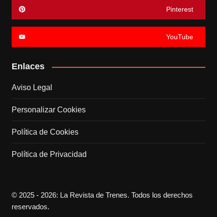
Pinterest
YouTube
Enlaces
Aviso Legal
Personalizar Cookies
Política de Cookies
Política de Privacidad
© 2025 - 2026: La Revista de Trenes. Todos los derechos
reservados.