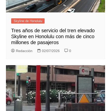
Skyline de Honolulu
Tres años de servicio del tren elevado
Skyline en Honolulu con más de cinco
millones de pasajeros
Redacción
02/07/2026
0