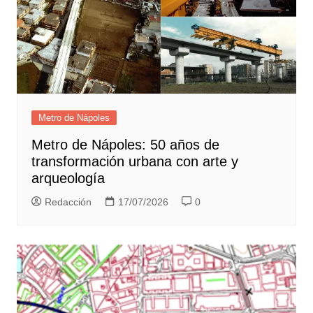
Metro de Nápoles
Metro de Nápoles: 50 años de
transformación urbana con arte y
arqueología
Redacción
17/07/2026
0