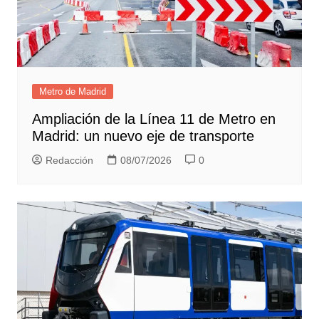
Metro de Madrid
Ampliación de la Línea 11 de Metro en
Madrid: un nuevo eje de transporte
Redacción
08/07/2026
0