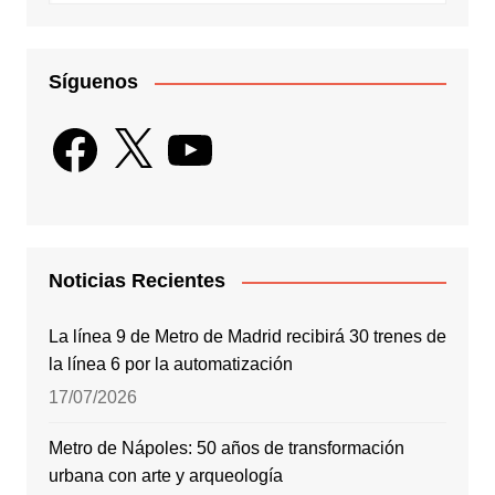
Síguenos
Facebook
X
YouTube
Noticias Recientes
La línea 9 de Metro de Madrid recibirá 30 trenes de
la línea 6 por la automatización
17/07/2026
Metro de Nápoles: 50 años de transformación
urbana con arte y arqueología