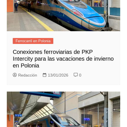
Ferrocarril en Polonia
Conexiones ferroviarias de PKP
Intercity para las vacaciones de invierno
en Polonia
Redacción
13/01/2026
0