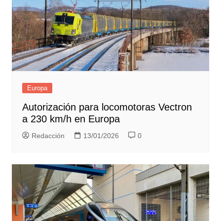
Europa
Autorización para locomotoras Vectron
a 230 km/h en Europa
Redacción
13/01/2026
0