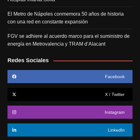
El Metro de Nápoles conmemora 50 años de historia
con una red en constante expansión
FGV se adhiere al acuerdo marco para el suministro de
energía en Metrovalencia y TRAM d’Alacant
Redes Sociales
Facebook
X / Twitter
Instagram
LinkedIn