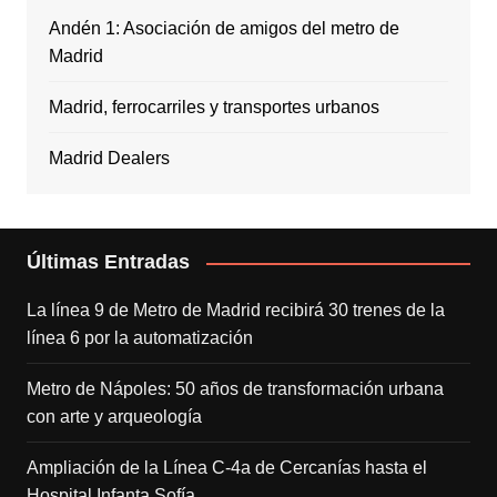
Andén 1: Asociación de amigos del metro de
Madrid
Madrid, ferrocarriles y transportes urbanos
Madrid Dealers
Últimas Entradas
La línea 9 de Metro de Madrid recibirá 30 trenes de la
línea 6 por la automatización
Metro de Nápoles: 50 años de transformación urbana
con arte y arqueología
Ampliación de la Línea C-4a de Cercanías hasta el
Hospital Infanta Sofía