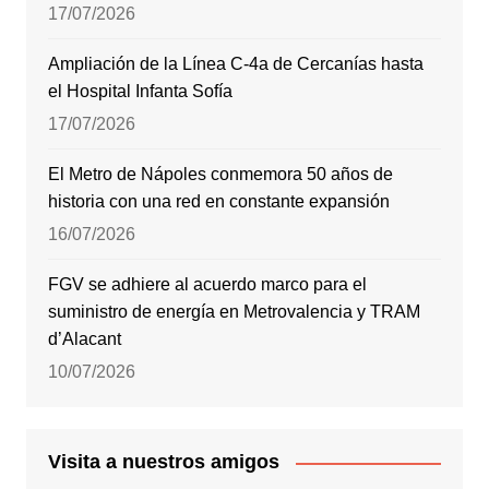
17/07/2026
Ampliación de la Línea C-4a de Cercanías hasta
el Hospital Infanta Sofía
17/07/2026
El Metro de Nápoles conmemora 50 años de
historia con una red en constante expansión
16/07/2026
FGV se adhiere al acuerdo marco para el
suministro de energía en Metrovalencia y TRAM
d’Alacant
10/07/2026
Visita a nuestros amigos