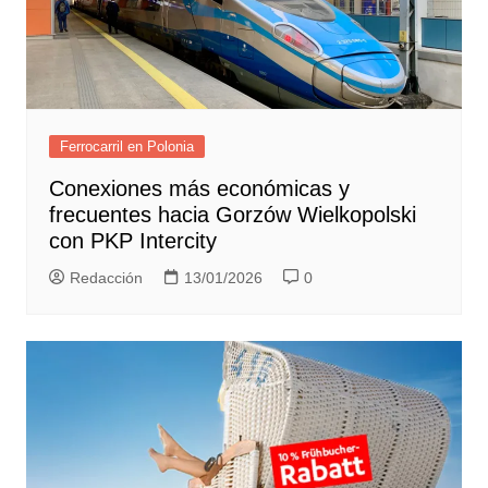
Ferrocarril en Polonia
Conexiones más económicas y
frecuentes hacia Gorzów Wielkopolski
con PKP Intercity
Redacción
13/01/2026
0