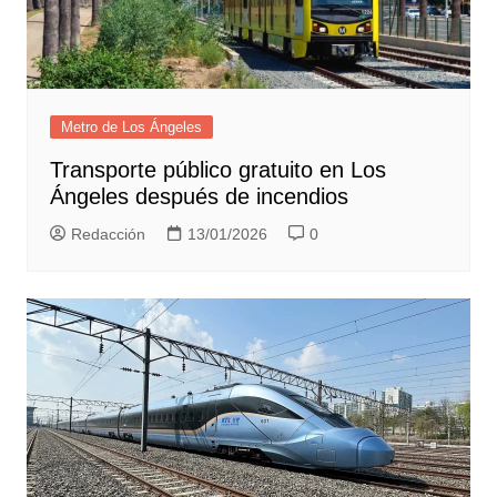
Metro de Los Ángeles
Transporte público gratuito en Los
Ángeles después de incendios
Redacción
13/01/2026
0