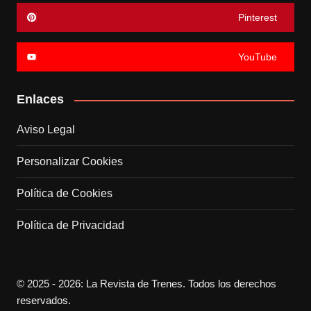
Pinterest
YouTube
Enlaces
Aviso Legal
Personalizar Cookies
Política de Cookies
Política de Privacidad
© 2025 - 2026: La Revista de Trenes. Todos los derechos
reservados.