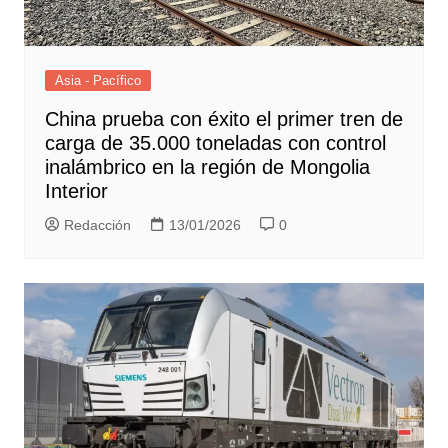
Asia - Pacífico
China prueba con éxito el primer tren de
carga de 35.000 toneladas con control
inalámbrico en la región de Mongolia
Interior
Redacción
13/01/2026
0