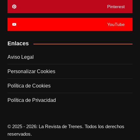
Pinterest
YouTube
Enlaces
Aviso Legal
Personalizar Cookies
Política de Cookies
Política de Privacidad
© 2025 - 2026: La Revista de Trenes. Todos los derechos
reservados.