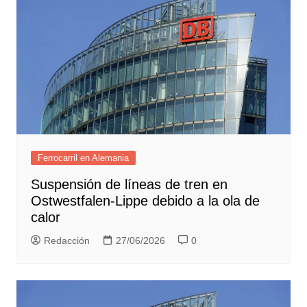
Ferrocarril en Alemania
Suspensión de líneas de tren en
Ostwestfalen-Lippe debido a la ola de
calor
Redacción
27/06/2026
0