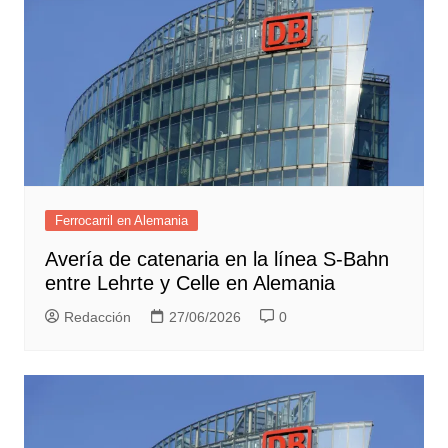
Ferrocarril en Alemania
Avería de catenaria en la línea S-Bahn
entre Lehrte y Celle en Alemania
Redacción
27/06/2026
0