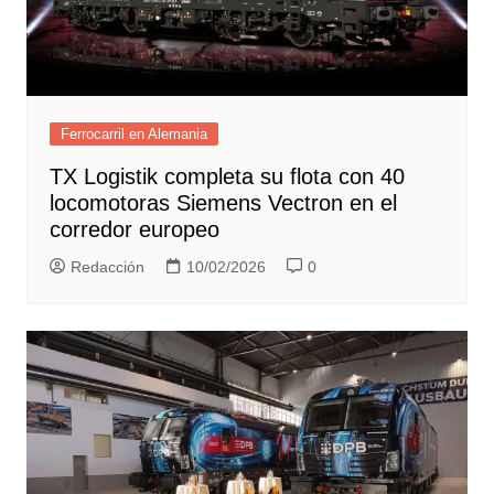
Ferrocarril en Alemania
TX Logistik completa su flota con 40
locomotoras Siemens Vectron en el
corredor europeo
Redacción
10/02/2026
0