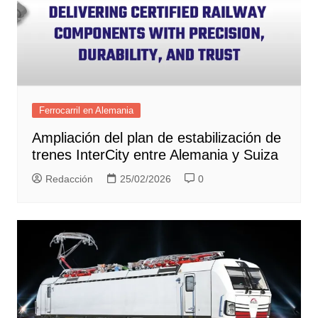
Ferrocarril en Alemania
Ampliación del plan de estabilización de
trenes InterCity entre Alemania y Suiza
Redacción
25/02/2026
0