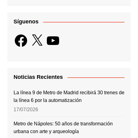
Síguenos
Facebook
X
YouTube
Noticias Recientes
La línea 9 de Metro de Madrid recibirá 30 trenes de
la línea 6 por la automatización
17/07/2026
Metro de Nápoles: 50 años de transformación
urbana con arte y arqueología