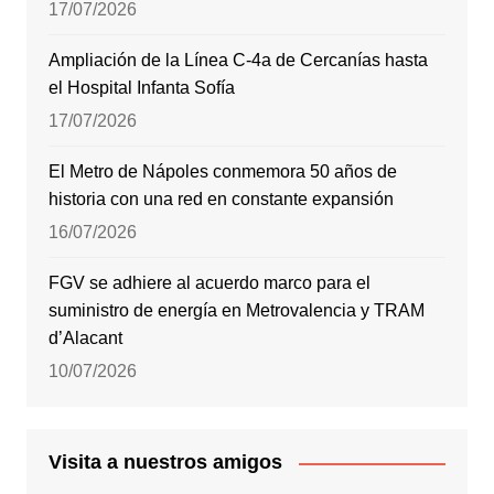
17/07/2026
Ampliación de la Línea C-4a de Cercanías hasta
el Hospital Infanta Sofía
17/07/2026
El Metro de Nápoles conmemora 50 años de
historia con una red en constante expansión
16/07/2026
FGV se adhiere al acuerdo marco para el
suministro de energía en Metrovalencia y TRAM
d’Alacant
10/07/2026
Visita a nuestros amigos