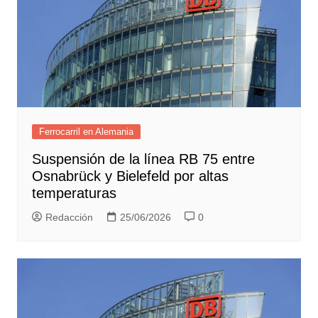
Ferrocarril en Alemania
Suspensión de la línea RB 75 entre
Osnabrück y Bielefeld por altas
temperaturas
Redacción
25/06/2026
0