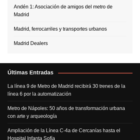
Andén 1: Asociación de amigos del metro de
Madrid
Madrid, ferrocarriles y transportes urbanos
Madrid Dealers
Últimas Entradas
La línea 9 de Metro de Madrid recibirá 30 trenes de la
línea 6 por la automatización
Metro de Nápoles: 50 años de transformación urbana
con arte y arqueología
Ampliación de la Línea C-4a de Cercanías hasta el
Hospital Infanta Sofía