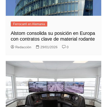
Ferrocarril en Alemania
Alstom consolida su posición en Europa
con contratos clave de material rodante
Redacción
29/01/2026
0