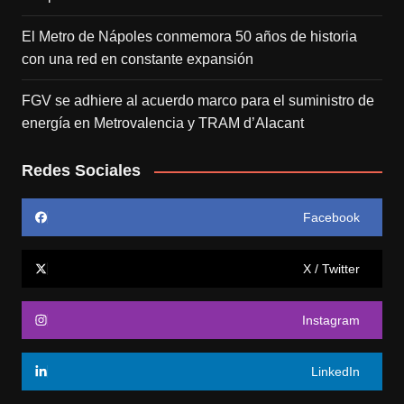
El Metro de Nápoles conmemora 50 años de historia
con una red en constante expansión
FGV se adhiere al acuerdo marco para el suministro de
energía en Metrovalencia y TRAM d’Alacant
Redes Sociales
Facebook
X / Twitter
Instagram
LinkedIn