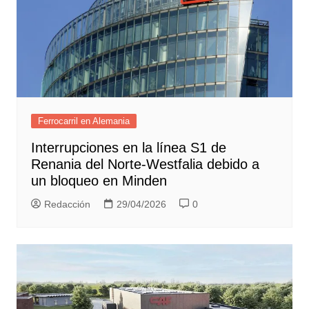
Ferrocarril en Alemania
Interrupciones en la línea S1 de
Renania del Norte-Westfalia debido a
un bloqueo en Minden
Redacción
29/04/2026
0