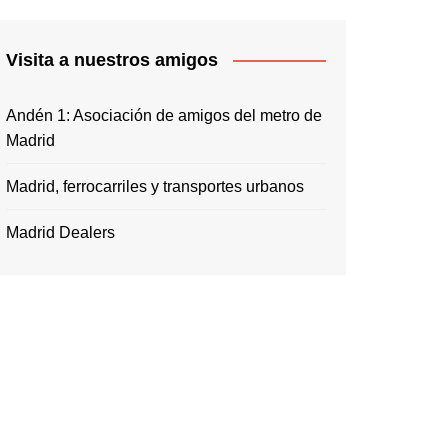
Visita a nuestros amigos
Andén 1: Asociación de amigos del metro de
Madrid
Madrid, ferrocarriles y transportes urbanos
Madrid Dealers