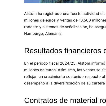
Alstom ha registrado una fuerte actividad en 
millones de euros y ventas de 18.500 millone
rodante y sistemas de señalización, ha asegu
Hamburgo, Alemania.
Resultados financieros d
En el periodo fiscal 2024/25, Alstom inform
millones de euros. Asimismo, las ventas se si
reflejan un crecimiento sostenido respecto al
desempeño a la diversificación de su cartera 
Contratos de material r