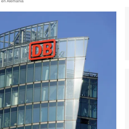
l en Alemania