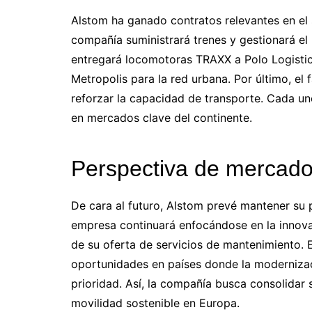
Alstom ha ganado contratos relevantes en el s
compañía suministrará trenes y gestionará el 
entregará locomotoras TRAXX a Polo Logisti
Metropolis para la red urbana. Por último, el
reforzar la capacidad de transporte. Cada un
en mercados clave del continente.
Perspectiva de mercado
De cara al futuro, Alstom prevé mantener su p
empresa continuará enfocándose en la innova
de su oferta de servicios de mantenimiento.
oportunidades en países donde la modernizaci
prioridad. Así, la compañía busca consolidar
movilidad sostenible en Europa.