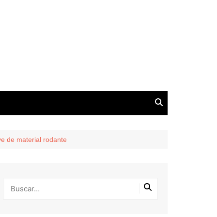
ve de material rodante