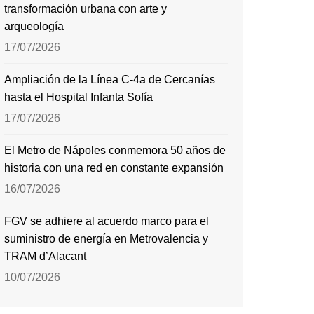
transformación urbana con arte y
arqueología
17/07/2026
Ampliación de la Línea C-4a de Cercanías
hasta el Hospital Infanta Sofía
17/07/2026
El Metro de Nápoles conmemora 50 años de
historia con una red en constante expansión
16/07/2026
FGV se adhiere al acuerdo marco para el
suministro de energía en Metrovalencia y
TRAM d’Alacant
10/07/2026