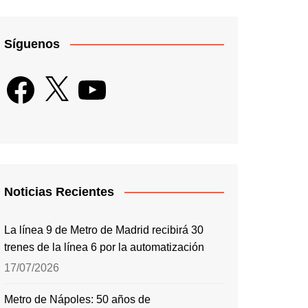
Síguenos
Facebook
X
YouTube
Noticias Recientes
La línea 9 de Metro de Madrid recibirá 30
trenes de la línea 6 por la automatización
17/07/2026
Metro de Nápoles: 50 años de