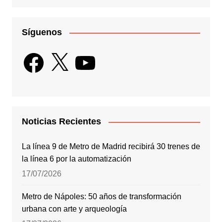
Síguenos
Facebook
X
YouTube
Noticias Recientes
La línea 9 de Metro de Madrid recibirá 30 trenes de
la línea 6 por la automatización
17/07/2026
Metro de Nápoles: 50 años de transformación
urbana con arte y arqueología