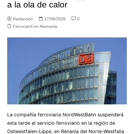
a la ola de calor
Redacción
27/06/2026
0
Ferrocarril en Alemania
La compañía ferroviaria NordWestBahn suspenderá
esta tarde el servicio ferroviario en la región de
Ostwestfalen-Lippe, en Renania del Norte-Westfalia