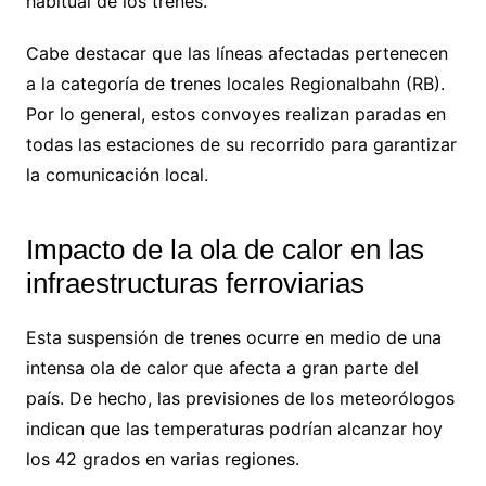
habitual de los trenes.
Cabe destacar que las líneas afectadas pertenecen
a la categoría de trenes locales Regionalbahn (RB).
Por lo general, estos convoyes realizan paradas en
todas las estaciones de su recorrido para garantizar
la comunicación local.
Impacto de la ola de calor en las
infraestructuras ferroviarias
Esta suspensión de trenes ocurre en medio de una
intensa ola de calor que afecta a gran parte del
país. De hecho, las previsiones de los meteorólogos
indican que las temperaturas podrían alcanzar hoy
los 42 grados en varias regiones.