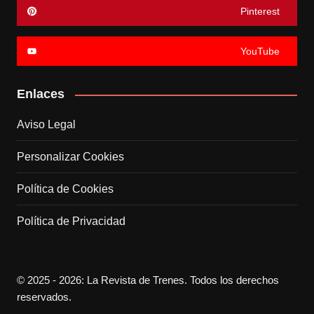
Pinterest
YouTube
Enlaces
Aviso Legal
Personalizar Cookies
Política de Cookies
Política de Privacidad
© 2025 - 2026: La Revista de Trenes. Todos los derechos
reservados.