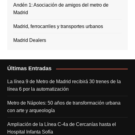
Andén 1: Asociación de amigos del metro de
Madrid
Madrid, ferrocarriles y transportes urbanos
Madrid Dealers
Últimas Entradas
La línea 9 de Metro de Madrid recibirá 30 trenes de la
línea 6 por la automatización
Metro de Nápoles: 50 años de transformación urbana
con arte y arqueología
Ampliación de la Línea C-4a de Cercanías hasta el
Hospital Infanta Sofía