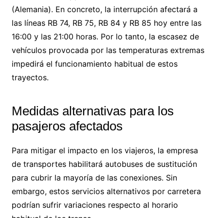
(Alemania). En concreto, la interrupción afectará a
las líneas RB 74, RB 75, RB 84 y RB 85 hoy entre las
16:00 y las 21:00 horas. Por lo tanto, la escasez de
vehículos provocada por las temperaturas extremas
impedirá el funcionamiento habitual de estos
trayectos.
Medidas alternativas para los
pasajeros afectados
Para mitigar el impacto en los viajeros, la empresa
de transportes habilitará autobuses de sustitución
para cubrir la mayoría de las conexiones. Sin
embargo, estos servicios alternativos por carretera
podrían sufrir variaciones respecto al horario