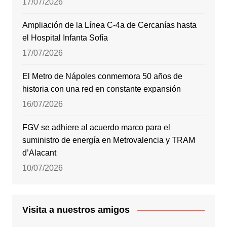
17/07/2026
Ampliación de la Línea C-4a de Cercanías hasta
el Hospital Infanta Sofía
17/07/2026
El Metro de Nápoles conmemora 50 años de
historia con una red en constante expansión
16/07/2026
FGV se adhiere al acuerdo marco para el
suministro de energía en Metrovalencia y TRAM
d’Alacant
10/07/2026
Visita a nuestros amigos