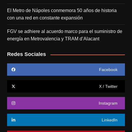
El Metro de Nápoles conmemora 50 años de historia
con una red en constante expansión
FGV se adhiere al acuerdo marco para el suministro de
energía en Metrovalencia y TRAM d’Alacant
Redes Sociales
Facebook
X / Twitter
Instagram
LinkedIn