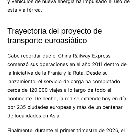
y vehículos de nueva energía ha impulsado el uso de
esta vía férrea.
Trayectoria del proyecto de
transporte euroasiático
Cabe recordar que el China Railway Express
comenzó sus operaciones en el año 2011 dentro de
la Iniciativa de la Franja y la Ruta. Desde su
lanzamiento, el servicio de carga ha completado
cerca de 120.000 viajes a lo largo de todo el
continente. De hecho, la red se extiende hoy en día
por 235 ciudades europeas y más de un centenar
de localidades en Asia.
Finalmente, durante el primer trimestre de 2026, el