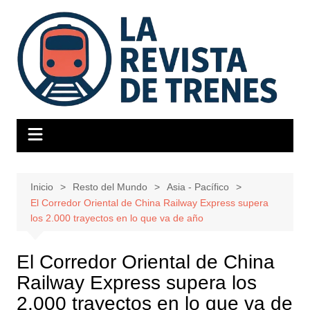
Saltar
al
contenido
Inicio
Resto del Mundo
Asia - Pacífico
El Corredor Oriental de China Railway Express supera
los 2.000 trayectos en lo que va de año
El Corredor Oriental de China
Railway Express supera los
2.000 trayectos en lo que va de