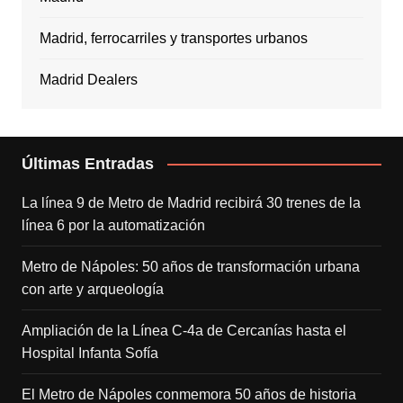
Madrid, ferrocarriles y transportes urbanos
Madrid Dealers
Últimas Entradas
La línea 9 de Metro de Madrid recibirá 30 trenes de la
línea 6 por la automatización
Metro de Nápoles: 50 años de transformación urbana
con arte y arqueología
Ampliación de la Línea C-4a de Cercanías hasta el
Hospital Infanta Sofía
El Metro de Nápoles conmemora 50 años de historia