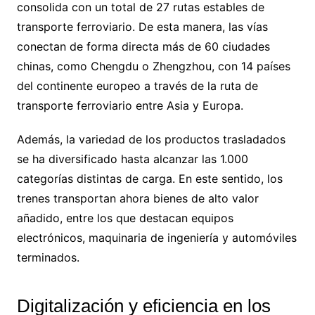
consolida con un total de 27 rutas estables de
transporte ferroviario. De esta manera, las vías
conectan de forma directa más de 60 ciudades
chinas, como Chengdu o Zhengzhou, con 14 países
del continente europeo a través de la ruta de
transporte ferroviario entre Asia y Europa.
Además, la variedad de los productos trasladados
se ha diversificado hasta alcanzar las 1.000
categorías distintas de carga. En este sentido, los
trenes transportan ahora bienes de alto valor
añadido, entre los que destacan equipos
electrónicos, maquinaria de ingeniería y automóviles
terminados.
Digitalización y eficiencia en los