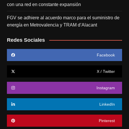
con una red en constante expansión
FGV se adhiere al acuerdo marco para el suministro de
energía en Metrovalencia y TRAM d’Alacant
Redes Sociales
Facebook
X / Twitter
Instagram
LinkedIn
Pinterest