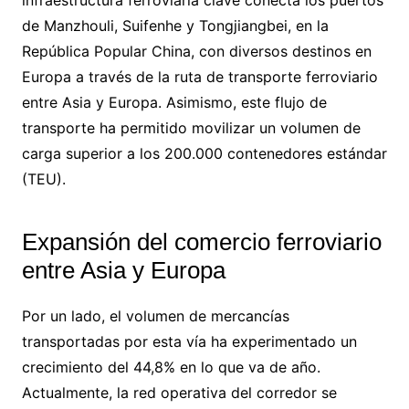
de Manzhouli, Suifenhe y Tongjiangbei, en la
República Popular China, con diversos destinos en
Europa a través de la ruta de transporte ferroviario
entre Asia y Europa. Asimismo, este flujo de
transporte ha permitido movilizar un volumen de
carga superior a los 200.000 contenedores estándar
(TEU).
Expansión del comercio ferroviario
entre Asia y Europa
Por un lado, el volumen de mercancías
transportadas por esta vía ha experimentado un
crecimiento del 44,8% en lo que va de año.
Actualmente, la red operativa del corredor se