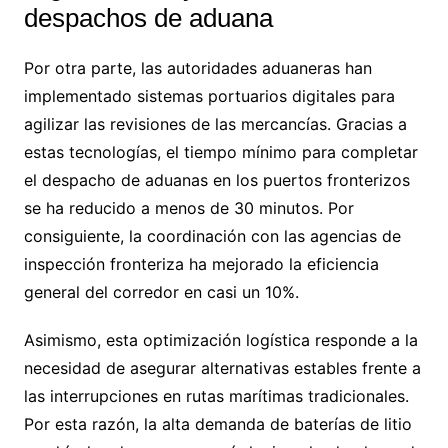
despachos de aduana
Por otra parte, las autoridades aduaneras han
implementado sistemas portuarios digitales para
agilizar las revisiones de las mercancías. Gracias a
estas tecnologías, el tiempo mínimo para completar
el despacho de aduanas en los puertos fronterizos
se ha reducido a menos de 30 minutos. Por
consiguiente, la coordinación con las agencias de
inspección fronteriza ha mejorado la eficiencia
general del corredor en casi un 10%.
Asimismo, esta optimización logística responde a la
necesidad de asegurar alternativas estables frente a
las interrupciones en rutas marítimas tradicionales.
Por esta razón, la alta demanda de baterías de litio