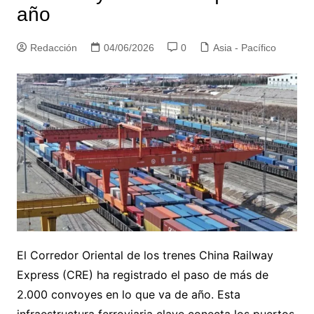
año
Redacción
04/06/2026
0
Asia - Pacífico
El Corredor Oriental de los trenes China Railway
Express (CRE) ha registrado el paso de más de
2.000 convoyes en lo que va de año. Esta
infraestructura ferroviaria clave conecta los puertos