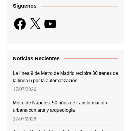
Síguenos
Facebook
X
YouTube
Noticias Recientes
La línea 9 de Metro de Madrid recibirá 30 trenes de
la línea 6 por la automatización
17/07/2026
Metro de Nápoles: 50 años de transformación
urbana con arte y arqueología
17/07/2026