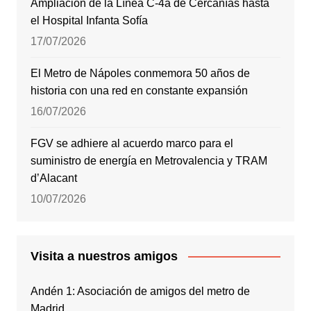
Ampliación de la Línea C-4a de Cercanías hasta
el Hospital Infanta Sofía
17/07/2026
El Metro de Nápoles conmemora 50 años de
historia con una red en constante expansión
16/07/2026
FGV se adhiere al acuerdo marco para el
suministro de energía en Metrovalencia y TRAM
d’Alacant
10/07/2026
Visita a nuestros amigos
Andén 1: Asociación de amigos del metro de
Madrid