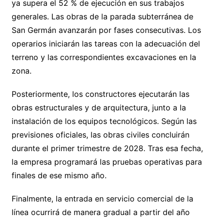
ya supera el 52 % de ejecución en sus trabajos
generales. Las obras de la parada subterránea de
San Germán avanzarán por fases consecutivas. Los
operarios iniciarán las tareas con la adecuación del
terreno y las correspondientes excavaciones en la
zona.
Posteriormente, los constructores ejecutarán las
obras estructurales y de arquitectura, junto a la
instalación de los equipos tecnológicos. Según las
previsiones oficiales, las obras civiles concluirán
durante el primer trimestre de 2028. Tras esa fecha,
la empresa programará las pruebas operativas para
finales de ese mismo año.
Finalmente, la entrada en servicio comercial de la
línea ocurrirá de manera gradual a partir del año