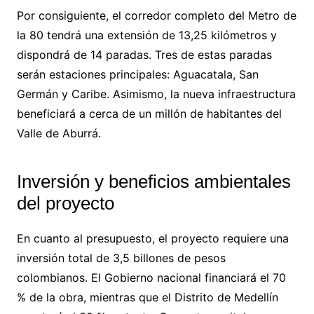
Por consiguiente, el corredor completo del Metro de
la 80 tendrá una extensión de 13,25 kilómetros y
dispondrá de 14 paradas. Tres de estas paradas
serán estaciones principales: Aguacatala, San
Germán y Caribe. Asimismo, la nueva infraestructura
beneficiará a cerca de un millón de habitantes del
Valle de Aburrá.
Inversión y beneficios ambientales
del proyecto
En cuanto al presupuesto, el proyecto requiere una
inversión total de 3,5 billones de pesos
colombianos. El Gobierno nacional financiará el 70
% de la obra, mientras que el Distrito de Medellín