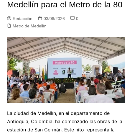
Medellín para el Metro de la 80
Redacción
03/06/2026
0
Metro de Medellín
La ciudad de Medellín, en el departamento de
Antioquia, Colombia, ha comenzado las obras de la
estación de San Germán. Este hito representa la