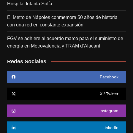
Hospital Infanta Sofía
El Metro de Nápoles conmemora 50 años de historia
con una red en constante expansión
FGV se adhiere al acuerdo marco para el suministro de
energía en Metrovalencia y TRAM d’Alacant
Redes Sociales
Facebook
X / Twitter
Instagram
LinkedIn