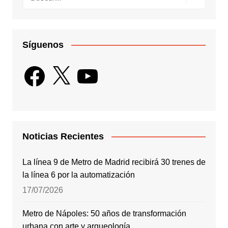
Síguenos
Facebook
X
YouTube
Noticias Recientes
La línea 9 de Metro de Madrid recibirá 30 trenes de
la línea 6 por la automatización
17/07/2026
Metro de Nápoles: 50 años de transformación
urbana con arte y arqueología