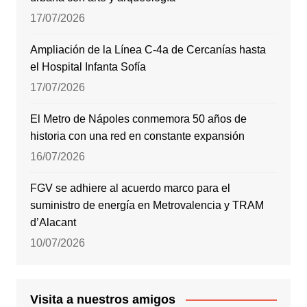
17/07/2026
Ampliación de la Línea C-4a de Cercanías hasta
el Hospital Infanta Sofía
17/07/2026
El Metro de Nápoles conmemora 50 años de
historia con una red en constante expansión
16/07/2026
FGV se adhiere al acuerdo marco para el
suministro de energía en Metrovalencia y TRAM
d’Alacant
10/07/2026
Visita a nuestros amigos