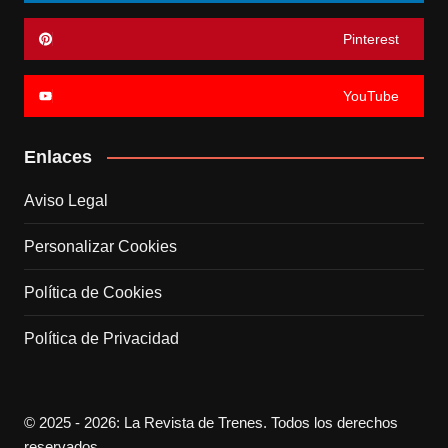
Pinterest
YouTube
Enlaces
Aviso Legal
Personalizar Cookies
Política de Cookies
Política de Privacidad
© 2025 - 2026: La Revista de Trenes. Todos los derechos
reservados.