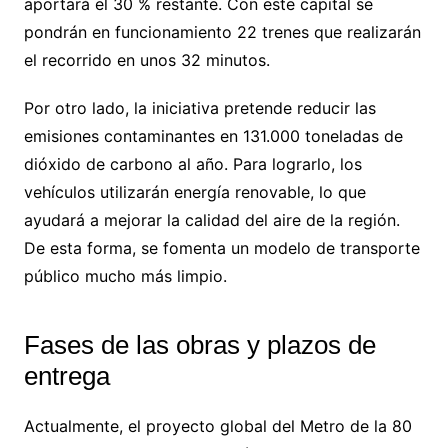
aportará el 30 % restante. Con este capital se
pondrán en funcionamiento 22 trenes que realizarán
el recorrido en unos 32 minutos.
Por otro lado, la iniciativa pretende reducir las
emisiones contaminantes en 131.000 toneladas de
dióxido de carbono al año. Para lograrlo, los
vehículos utilizarán energía renovable, lo que
ayudará a mejorar la calidad del aire de la región.
De esta forma, se fomenta un modelo de transporte
público mucho más limpio.
Fases de las obras y plazos de
entrega
Actualmente, el proyecto global del Metro de la 80