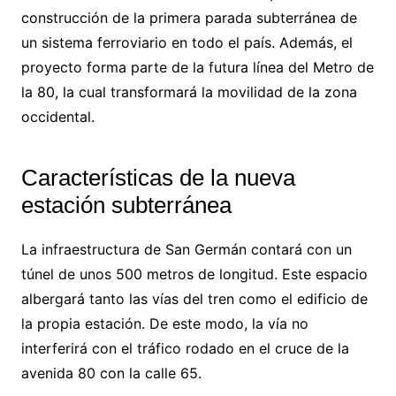
construcción de la primera parada subterránea de
un sistema ferroviario en todo el país. Además, el
proyecto forma parte de la futura línea del Metro de
la 80, la cual transformará la movilidad de la zona
occidental.
Características de la nueva
estación subterránea
La infraestructura de San Germán contará con un
túnel de unos 500 metros de longitud. Este espacio
albergará tanto las vías del tren como el edificio de
la propia estación. De este modo, la vía no
interferirá con el tráfico rodado en el cruce de la
avenida 80 con la calle 65.