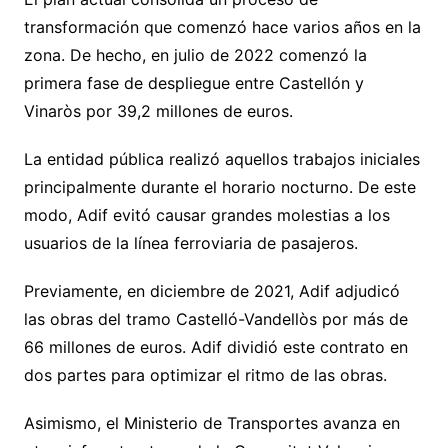
transformación que comenzó hace varios años en la
zona. De hecho, en julio de 2022 comenzó la
primera fase de despliegue entre Castellón y
Vinaròs por 39,2 millones de euros.
La entidad pública realizó aquellos trabajos iniciales
principalmente durante el horario nocturno. De este
modo, Adif evitó causar grandes molestias a los
usuarios de la línea ferroviaria de pasajeros.
Previamente, en diciembre de 2021, Adif adjudicó
las obras del tramo Castelló-Vandellòs por más de
66 millones de euros. Adif dividió este contrato en
dos partes para optimizar el ritmo de las obras.
Asimismo, el Ministerio de Transportes avanza en