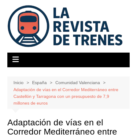
Saltar
al
contenido
Inicio
España
Comunidad Valenciana
Adaptación de vías en el Corredor Mediterráneo entre
Castellón y Tarragona con un presupuesto de 7,9
millones de euros
Adaptación de vías en el
Corredor Mediterráneo entre