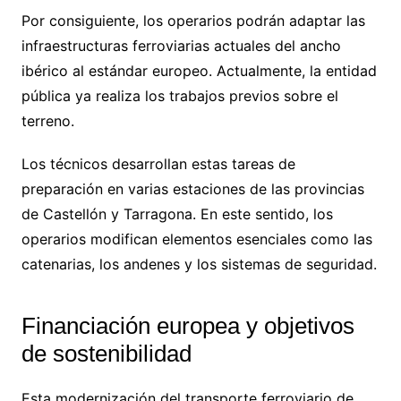
Por consiguiente, los operarios podrán adaptar las
infraestructuras ferroviarias actuales del ancho
ibérico al estándar europeo. Actualmente, la entidad
pública ya realiza los trabajos previos sobre el
terreno.
Los técnicos desarrollan estas tareas de
preparación en varias estaciones de las provincias
de Castellón y Tarragona. En este sentido, los
operarios modifican elementos esenciales como las
catenarias, los andenes y los sistemas de seguridad.
Financiación europea y objetivos
de sostenibilidad
Esta modernización del transporte ferroviario de