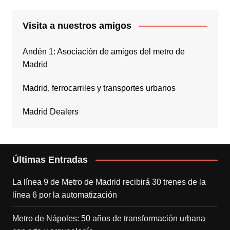
Visita a nuestros amigos
Andén 1: Asociación de amigos del metro de
Madrid
Madrid, ferrocarriles y transportes urbanos
Madrid Dealers
Últimas Entradas
La línea 9 de Metro de Madrid recibirá 30 trenes de la
línea 6 por la automatización
Metro de Nápoles: 50 años de transformación urbana