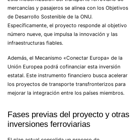
mercancías y pasajeros se alinea con los Objetivos
de Desarrollo Sostenible de la ONU.
Específicamente, el proyecto responde al objetivo
número nueve, que impulsa la innovación y las
infraestructuras fiables.
Además, el Mecanismo «Conectar Europa» de la
Unión Europea podrá cofinanciar esta inversión
estatal. Este instrumento financiero busca acelerar
los proyectos de transporte transfronterizos para
mejorar la integración entre los países miembros.
Fases previas del proyecto y otras
inversiones ferroviarias
El plan actual consolida un proceso de