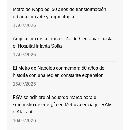
Metro de Nápoles: 50 años de transformación
urbana con arte y arqueología
17/07/2026
Ampliación de la Línea C-4a de Cercanías hasta
el Hospital Infanta Sofía
17/07/2026
El Metro de Nápoles conmemora 50 años de
historia con una red en constante expansión
16/07/2026
FGV se adhiere al acuerdo marco para el
suministro de energía en Metrovalencia y TRAM
d’Alacant
10/07/2026