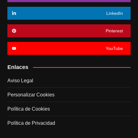
LinkedIn
Pinterest
YouTube
Enlaces
Aviso Legal
Personalizar Cookies
Política de Cookies
Política de Privacidad