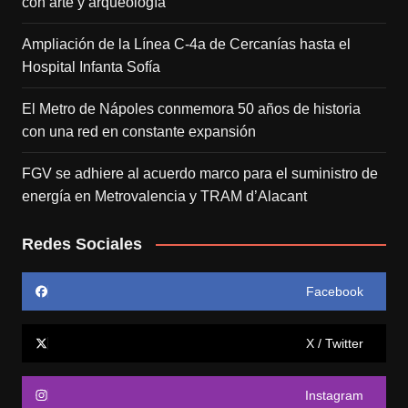
con arte y arqueología
Ampliación de la Línea C-4a de Cercanías hasta el
Hospital Infanta Sofía
El Metro de Nápoles conmemora 50 años de historia
con una red en constante expansión
FGV se adhiere al acuerdo marco para el suministro de
energía en Metrovalencia y TRAM d’Alacant
Redes Sociales
Facebook
X / Twitter
Instagram