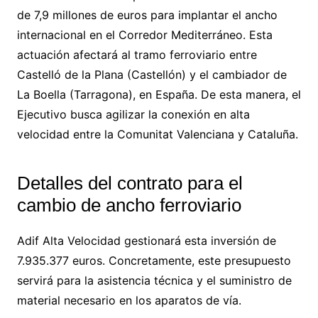
de 7,9 millones de euros para implantar el ancho
internacional en el Corredor Mediterráneo. Esta
actuación afectará al tramo ferroviario entre
Castelló de la Plana (Castellón) y el cambiador de
La Boella (Tarragona), en España. De esta manera, el
Ejecutivo busca agilizar la conexión en alta
velocidad entre la Comunitat Valenciana y Cataluña.
Detalles del contrato para el
cambio de ancho ferroviario
Adif Alta Velocidad gestionará esta inversión de
7.935.377 euros. Concretamente, este presupuesto
servirá para la asistencia técnica y el suministro de
material necesario en los aparatos de vía.