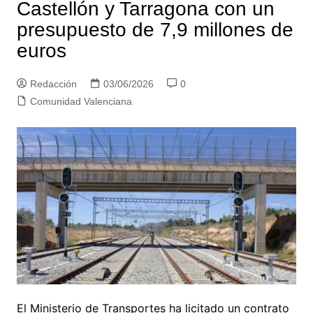
Castellón y Tarragona con un
presupuesto de 7,9 millones de
euros
Redacción
03/06/2026
0
Comunidad Valenciana
El Ministerio de Transportes ha licitado un contrato