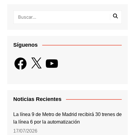
Síguenos
Facebook
X
YouTube
Noticias Recientes
La línea 9 de Metro de Madrid recibirá 30 trenes de
la línea 6 por la automatización
17/07/2026