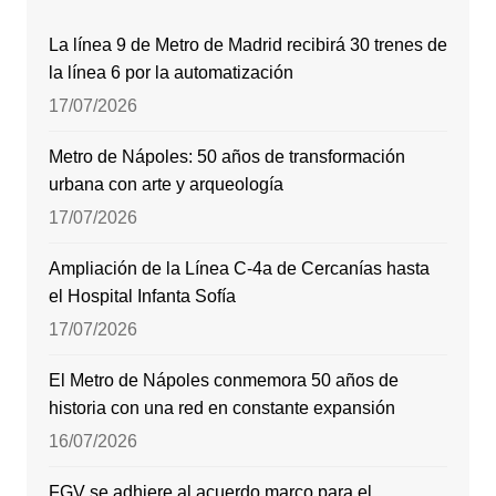
La línea 9 de Metro de Madrid recibirá 30 trenes de
la línea 6 por la automatización
17/07/2026
Metro de Nápoles: 50 años de transformación
urbana con arte y arqueología
17/07/2026
Ampliación de la Línea C-4a de Cercanías hasta
el Hospital Infanta Sofía
17/07/2026
El Metro de Nápoles conmemora 50 años de
historia con una red en constante expansión
16/07/2026
FGV se adhiere al acuerdo marco para el