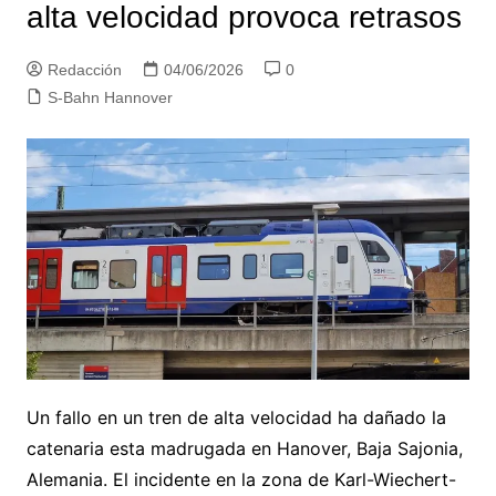
alta velocidad provoca retrasos
Redacción
04/06/2026
0
S-Bahn Hannover
Un fallo en un tren de alta velocidad ha dañado la
catenaria esta madrugada en Hanover, Baja Sajonia,
Alemania. El incidente en la zona de Karl-Wiechert-