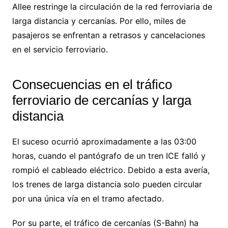
Allee restringe la circulación de la red ferroviaria de
larga distancia y cercanías. Por ello, miles de
pasajeros se enfrentan a retrasos y cancelaciones
en el servicio ferroviario.
Consecuencias en el tráfico
ferroviario de cercanías y larga
distancia
El suceso ocurrió aproximadamente a las 03:00
horas, cuando el pantógrafo de un tren ICE falló y
rompió el cableado eléctrico. Debido a esta avería,
los trenes de larga distancia solo pueden circular
por una única vía en el tramo afectado.
Por su parte, el tráfico de cercanías (S-Bahn) ha