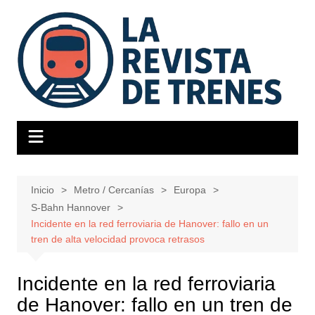
Saltar
al
contenido
Inicio
Metro / Cercanías
Europa
S-Bahn Hannover
Incidente en la red ferroviaria de Hanover: fallo en un
tren de alta velocidad provoca retrasos
Incidente en la red ferroviaria
de Hanover: fallo en un tren de