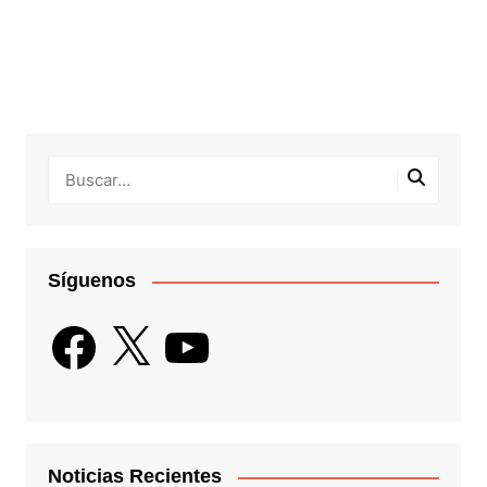
Síguenos
Facebook
X
YouTube
Noticias Recientes