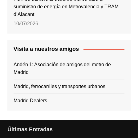
suministro de energía en Metrovalencia y TRAM
d’Alacant
10/07/2026
Visita a nuestros amigos
Andén 1: Asociación de amigos del metro de
Madrid
Madrid, ferrocarriles y transportes urbanos
Madrid Dealers
Últimas Entradas