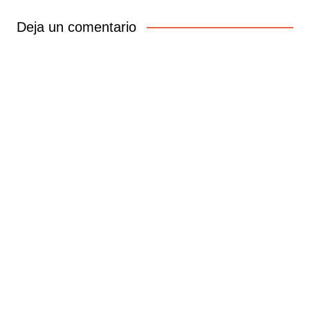
entradas
Deja un comentario