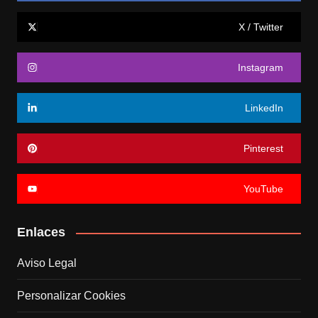
X / Twitter
Instagram
LinkedIn
Pinterest
YouTube
Enlaces
Aviso Legal
Personalizar Cookies