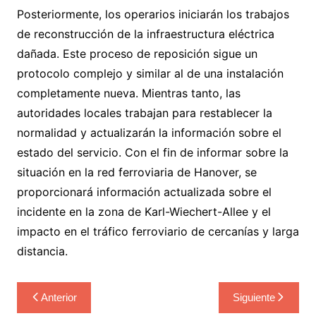
Posteriormente, los operarios iniciarán los trabajos
de reconstrucción de la infraestructura eléctrica
dañada. Este proceso de reposición sigue un
protocolo complejo y similar al de una instalación
completamente nueva. Mientras tanto, las
autoridades locales trabajan para restablecer la
normalidad y actualizarán la información sobre el
estado del servicio. Con el fin de informar sobre la
situación en la red ferroviaria de Hanover, se
proporcionará información actualizada sobre el
incidente en la zona de Karl-Wiechert-Allee y el
impacto en el tráfico ferroviario de cercanías y larga
distancia.
Navegación
Anterior
Siguiente
de