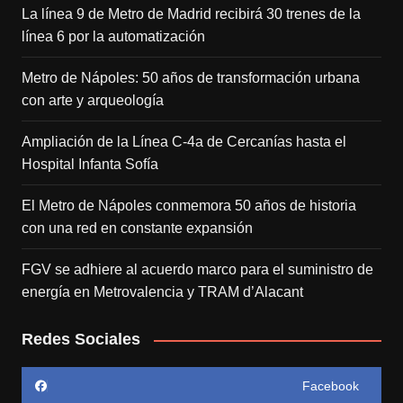
La línea 9 de Metro de Madrid recibirá 30 trenes de la
línea 6 por la automatización
Metro de Nápoles: 50 años de transformación urbana
con arte y arqueología
Ampliación de la Línea C-4a de Cercanías hasta el
Hospital Infanta Sofía
El Metro de Nápoles conmemora 50 años de historia
con una red en constante expansión
FGV se adhiere al acuerdo marco para el suministro de
energía en Metrovalencia y TRAM d’Alacant
Redes Sociales
Facebook