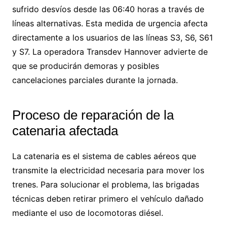
sufrido desvíos desde las 06:40 horas a través de
líneas alternativas. Esta medida de urgencia afecta
directamente a los usuarios de las líneas S3, S6, S61
y S7. La operadora Transdev Hannover advierte de
que se producirán demoras y posibles
cancelaciones parciales durante la jornada.
Proceso de reparación de la
catenaria afectada
La catenaria es el sistema de cables aéreos que
transmite la electricidad necesaria para mover los
trenes. Para solucionar el problema, las brigadas
técnicas deben retirar primero el vehículo dañado
mediante el uso de locomotoras diésel.