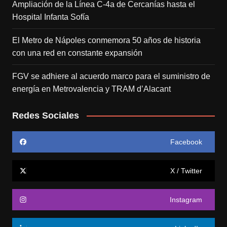
Ampliación de la Línea C-4a de Cercanías hasta el
Hospital Infanta Sofía
El Metro de Nápoles conmemora 50 años de historia
con una red en constante expansión
FGV se adhiere al acuerdo marco para el suministro de
energía en Metrovalencia y TRAM d’Alacant
Redes Sociales
Facebook
X / Twitter
Instagram