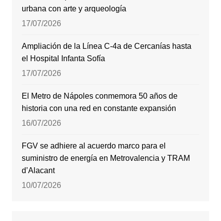
urbana con arte y arqueología
17/07/2026
Ampliación de la Línea C-4a de Cercanías hasta
el Hospital Infanta Sofía
17/07/2026
El Metro de Nápoles conmemora 50 años de
historia con una red en constante expansión
16/07/2026
FGV se adhiere al acuerdo marco para el
suministro de energía en Metrovalencia y TRAM
d’Alacant
10/07/2026