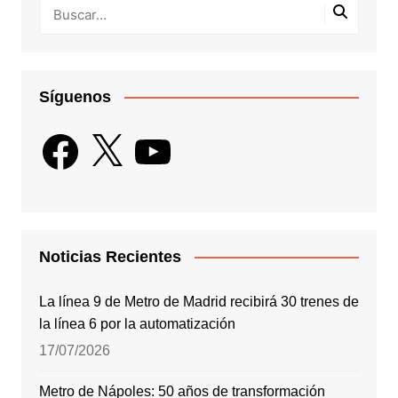
Síguenos
Facebook
X
YouTube
Noticias Recientes
La línea 9 de Metro de Madrid recibirá 30 trenes de
la línea 6 por la automatización
17/07/2026
Metro de Nápoles: 50 años de transformación