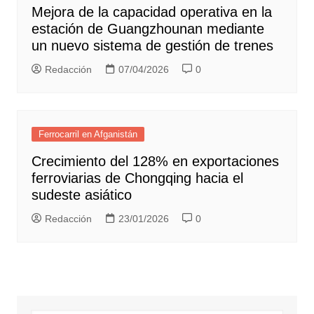
Mejora de la capacidad operativa en la
estación de Guangzhounan mediante
un nuevo sistema de gestión de trenes
Redacción
07/04/2026
0
Ferrocarril en Afganistán
Crecimiento del 128% en exportaciones
ferroviarias de Chongqing hacia el
sudeste asiático
Redacción
23/01/2026
0