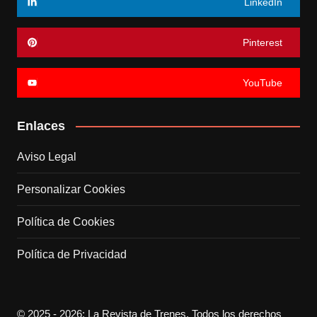
LinkedIn
Pinterest
YouTube
Enlaces
Aviso Legal
Personalizar Cookies
Política de Cookies
Política de Privacidad
© 2025 - 2026: La Revista de Trenes. Todos los derechos