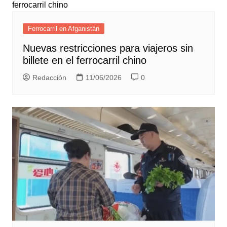
Ferrocarril en Afganistán
Nuevas restricciones para viajeros sin
billete en el ferrocarril chino
Redacción
11/06/2026
0