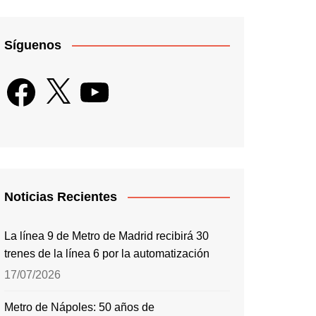
Síguenos
Facebook
X
YouTube
Noticias Recientes
La línea 9 de Metro de Madrid recibirá 30
trenes de la línea 6 por la automatización
17/07/2026
Metro de Nápoles: 50 años de