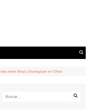
rales entre Baoji y Guangyuan en China