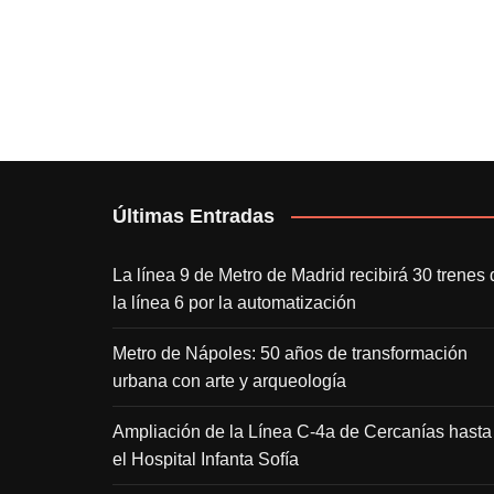
Últimas Entradas
La línea 9 de Metro de Madrid recibirá 30 trenes 
la línea 6 por la automatización
Metro de Nápoles: 50 años de transformación
urbana con arte y arqueología
Ampliación de la Línea C-4a de Cercanías hasta
el Hospital Infanta Sofía