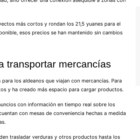
ayectos más cortos y rondan los 21,5 yuanes para el
ponible, esos precios se han mantenido sin cambios
 transportar mercancías
 para los aldeanos que viajan con mercancías. Para
ientos y ha creado más espacio para cargar productos.
uncios con información en tiempo real sobre los
n cuentan con mesas de conveniencia hechas a medida
as.
den trasladar verduras y otros productos hasta los