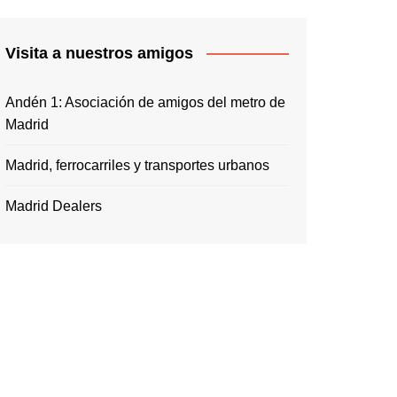
Visita a nuestros amigos
Andén 1: Asociación de amigos del metro de
Madrid
Madrid, ferrocarriles y transportes urbanos
Madrid Dealers