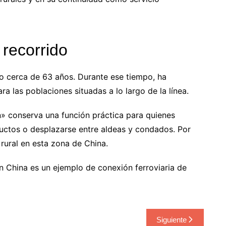
recorrido
o cerca de 63 años. Durante ese tiempo, ha
 las poblaciones situadas a lo largo de la línea.
» conserva una función práctica para quienes
ductos o desplazarse entre aldeas y condados. Por
 rural en esta zona de China.
n China es un ejemplo de conexión ferroviaria de
Siguiente