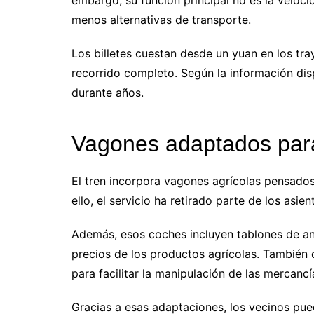
menos alternativas de transporte.
Los billetes cuestan desde un yuan en los tr
recorrido completo. Según la información dis
durante años.
Vagones adaptados para
El tren incorpora vagones agrícolas pensados
ello, el servicio ha retirado parte de los as
Además, esos coches incluyen tablones de an
precios de los productos agrícolas. Tambié
para facilitar la manipulación de las mercancí
Gracias a esas adaptaciones, los vecinos pue