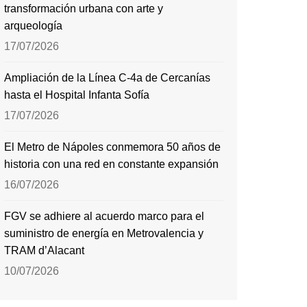
transformación urbana con arte y
arqueología
17/07/2026
Ampliación de la Línea C-4a de Cercanías
hasta el Hospital Infanta Sofía
17/07/2026
El Metro de Nápoles conmemora 50 años de
historia con una red en constante expansión
16/07/2026
FGV se adhiere al acuerdo marco para el
suministro de energía en Metrovalencia y
TRAM d’Alacant
10/07/2026