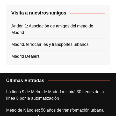
Visita a nuestros amigos
Andén 1: Asociación de amigos del metro de
Madrid
Madrid, ferrocarriles y transportes urbanos
Madrid Dealers
Últimas Entradas
La línea 9 de Metro de Madrid recibirá 30 trenes de la
línea 6 por la automatización
Metro de Nápoles: 50 años de transformación urbana