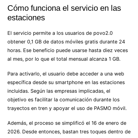
Cómo funciona el servicio en las
estaciones
El servicio permite a los usuarios de povo2.0
obtener 0,1 GB de datos móviles gratis durante 24
horas. Ese beneficio puede usarse hasta diez veces
al mes, por lo que el total mensual alcanza 1 GB.
Para activarlo, el usuario debe acceder a una web
específica desde su smartphone en las estaciones
incluidas. Según las empresas implicadas, el
objetivo es facilitar la comunicación durante los
trayectos en tren y apoyar el uso de PASMO móvil.
Además, el proceso se simplificó el 16 de enero de
2026. Desde entonces, bastan tres toques dentro de