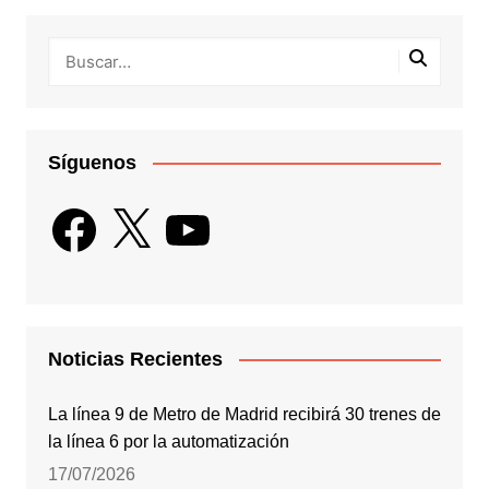
Síguenos
Facebook
X
YouTube
Noticias Recientes
La línea 9 de Metro de Madrid recibirá 30 trenes de
la línea 6 por la automatización
17/07/2026