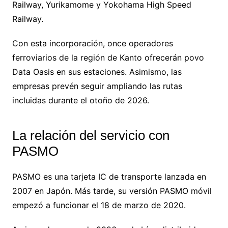
Railway, Yurikamome y Yokohama High Speed
Railway.
Con esta incorporación, once operadores
ferroviarios de la región de Kanto ofrecerán povo
Data Oasis en sus estaciones. Asimismo, las
empresas prevén seguir ampliando las rutas
incluidas durante el otoño de 2026.
La relación del servicio con
PASMO
PASMO es una tarjeta IC de transporte lanzada en
2007 en Japón. Más tarde, su versión PASMO móvil
empezó a funcionar el 18 de marzo de 2020.