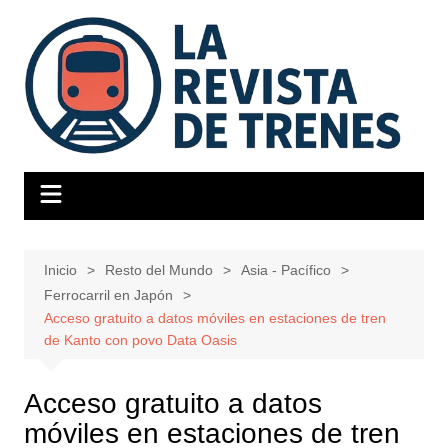
Saltar
al
contenido
Inicio
Resto del Mundo
Asia - Pacífico
Ferrocarril en Japón
Acceso gratuito a datos móviles en estaciones de tren
de Kanto con povo Data Oasis
Acceso gratuito a datos
móviles en estaciones de tren