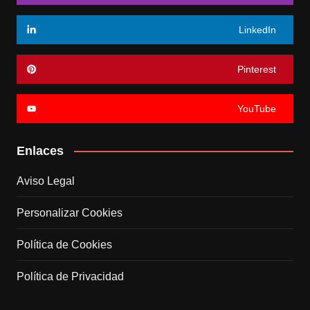
LinkedIn
Pinterest
YouTube
Enlaces
Aviso Legal
Personalizar Cookies
Política de Cookies
Política de Privacidad