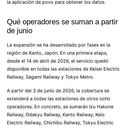
la aplicación de povo para obtener los datos.
Qué operadores se suman a partir
de junio
La expansión se ha desarrollado por fases en la
región de Kanto, Japón. En una primera etapa,
desde el 14 de abril de 2026, el servicio quedó
disponible en todas las estaciones de Keisei Electric
Railway, Sagami Railway y Tokyo Metro.
A partir del 3 de junio de 2026, la cobertura se
extenderá a todas las estaciones de otros ocho
operadores. En concreto, se sumarán Izu Hakone
Railway, Odakyu Railway, Kanto Railway, Keio
Electric Railway, Chichibu Railway, Tokyu Electric