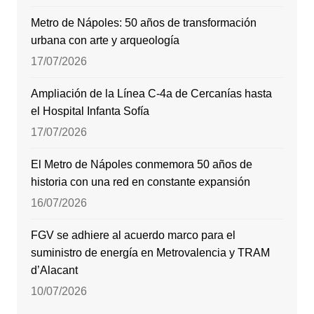
Metro de Nápoles: 50 años de transformación
urbana con arte y arqueología
17/07/2026
Ampliación de la Línea C-4a de Cercanías hasta
el Hospital Infanta Sofía
17/07/2026
El Metro de Nápoles conmemora 50 años de
historia con una red en constante expansión
16/07/2026
FGV se adhiere al acuerdo marco para el
suministro de energía en Metrovalencia y TRAM
d’Alacant
10/07/2026