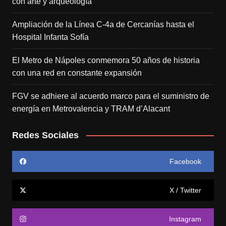
con arte y arqueología
Ampliación de la Línea C-4a de Cercanías hasta el
Hospital Infanta Sofía
El Metro de Nápoles conmemora 50 años de historia
con una red en constante expansión
FGV se adhiere al acuerdo marco para el suministro de
energía en Metrovalencia y TRAM d’Alacant
Redes Sociales
Facebook
X / Twitter
Instagram