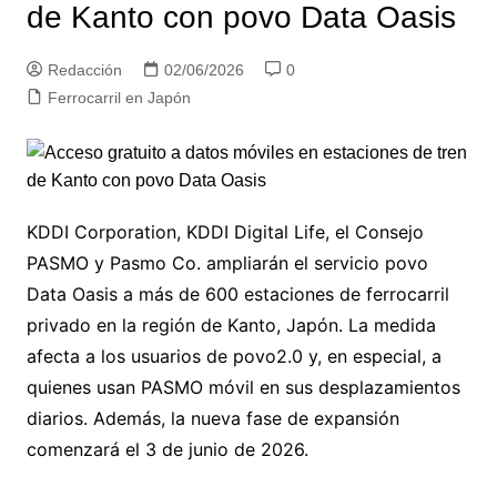
de Kanto con povo Data Oasis
Redacción
02/06/2026
0
Ferrocarril en Japón
KDDI Corporation, KDDI Digital Life, el Consejo
PASMO y Pasmo Co. ampliarán el servicio povo
Data Oasis a más de 600 estaciones de ferrocarril
privado en la región de Kanto, Japón. La medida
afecta a los usuarios de povo2.0 y, en especial, a
quienes usan PASMO móvil en sus desplazamientos
diarios. Además, la nueva fase de expansión
comenzará el 3 de junio de 2026.