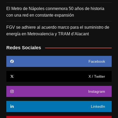
El Metro de Nápoles conmemora 50 años de historia
con una red en constante expansión
FGV se adhiere al acuerdo marco para el suministro de
energía en Metrovalencia y TRAM d’Alacant
Redes Sociales
Facebook
X / Twitter
Instagram
LinkedIn