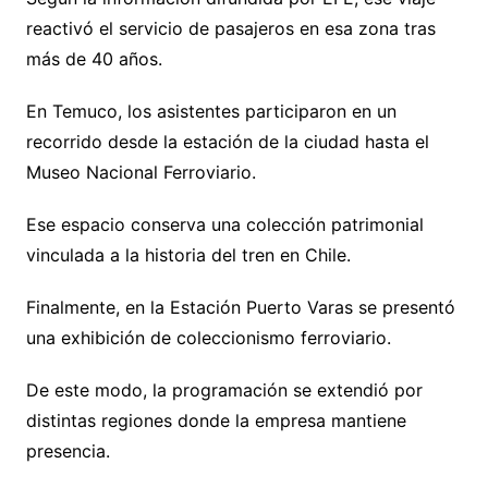
reactivó el servicio de pasajeros en esa zona tras
más de 40 años.
En Temuco, los asistentes participaron en un
recorrido desde la estación de la ciudad hasta el
Museo Nacional Ferroviario.
Ese espacio conserva una colección patrimonial
vinculada a la historia del tren en Chile.
Finalmente, en la Estación Puerto Varas se presentó
una exhibición de coleccionismo ferroviario.
De este modo, la programación se extendió por
distintas regiones donde la empresa mantiene
presencia.