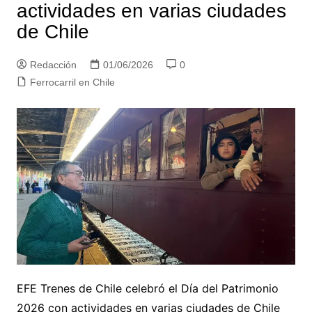
actividades en varias ciudades
de Chile
Redacción
01/06/2026
0
Ferrocarril en Chile
EFE Trenes de Chile celebró el Día del Patrimonio
2026 con actividades en varias ciudades de Chile