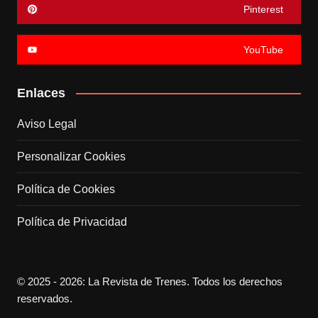
Pinterest
YouTube
Enlaces
Aviso Legal
Personalizar Cookies
Política de Cookies
Política de Privacidad
© 2025 - 2026: La Revista de Trenes. Todos los derechos
reservados.