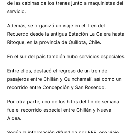
de las cabinas de los trenes junto a maquinistas del
servicio.
Además, se organizó un viaje en el Tren del
Recuerdo desde la antigua Estación La Calera hasta
Ritoque, en la provincia de Quillota, Chile.
En el sur del país también hubo servicios especiales.
Entre ellos, destacó el regreso de un tren de
pasajeros entre Chillán y Quinchamalí, así como un
recorrido entre Concepción y San Rosendo.
Por otra parte, uno de los hitos del fin de semana
fue el recorrido especial entre Chillán y Nueva
Aldea.
Según la información difundida por EFE, ese viaje