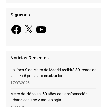
Síguenos
Facebook
X
YouTube
Noticias Recientes
La línea 9 de Metro de Madrid recibirá 30 trenes de
la línea 6 por la automatización
17/07/2026
Metro de Nápoles: 50 años de transformación
urbana con arte y arqueología