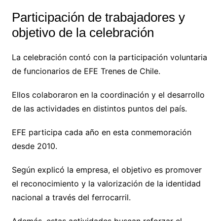
Participación de trabajadores y
objetivo de la celebración
La celebración contó con la participación voluntaria
de funcionarios de EFE Trenes de Chile.
Ellos colaboraron en la coordinación y el desarrollo
de las actividades en distintos puntos del país.
EFE participa cada año en esta conmemoración
desde 2010.
Según explicó la empresa, el objetivo es promover
el reconocimiento y la valorización de la identidad
nacional a través del ferrocarril.
Además, estas actividades buscan reforzar el