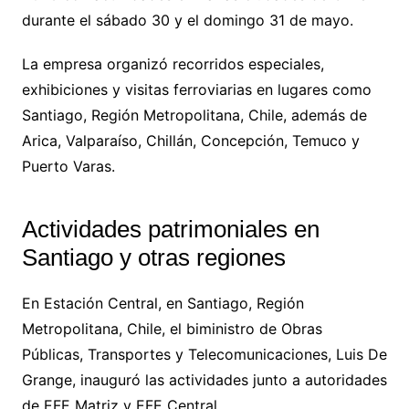
durante el sábado 30 y el domingo 31 de mayo.
La empresa organizó recorridos especiales,
exhibiciones y visitas ferroviarias en lugares como
Santiago, Región Metropolitana, Chile, además de
Arica, Valparaíso, Chillán, Concepción, Temuco y
Puerto Varas.
Actividades patrimoniales en
Santiago y otras regiones
En Estación Central, en Santiago, Región
Metropolitana, Chile, el biministro de Obras
Públicas, Transportes y Telecomunicaciones, Luis De
Grange, inauguró las actividades junto a autoridades
de EFE Matriz y EFE Central.