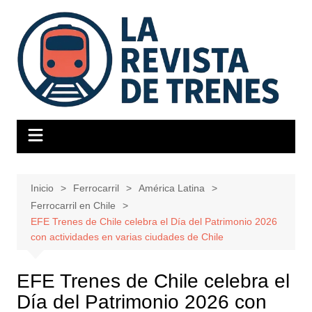
Saltar
al
contenido
Inicio
Ferrocarril
América Latina
Ferrocarril en Chile
EFE Trenes de Chile celebra el Día del Patrimonio 2026
con actividades en varias ciudades de Chile
EFE Trenes de Chile celebra el
Día del Patrimonio 2026 con