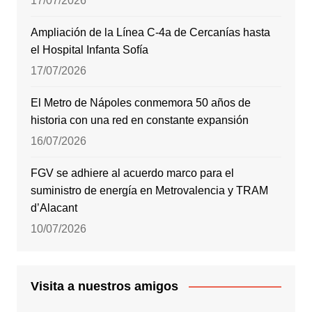
17/07/2026
Ampliación de la Línea C-4a de Cercanías hasta
el Hospital Infanta Sofía
17/07/2026
El Metro de Nápoles conmemora 50 años de
historia con una red en constante expansión
16/07/2026
FGV se adhiere al acuerdo marco para el
suministro de energía en Metrovalencia y TRAM
d’Alacant
10/07/2026
Visita a nuestros amigos