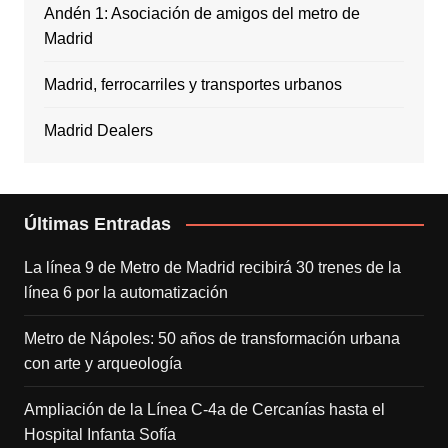
Andén 1: Asociación de amigos del metro de
Madrid
Madrid, ferrocarriles y transportes urbanos
Madrid Dealers
Últimas Entradas
La línea 9 de Metro de Madrid recibirá 30 trenes de la
línea 6 por la automatización
Metro de Nápoles: 50 años de transformación urbana
con arte y arqueología
Ampliación de la Línea C-4a de Cercanías hasta el
Hospital Infanta Sofía