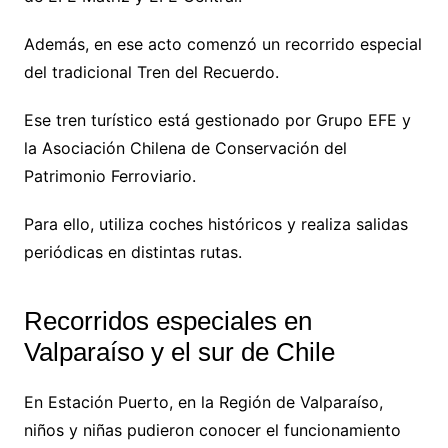
Además, en ese acto comenzó un recorrido especial
del tradicional Tren del Recuerdo.
Ese tren turístico está gestionado por Grupo EFE y
la Asociación Chilena de Conservación del
Patrimonio Ferroviario.
Para ello, utiliza coches históricos y realiza salidas
periódicas en distintas rutas.
Recorridos especiales en
Valparaíso y el sur de Chile
En Estación Puerto, en la Región de Valparaíso,
niños y niñas pudieron conocer el funcionamiento