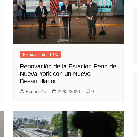
Ferrocarril en EEUU
Renovación de la Estación Penn de
Nueva York con un Nuevo
Desarrollador
Redacción
20/05/2026
0