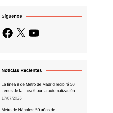
Síguenos
Facebook
X
YouTube
Noticias Recientes
La línea 9 de Metro de Madrid recibirá 30
trenes de la línea 6 por la automatización
17/07/2026
Metro de Nápoles: 50 años de