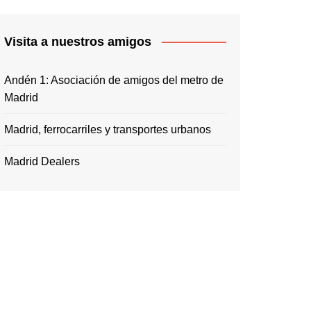
Visita a nuestros amigos
Andén 1: Asociación de amigos del metro de
Madrid
Madrid, ferrocarriles y transportes urbanos
Madrid Dealers