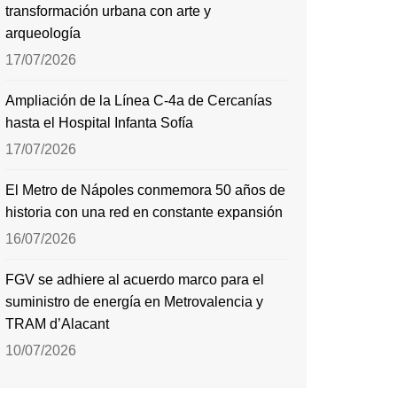
transformación urbana con arte y
arqueología
17/07/2026
Ampliación de la Línea C-4a de Cercanías
hasta el Hospital Infanta Sofía
17/07/2026
El Metro de Nápoles conmemora 50 años de
historia con una red en constante expansión
16/07/2026
FGV se adhiere al acuerdo marco para el
suministro de energía en Metrovalencia y
TRAM d’Alacant
10/07/2026