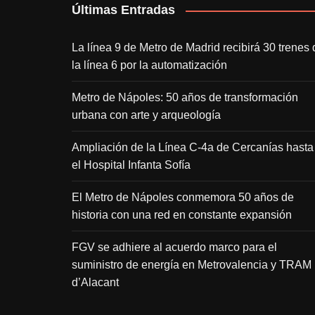
Últimas Entradas
La línea 9 de Metro de Madrid recibirá 30 trenes 
la línea 6 por la automatización
Metro de Nápoles: 50 años de transformación
urbana con arte y arqueología
Ampliación de la Línea C-4a de Cercanías hasta
el Hospital Infanta Sofía
El Metro de Nápoles conmemora 50 años de
historia con una red en constante expansión
FGV se adhiere al acuerdo marco para el
suministro de energía en Metrovalencia y TRAM
d’Alacant