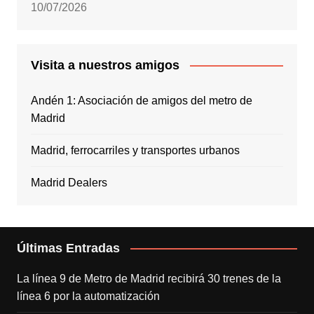
10/07/2026
Visita a nuestros amigos
Andén 1: Asociación de amigos del metro de
Madrid
Madrid, ferrocarriles y transportes urbanos
Madrid Dealers
Últimas Entradas
La línea 9 de Metro de Madrid recibirá 30 trenes de la
línea 6 por la automatización