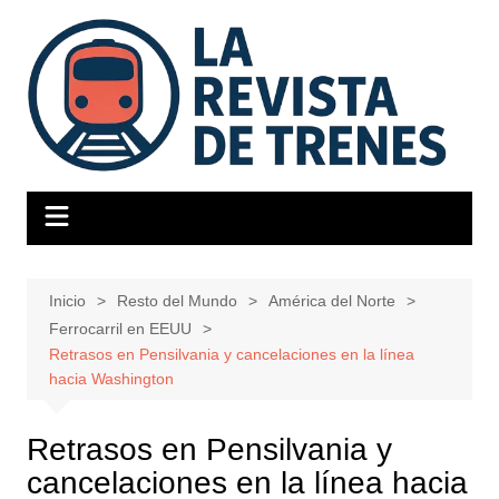
Saltar
al
contenido
Inicio
Resto del Mundo
América del Norte
Ferrocarril en EEUU
Retrasos en Pensilvania y cancelaciones en la línea
hacia Washington
Retrasos en Pensilvania y
cancelaciones en la línea hacia