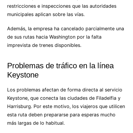
restricciones e inspecciones que las autoridades
municipales aplican sobre las vías.
Además, la empresa ha cancelado parcialmente una
de sus rutas hacia Washington por la falta
imprevista de trenes disponibles.
Problemas de tráfico en la línea
Keystone
Los problemas afectan de forma directa al servicio
Keystone, que conecta las ciudades de Filadelfia y
Harrisburg. Por este motivo, los viajeros que utilicen
esta ruta deben prepararse para esperas mucho
más largas de lo habitual.