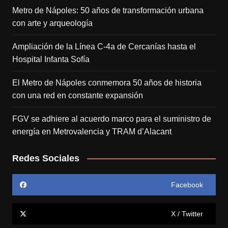
Metro de Nápoles: 50 años de transformación urbana
con arte y arqueología
Ampliación de la Línea C-4a de Cercanías hasta el
Hospital Infanta Sofía
El Metro de Nápoles conmemora 50 años de historia
con una red en constante expansión
FGV se adhiere al acuerdo marco para el suministro de
energía en Metrovalencia y TRAM d’Alacant
Redes Sociales
Facebook
X / Twitter