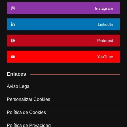
Instagram
LinkedIn
Pinterest
YouTube
Enlaces
Aviso Legal
Personalizar Cookies
Política de Cookies
Política de Privacidad