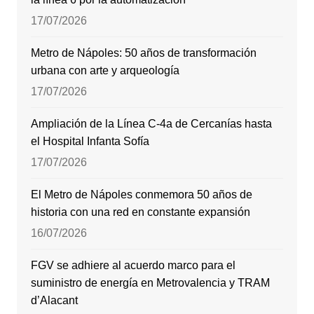
17/07/2026
Metro de Nápoles: 50 años de transformación
urbana con arte y arqueología
17/07/2026
Ampliación de la Línea C-4a de Cercanías hasta
el Hospital Infanta Sofía
17/07/2026
El Metro de Nápoles conmemora 50 años de
historia con una red en constante expansión
16/07/2026
FGV se adhiere al acuerdo marco para el
suministro de energía en Metrovalencia y TRAM
d’Alacant