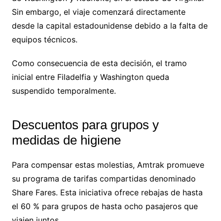
Sin embargo, el viaje comenzará directamente
desde la capital estadounidense debido a la falta de
equipos técnicos.
Como consecuencia de esta decisión, el tramo
inicial entre Filadelfia y Washington queda
suspendido temporalmente.
Descuentos para grupos y
medidas de higiene
Para compensar estas molestias, Amtrak promueve
su programa de tarifas compartidas denominado
Share Fares. Esta iniciativa ofrece rebajas de hasta
el 60 % para grupos de hasta ocho pasajeros que
viajen juntos.