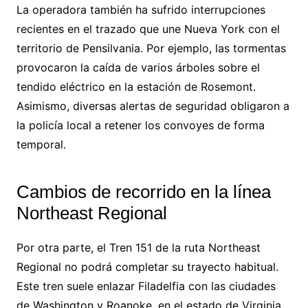
La operadora también ha sufrido interrupciones
recientes en el trazado que une Nueva York con el
territorio de Pensilvania. Por ejemplo, las tormentas
provocaron la caída de varios árboles sobre el
tendido eléctrico en la estación de Rosemont.
Asimismo, diversas alertas de seguridad obligaron a
la policía local a retener los convoyes de forma
temporal.
Cambios de recorrido en la línea
Northeast Regional
Por otra parte, el Tren 151 de la ruta Northeast
Regional no podrá completar su trayecto habitual.
Este tren suele enlazar Filadelfia con las ciudades
de Washington y Roanoke, en el estado de Virginia.