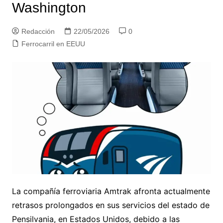
Washington
Redacción
22/05/2026
0
Ferrocarril en EEUU
La compañía ferroviaria Amtrak afronta actualmente
retrasos prolongados en sus servicios del estado de
Pensilvania, en Estados Unidos, debido a las