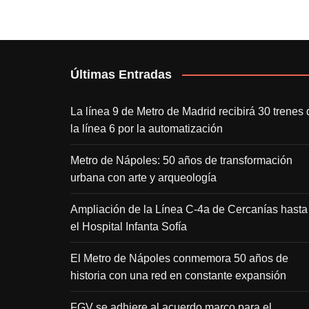
Últimas Entradas
La línea 9 de Metro de Madrid recibirá 30 trenes 
la línea 6 por la automatización
Metro de Nápoles: 50 años de transformación
urbana con arte y arqueología
Ampliación de la Línea C-4a de Cercanías hasta
el Hospital Infanta Sofía
El Metro de Nápoles conmemora 50 años de
historia con una red en constante expansión
FGV se adhiere al acuerdo marco para el