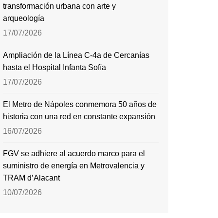
transformación urbana con arte y
arqueología
17/07/2026
Ampliación de la Línea C-4a de Cercanías
hasta el Hospital Infanta Sofía
17/07/2026
El Metro de Nápoles conmemora 50 años de
historia con una red en constante expansión
16/07/2026
FGV se adhiere al acuerdo marco para el
suministro de energía en Metrovalencia y
TRAM d’Alacant
10/07/2026