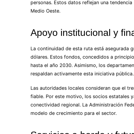
personas. Estos datos reflejan una tendencia p
Medio Oeste.
Apoyo institucional y fin
La continuidad de esta ruta está asegurada g
dólares. Estos fondos, concedidos a principio
hasta el año 2030. Asimismo, los departament
respaldan activamente esta iniciativa pública.
Las autoridades locales consideran que el tr
fiable. Por este motivo, los socios estatales
conectividad regional. La Administración Fed
modelo de crecimiento para el sector.