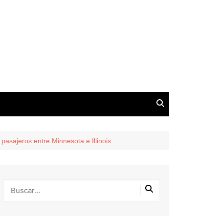
pasajeros entre Minnesota e Illinois