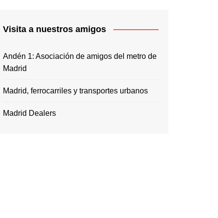
Visita a nuestros amigos
Andén 1: Asociación de amigos del metro de
Madrid
Madrid, ferrocarriles y transportes urbanos
Madrid Dealers