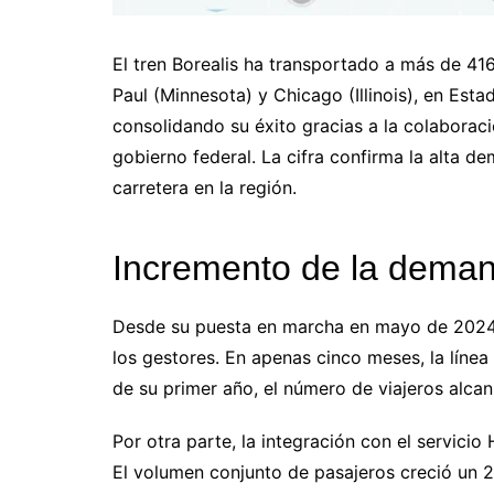
El tren Borealis ha transportado a más de 41
Paul (Minnesota) y Chicago (Illinois), en Es
consolidando su éxito gracias a la colaborac
gobierno federal. La cifra confirma la alta de
carretera en la región.
Incremento de la demand
Desde su puesta en marcha en mayo de 2024, e
los gestores. En apenas cinco meses, la línea
de su primer año, el número de viajeros alcan
Por otra parte, la integración con el servicio
El volumen conjunto de pasajeros creció un 2