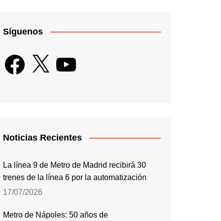
Síguenos
Facebook
X
YouTube
Noticias Recientes
La línea 9 de Metro de Madrid recibirá 30
trenes de la línea 6 por la automatización
17/07/2026
Metro de Nápoles: 50 años de