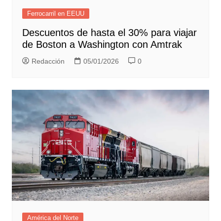
Ferrocarril en EEUU
Descuentos de hasta el 30% para viajar
de Boston a Washington con Amtrak
Redacción
05/01/2026
0
América del Norte