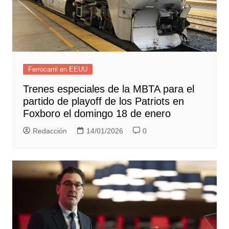
Ferrocarril en EEUU
Trenes especiales de la MBTA para el
partido de playoff de los Patriots en
Foxboro el domingo 18 de enero
Redacción
14/01/2026
0