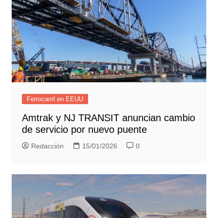
Ferrocarril en EEUU
Amtrak y NJ TRANSIT anuncian cambio
de servicio por nuevo puente
Redacción
15/01/2026
0