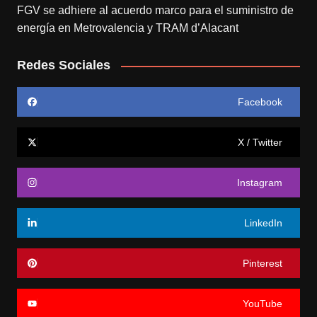
FGV se adhiere al acuerdo marco para el suministro de
energía en Metrovalencia y TRAM d’Alacant
Redes Sociales
Facebook
X / Twitter
Instagram
LinkedIn
Pinterest
YouTube