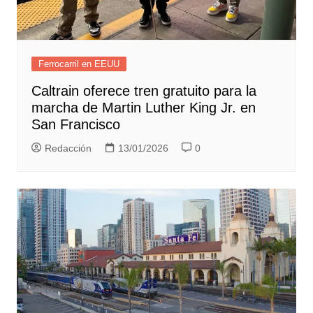
Ferrocarril en EEUU
Caltrain oferece tren gratuito para la
marcha de Martin Luther King Jr. en
San Francisco
Redacción
13/01/2026
0