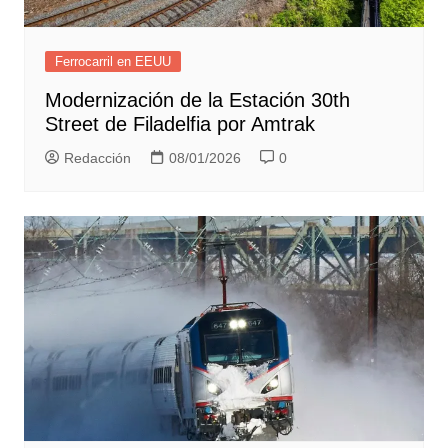
Ferrocarril en EEUU
Modernización de la Estación 30th
Street de Filadelfia por Amtrak
Redacción
08/01/2026
0