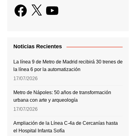
Facebook
X
YouTube
Noticias Recientes
La línea 9 de Metro de Madrid recibirá 30 trenes de
la línea 6 por la automatización
17/07/2026
Metro de Nápoles: 50 años de transformación
urbana con arte y arqueología
17/07/2026
Ampliación de la Línea C-4a de Cercanías hasta
el Hospital Infanta Sofía