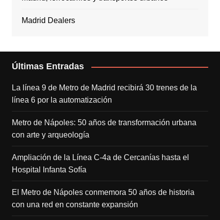
Madrid Dealers
Últimas Entradas
La línea 9 de Metro de Madrid recibirá 30 trenes de la
línea 6 por la automatización
Metro de Nápoles: 50 años de transformación urbana
con arte y arqueología
Ampliación de la Línea C-4a de Cercanías hasta el
Hospital Infanta Sofía
El Metro de Nápoles conmemora 50 años de historia
con una red en constante expansión