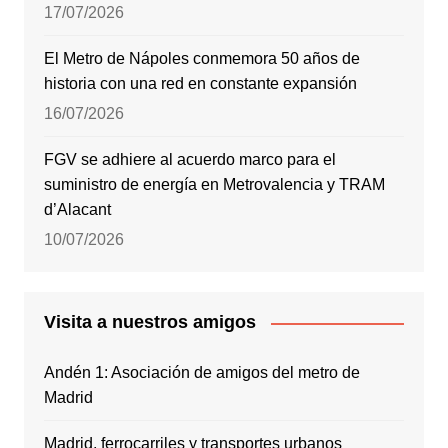
17/07/2026
El Metro de Nápoles conmemora 50 años de
historia con una red en constante expansión
16/07/2026
FGV se adhiere al acuerdo marco para el
suministro de energía en Metrovalencia y TRAM
d’Alacant
10/07/2026
Visita a nuestros amigos
Andén 1: Asociación de amigos del metro de
Madrid
Madrid, ferrocarriles y transportes urbanos