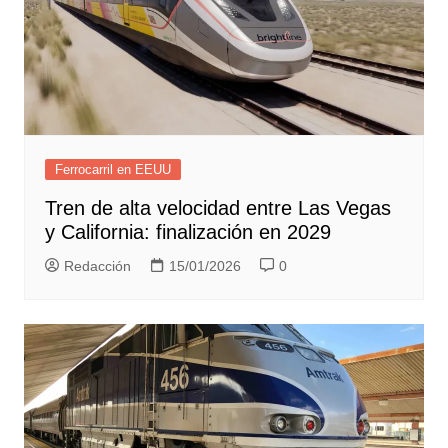
Ferrocarril en EEUU
Tren de alta velocidad entre Las Vegas
y California: finalización en 2029
Redacción
15/01/2026
0