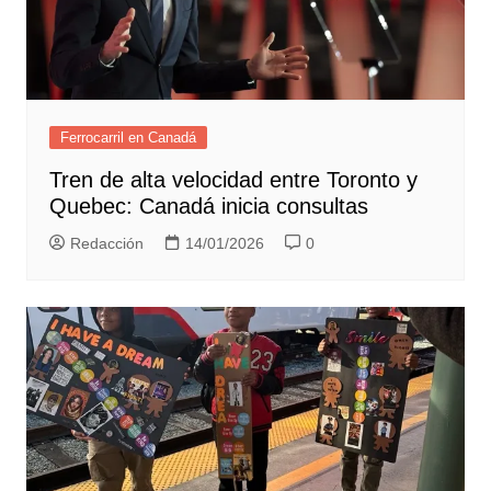
Ferrocarril en Canadá
Tren de alta velocidad entre Toronto y
Quebec: Canadá inicia consultas
Redacción
14/01/2026
0