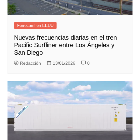
Ferrocarril en EEUU
Nuevas frecuencias diarias en el tren
Pacific Surfliner entre Los Ángeles y
San Diego
Redacción
13/01/2026
0