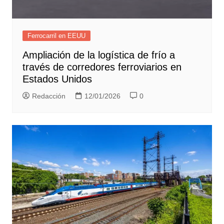
Ferrocarril en EEUU
Ampliación de la logística de frío a
través de corredores ferroviarios en
Estados Unidos
Redacción
12/01/2026
0