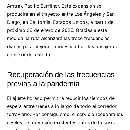
Amtrak Pacific Surfliner. Esta expansión se
producirá en el trayecto entre Los Ángeles y San
Diego, en California, Estados Unidos, a partir del
próximo 26 de enero de 2026. Gracias a esta
medida, la ruta alcanzará las trece frecuencias
diarias para mejorar la movilidad de los pasajeros
en el sur del estado.
Recuperación de las frecuencias
previas a la pandemia
El ajuste horario permitirá reducir los tiempos de
espera entre trenes a lo largo de todo el corredor
ferroviario. Por consiguiente, el servicio recupera los
niveles de operación existentes antes de la crisis