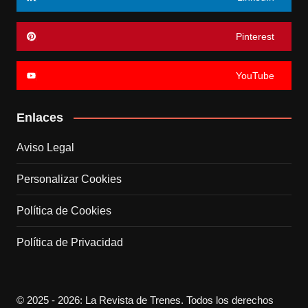
Pinterest
YouTube
Enlaces
Aviso Legal
Personalizar Cookies
Política de Cookies
Política de Privacidad
© 2025 - 2026: La Revista de Trenes. Todos los derechos