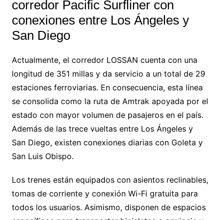
corredor Pacific Surfliner con
conexiones entre Los Ángeles y
San Diego
Actualmente, el corredor LOSSAN cuenta con una
longitud de 351 millas y da servicio a un total de 29
estaciones ferroviarias. En consecuencia, esta línea
se consolida como la ruta de Amtrak apoyada por el
estado con mayor volumen de pasajeros en el país.
Además de las trece vueltas entre Los Ángeles y
San Diego, existen conexiones diarias con Goleta y
San Luis Obispo.
Los trenes están equipados con asientos reclinables,
tomas de corriente y conexión Wi-Fi gratuita para
todos los usuarios. Asimismo, disponen de espacios