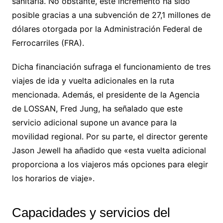
sanitaria. No obstante, este incremento ha sido
posible gracias a una subvención de 27,1 millones de
dólares otorgada por la Administración Federal de
Ferrocarriles (FRA).
Dicha financiación sufraga el funcionamiento de tres
viajes de ida y vuelta adicionales en la ruta
mencionada. Además, el presidente de la Agencia
de LOSSAN, Fred Jung, ha señalado que este
servicio adicional supone un avance para la
movilidad regional. Por su parte, el director gerente
Jason Jewell ha añadido que «esta vuelta adicional
proporciona a los viajeros más opciones para elegir
los horarios de viaje».
Capacidades y servicios del