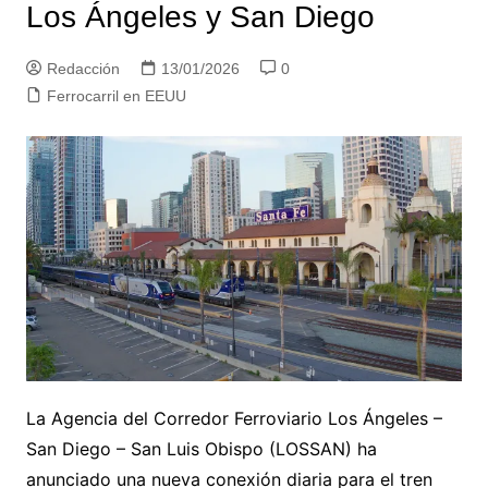
Los Ángeles y San Diego
Redacción
13/01/2026
0
Ferrocarril en EEUU
La Agencia del Corredor Ferroviario Los Ángeles –
San Diego – San Luis Obispo (LOSSAN) ha
anunciado una nueva conexión diaria para el tren