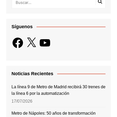
Síguenos
Facebook
X
YouTube
Noticias Recientes
La línea 9 de Metro de Madrid recibirá 30 trenes de
la línea 6 por la automatización
17/07/2026
Metro de Nápoles: 50 años de transformación