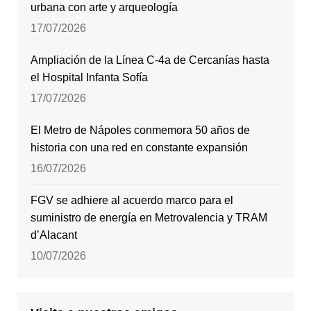
urbana con arte y arqueología
17/07/2026
Ampliación de la Línea C-4a de Cercanías hasta
el Hospital Infanta Sofía
17/07/2026
El Metro de Nápoles conmemora 50 años de
historia con una red en constante expansión
16/07/2026
FGV se adhiere al acuerdo marco para el
suministro de energía en Metrovalencia y TRAM
d’Alacant
10/07/2026