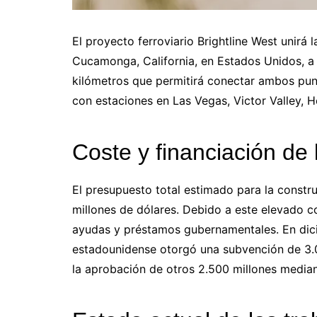
El proyecto ferroviario Brightline West unirá
Cucamonga, California, en Estados Unidos, a 
kilómetros que permitirá conectar ambos punt
con estaciones en Las Vegas, Victor Valley,
Coste y financiación de 
El presupuesto total estimado para la constru
millones de dólares. Debido a este elevado c
ayudas y préstamos gubernamentales. En dic
estadounidense otorgó una subvención de 3.0
la aprobación de otros 2.500 millones media