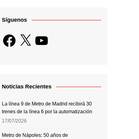
Síguenos
Facebook
X
YouTube
Noticias Recientes
La línea 9 de Metro de Madrid recibirá 30
trenes de la línea 6 por la automatización
17/07/2026
Metro de Nápoles: 50 años de