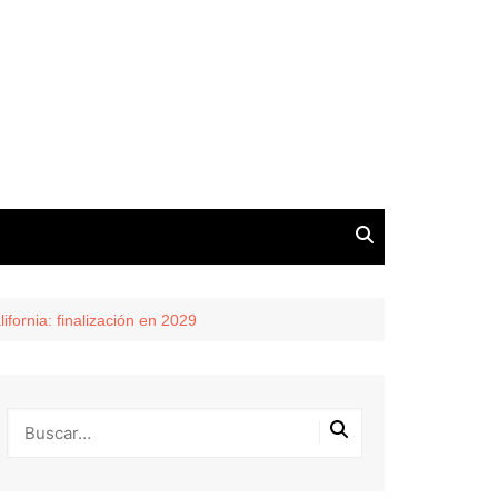
ifornia: finalización en 2029