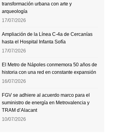
transformación urbana con arte y
arqueología
17/07/2026
Ampliación de la Línea C-4a de Cercanías
hasta el Hospital Infanta Sofía
17/07/2026
El Metro de Nápoles conmemora 50 años de
historia con una red en constante expansión
16/07/2026
FGV se adhiere al acuerdo marco para el
suministro de energía en Metrovalencia y
TRAM d’Alacant
10/07/2026