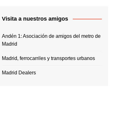
Visita a nuestros amigos
Andén 1: Asociación de amigos del metro de
Madrid
Madrid, ferrocarriles y transportes urbanos
Madrid Dealers