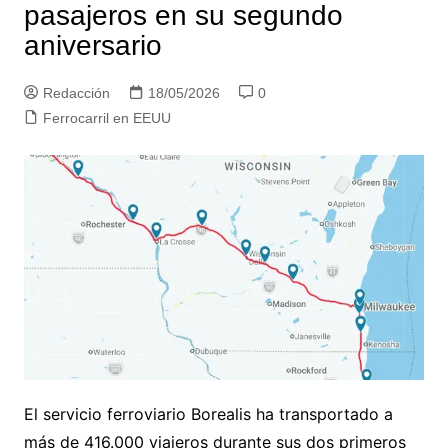
pasajeros en su segundo
aniversario
Redacción
18/05/2026
0
Ferrocarril en EEUU
El servicio ferroviario Borealis ha transportado a
más de 416.000 viajeros durante sus dos primeros