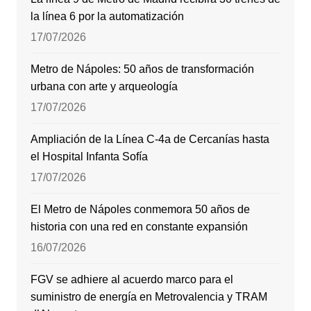
la línea 6 por la automatización
17/07/2026
Metro de Nápoles: 50 años de transformación
urbana con arte y arqueología
17/07/2026
Ampliación de la Línea C-4a de Cercanías hasta
el Hospital Infanta Sofía
17/07/2026
El Metro de Nápoles conmemora 50 años de
historia con una red en constante expansión
16/07/2026
FGV se adhiere al acuerdo marco para el
suministro de energía en Metrovalencia y TRAM