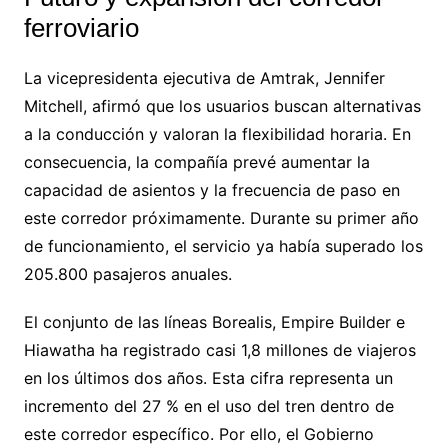
ferroviario
La vicepresidenta ejecutiva de Amtrak, Jennifer
Mitchell, afirmó que los usuarios buscan alternativas
a la conducción y valoran la flexibilidad horaria. En
consecuencia, la compañía prevé aumentar la
capacidad de asientos y la frecuencia de paso en
este corredor próximamente. Durante su primer año
de funcionamiento, el servicio ya había superado los
205.800 pasajeros anuales.
El conjunto de las líneas Borealis, Empire Builder e
Hiawatha ha registrado casi 1,8 millones de viajeros
en los últimos dos años. Esta cifra representa un
incremento del 27 % en el uso del tren dentro de
este corredor específico. Por ello, el Gobierno