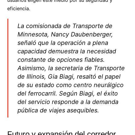
eficiencia.
La comisionada de Transporte de
Minnesota, Nancy Daubenberger,
señaló que la operación a plena
capacidad demuestra la necesidad
constante de opciones fiables.
Asimismo, la secretaria de Transporte
de Illinois, Gia Biagi, resaltó el papel
de su estado como centro neurálgico
del ferrocarril. Según Biagi, el éxito
del servicio responde a la demanda
pública de viajes asequibles.
Futuro y expansión del corredor