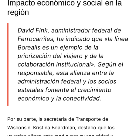
Impacto económico y social en la
región
David Fink, administrador federal de
Ferrocarriles, ha indicado que «la línea
Borealis es un ejemplo de la
priorización del viajero y de la
colaboración institucional». Según el
responsable, esta alianza entre la
administración federal y los socios
estatales fomenta el crecimiento
económico y la conectividad.
Por su parte, la secretaria de Transporte de
Wisconsin, Kristina Boardman, destacó que los
usuarios eligen este medio por su seguridad y