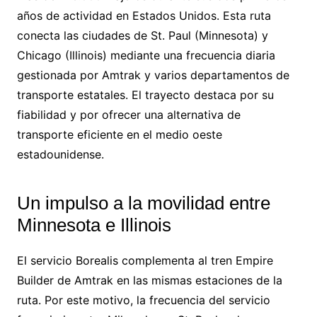
años de actividad en Estados Unidos. Esta ruta
conecta las ciudades de St. Paul (Minnesota) y
Chicago (Illinois) mediante una frecuencia diaria
gestionada por Amtrak y varios departamentos de
transporte estatales. El trayecto destaca por su
fiabilidad y por ofrecer una alternativa de
transporte eficiente en el medio oeste
estadounidense.
Un impulso a la movilidad entre
Minnesota e Illinois
El servicio Borealis complementa al tren Empire
Builder de Amtrak en las mismas estaciones de la
ruta. Por este motivo, la frecuencia del servicio