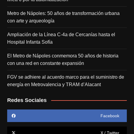
Metro de Nápoles: 50 años de transformación urbana
con arte y arqueología
Ampliación de la Línea C-4a de Cercanías hasta el
Hospital Infanta Sofía
El Metro de Nápoles conmemora 50 años de historia
con una red en constante expansión
FGV se adhiere al acuerdo marco para el suministro de
energía en Metrovalencia y TRAM d’Alacant
Redes Sociales
Facebook
X / Twitter