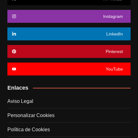
Instagram
LinkedIn
Pinterest
YouTube
Enlaces
Aviso Legal
Personalizar Cookies
Política de Cookies