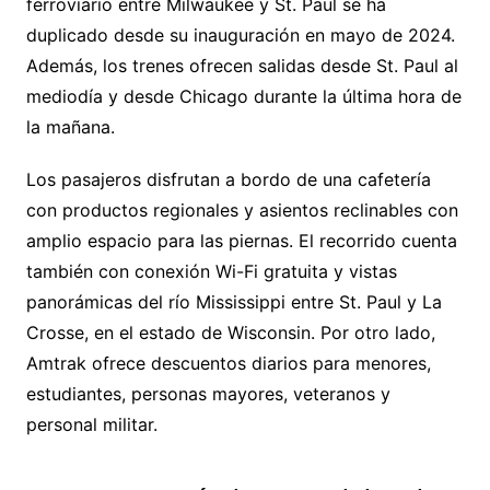
ferroviario entre Milwaukee y St. Paul se ha
duplicado desde su inauguración en mayo de 2024.
Además, los trenes ofrecen salidas desde St. Paul al
mediodía y desde Chicago durante la última hora de
la mañana.
Los pasajeros disfrutan a bordo de una cafetería
con productos regionales y asientos reclinables con
amplio espacio para las piernas. El recorrido cuenta
también con conexión Wi-Fi gratuita y vistas
panorámicas del río Mississippi entre St. Paul y La
Crosse, en el estado de Wisconsin. Por otro lado,
Amtrak ofrece descuentos diarios para menores,
estudiantes, personas mayores, veteranos y
personal militar.