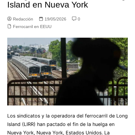
Island en Nueva York
Redacción
19/05/2026
0
Ferrocarril en EEUU
Los sindicatos y la operadora del ferrocarril de Long
Island (LIRR) han pactado el fin de la huelga en
Nueva York, Nueva York, Estados Unidos. La