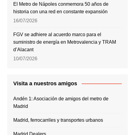
El Metro de Nápoles conmemora 50 años de
historia con una red en constante expansión
16/07/2026
FGV se adhiere al acuerdo marco para el
suministro de energía en Metrovalencia y TRAM
d’Alacant
10/07/2026
Visita a nuestros amigos
Andén 1: Asociación de amigos del metro de
Madrid
Madrid, ferrocarriles y transportes urbanos
Madrid Dealers