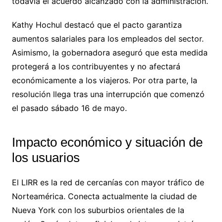
todavía el acuerdo alcanzado con la administración.
Kathy Hochul destacó que el pacto garantiza
aumentos salariales para los empleados del sector.
Asimismo, la gobernadora aseguró que esta medida
protegerá a los contribuyentes y no afectará
económicamente a los viajeros. Por otra parte, la
resolución llega tras una interrupción que comenzó
el pasado sábado 16 de mayo.
Impacto económico y situación de
los usuarios
El LIRR es la red de cercanías con mayor tráfico de
Norteamérica. Conecta actualmente la ciudad de
Nueva York con los suburbios orientales de la