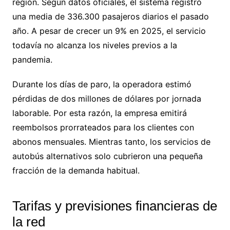
región. Según datos oficiales, el sistema registró
una media de 336.300 pasajeros diarios el pasado
año. A pesar de crecer un 9% en 2025, el servicio
todavía no alcanza los niveles previos a la
pandemia.
Durante los días de paro, la operadora estimó
pérdidas de dos millones de dólares por jornada
laborable. Por esta razón, la empresa emitirá
reembolsos prorrateados para los clientes con
abonos mensuales. Mientras tanto, los servicios de
autobús alternativos solo cubrieron una pequeña
fracción de la demanda habitual.
Tarifas y previsiones financieras de
la red