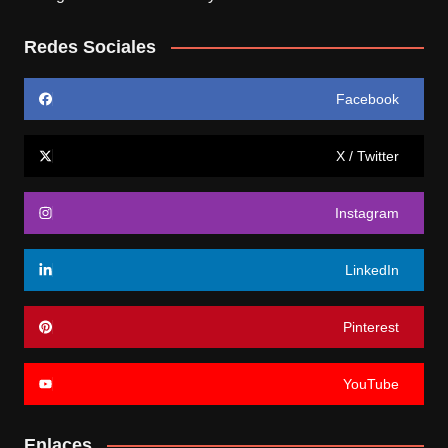
Redes Sociales
Facebook
X / Twitter
Instagram
LinkedIn
Pinterest
YouTube
Enlaces