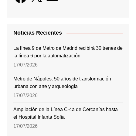
Noticias Recientes
La línea 9 de Metro de Madrid recibirá 30 trenes de
la línea 6 por la automatización
17/07/2026
Metro de Nápoles: 50 años de transformación
urbana con arte y arqueología
17/07/2026
Ampliación de la Línea C-4a de Cercanías hasta
el Hospital Infanta Sofía
17/07/2026