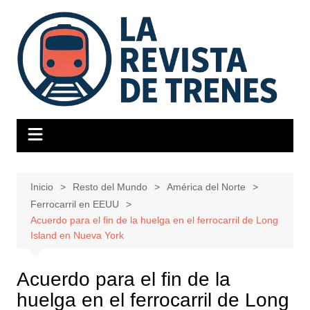
Saltar
al
contenido
Inicio
Resto del Mundo
América del Norte
Ferrocarril en EEUU
Acuerdo para el fin de la huelga en el ferrocarril de Long
Island en Nueva York
Acuerdo para el fin de la
huelga en el ferrocarril de Long