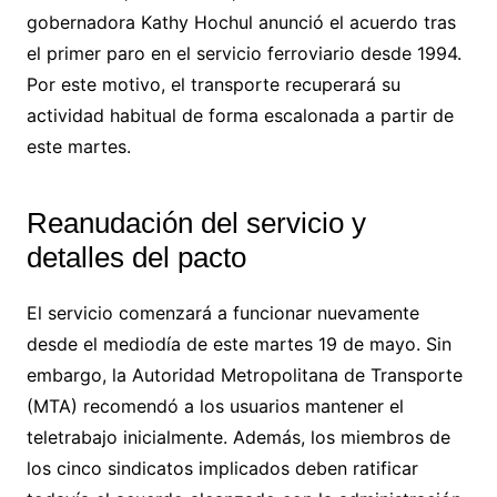
gobernadora Kathy Hochul anunció el acuerdo tras
el primer paro en el servicio ferroviario desde 1994.
Por este motivo, el transporte recuperará su
actividad habitual de forma escalonada a partir de
este martes.
Reanudación del servicio y
detalles del pacto
El servicio comenzará a funcionar nuevamente
desde el mediodía de este martes 19 de mayo. Sin
embargo, la Autoridad Metropolitana de Transporte
(MTA) recomendó a los usuarios mantener el
teletrabajo inicialmente. Además, los miembros de
los cinco sindicatos implicados deben ratificar