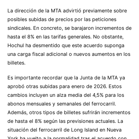
La dirección de la MTA advirtió previamente sobre
posibles subidas de precios por las peticiones
sindicales. En concreto, se barajaron incrementos de
hasta el 8% en las tarifas generales. No obstante,
Hochul ha desmentido que este acuerdo suponga
una carga fiscal adicional o nuevos aumentos en los
billetes.
Es importante recordar que la Junta de la MTA ya
aprobó otras subidas para enero de 2026. Estos
cambios incluyen un alza media del 4,5% para los
abonos mensuales y semanales del ferrocarril.
Además, otros tipos de billetes sufrirán incrementos
de hasta el 8% según las previsiones actuales. La
situación del ferrocarril de Long Island en Nueva
York ha vuelto a la normalidad tras el acuerdo con