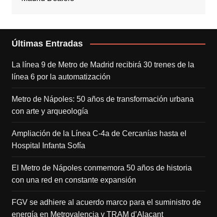
Últimas Entradas
La línea 9 de Metro de Madrid recibirá 30 trenes de la
línea 6 por la automatización
Metro de Nápoles: 50 años de transformación urbana
con arte y arqueología
Ampliación de la Línea C-4a de Cercanías hasta el
Hospital Infanta Sofía
El Metro de Nápoles conmemora 50 años de historia
con una red en constante expansión
FGV se adhiere al acuerdo marco para el suministro de
energía en Metrovalencia y TRAM d’Alacant