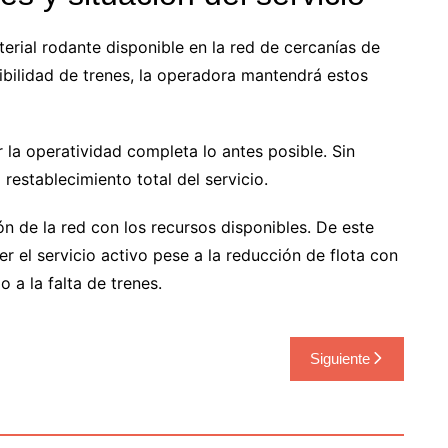
rial rodante disponible en la red de cercanías de
ibilidad de trenes, la operadora mantendrá estos
 la operatividad completa lo antes posible. Sin
establecimiento total del servicio.
ión de la red con los recursos disponibles. De este
 el servicio activo pese a la reducción de flota con
 a la falta de trenes.
Siguiente