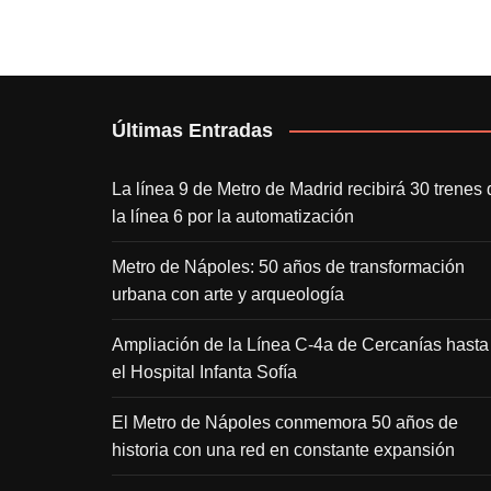
Últimas Entradas
La línea 9 de Metro de Madrid recibirá 30 trenes 
la línea 6 por la automatización
Metro de Nápoles: 50 años de transformación
urbana con arte y arqueología
Ampliación de la Línea C-4a de Cercanías hasta
el Hospital Infanta Sofía
El Metro de Nápoles conmemora 50 años de
historia con una red en constante expansión