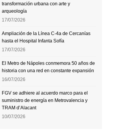
transformación urbana con arte y
arqueología
17/07/2026
Ampliación de la Línea C-4a de Cercanías
hasta el Hospital Infanta Sofía
17/07/2026
El Metro de Nápoles conmemora 50 años de
historia con una red en constante expansión
16/07/2026
FGV se adhiere al acuerdo marco para el
suministro de energía en Metrovalencia y
TRAM d’Alacant
10/07/2026