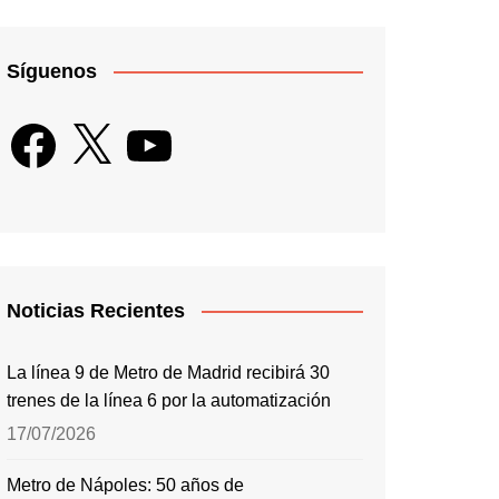
Síguenos
Facebook
X
YouTube
Noticias Recientes
La línea 9 de Metro de Madrid recibirá 30
trenes de la línea 6 por la automatización
17/07/2026
Metro de Nápoles: 50 años de