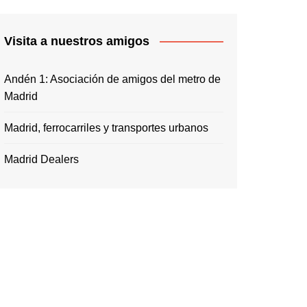
Visita a nuestros amigos
Andén 1: Asociación de amigos del metro de
Madrid
Madrid, ferrocarriles y transportes urbanos
Madrid Dealers