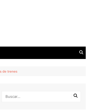
a de trenes