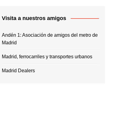
Visita a nuestros amigos
Andén 1: Asociación de amigos del metro de
Madrid
Madrid, ferrocarriles y transportes urbanos
Madrid Dealers