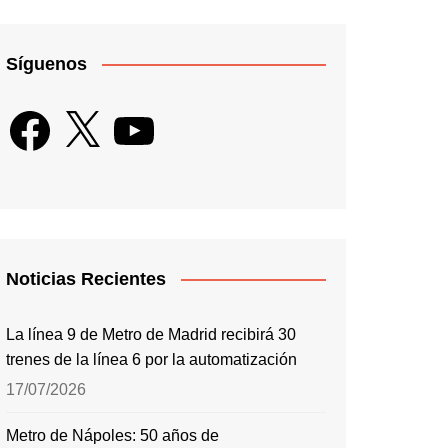
Síguenos
Facebook
X
YouTube
Noticias Recientes
La línea 9 de Metro de Madrid recibirá 30
trenes de la línea 6 por la automatización
17/07/2026
Metro de Nápoles: 50 años de