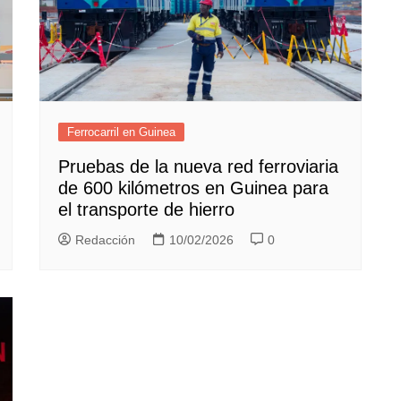
Ferrocarril en Guinea
Pruebas de la nueva red ferroviaria
de 600 kilómetros en Guinea para
el transporte de hierro
Redacción
10/02/2026
0