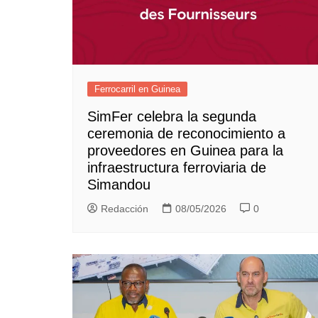
Ferrocarril en Guinea
SimFer celebra la segunda
ceremonia de reconocimiento a
proveedores en Guinea para la
infraestructura ferroviaria de
Simandou
Redacción
08/05/2026
0