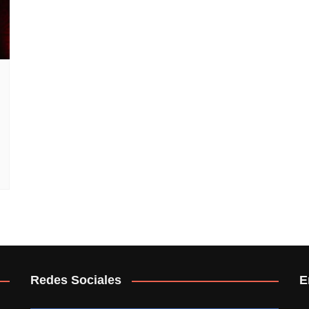
Redes Sociales
E