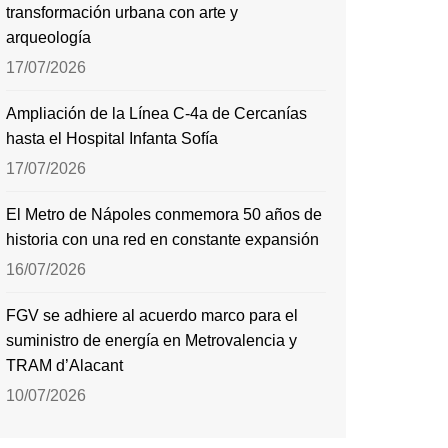
transformación urbana con arte y
arqueología
17/07/2026
Ampliación de la Línea C-4a de Cercanías
hasta el Hospital Infanta Sofía
17/07/2026
El Metro de Nápoles conmemora 50 años de
historia con una red en constante expansión
16/07/2026
FGV se adhiere al acuerdo marco para el
suministro de energía en Metrovalencia y
TRAM d’Alacant
10/07/2026