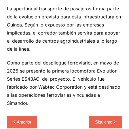
La apertura al transporte de pasajeros forma parte
de la evolución prevista para esta infraestructura en
Guinea. Según lo expuesto por las empresas
implicadas, el corredor también servirá para apoyar
el desarrollo de centros agroindustriales a lo largo
de la línea.
Como parte del despliegue ferroviario, en mayo de
2025 se presentó la primera locomotora Evolution
Series ES43ACi del proyecto. El vehículo fue
fabricado por Wabtec Corporation y está destinado
a las operaciones ferroviarias vinculadas a
Simandou.
Navegación
Anterior
Siguiente
de