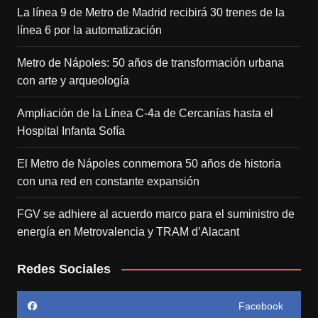
La línea 9 de Metro de Madrid recibirá 30 trenes de la
línea 6 por la automatización
Metro de Nápoles: 50 años de transformación urbana
con arte y arqueología
Ampliación de la Línea C-4a de Cercanías hasta el
Hospital Infanta Sofía
El Metro de Nápoles conmemora 50 años de historia
con una red en constante expansión
FGV se adhiere al acuerdo marco para el suministro de
energía en Metrovalencia y TRAM d’Alacant
Redes Sociales
Facebook