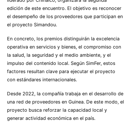
edición de este encuentro. El objetivo es reconocer
el desempeño de los proveedores que participan en
el proyecto Simandou.
En concreto, los premios distinguirán la excelencia
operativa en servicios y bienes, el compromiso con
la salud, la seguridad y el medio ambiente, y el
impulso del contenido local. Según SimFer, estos
factores resultan clave para ejecutar el proyecto
con estándares internacionales.
Desde 2022, la compañía trabaja en el desarrollo de
una red de proveedores en Guinea. De este modo, el
proyecto busca reforzar la capacidad local y
generar actividad económica en el país.