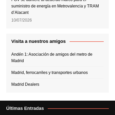
suministro de energía en Metrovalencia y TRAM
d’Alacant
10/07/2026
Visita a nuestros amigos
Andén 1: Asociación de amigos del metro de
Madrid
Madrid, ferrocarriles y transportes urbanos
Madrid Dealers
Últimas Entradas