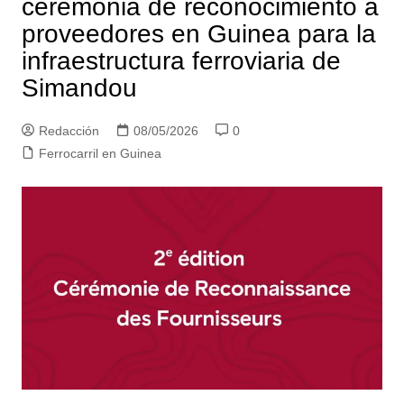
ceremonia de reconocimiento a
proveedores en Guinea para la
infraestructura ferroviaria de
Simandou
Redacción
08/05/2026
0
Ferrocarril en Guinea