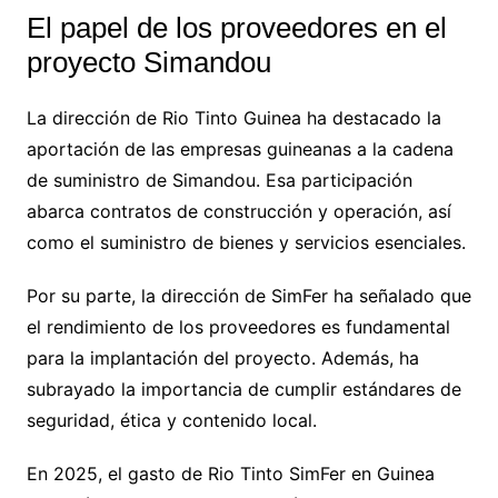
El papel de los proveedores en el
proyecto Simandou
La dirección de Rio Tinto Guinea ha destacado la
aportación de las empresas guineanas a la cadena
de suministro de Simandou. Esa participación
abarca contratos de construcción y operación, así
como el suministro de bienes y servicios esenciales.
Por su parte, la dirección de SimFer ha señalado que
el rendimiento de los proveedores es fundamental
para la implantación del proyecto. Además, ha
subrayado la importancia de cumplir estándares de
seguridad, ética y contenido local.
En 2025, el gasto de Rio Tinto SimFer en Guinea