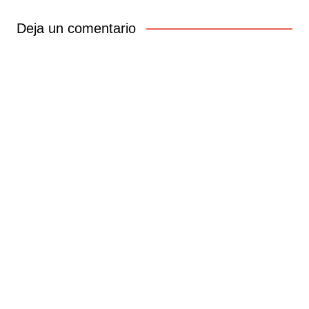
entradas
Deja un comentario