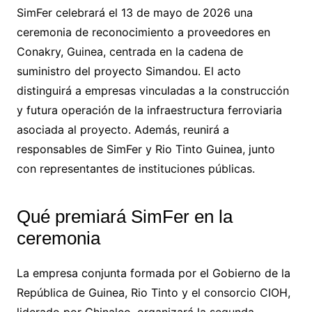
SimFer celebrará el 13 de mayo de 2026 una
ceremonia de reconocimiento a proveedores en
Conakry, Guinea, centrada en la cadena de
suministro del proyecto Simandou. El acto
distinguirá a empresas vinculadas a la construcción
y futura operación de la infraestructura ferroviaria
asociada al proyecto. Además, reunirá a
responsables de SimFer y Rio Tinto Guinea, junto
con representantes de instituciones públicas.
Qué premiará SimFer en la
ceremonia
La empresa conjunta formada por el Gobierno de la
República de Guinea, Rio Tinto y el consorcio CIOH,
liderado por Chinalco, organizará la segunda