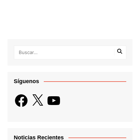
Síguenos
Facebook
X
YouTube
Noticias Recientes