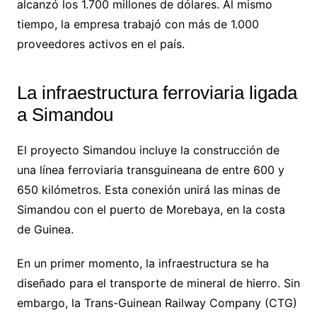
alcanzó los 1.700 millones de dólares. Al mismo
tiempo, la empresa trabajó con más de 1.000
proveedores activos en el país.
La infraestructura ferroviaria ligada
a Simandou
El proyecto Simandou incluye la construcción de
una línea ferroviaria transguineana de entre 600 y
650 kilómetros. Esta conexión unirá las minas de
Simandou con el puerto de Morebaya, en la costa
de Guinea.
En un primer momento, la infraestructura se ha
diseñado para el transporte de mineral de hierro. Sin
embargo, la Trans-Guinean Railway Company (CTG)