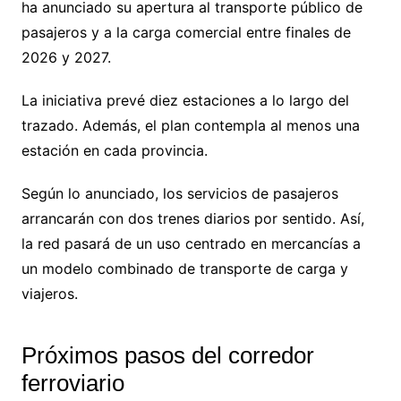
ha anunciado su apertura al transporte público de
pasajeros y a la carga comercial entre finales de
2026 y 2027.
La iniciativa prevé diez estaciones a lo largo del
trazado. Además, el plan contempla al menos una
estación en cada provincia.
Según lo anunciado, los servicios de pasajeros
arrancarán con dos trenes diarios por sentido. Así,
la red pasará de un uso centrado en mercancías a
un modelo combinado de transporte de carga y
viajeros.
Próximos pasos del corredor
ferroviario