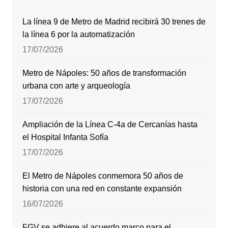
La línea 9 de Metro de Madrid recibirá 30 trenes de
la línea 6 por la automatización
17/07/2026
Metro de Nápoles: 50 años de transformación
urbana con arte y arqueología
17/07/2026
Ampliación de la Línea C-4a de Cercanías hasta
el Hospital Infanta Sofía
17/07/2026
El Metro de Nápoles conmemora 50 años de
historia con una red en constante expansión
16/07/2026
FGV se adhiere al acuerdo marco para el