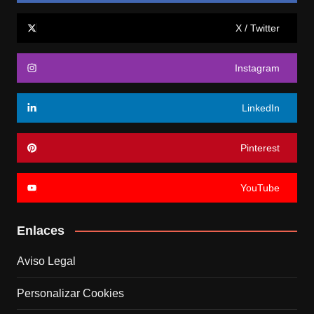
X / Twitter
Instagram
LinkedIn
Pinterest
YouTube
Enlaces
Aviso Legal
Personalizar Cookies