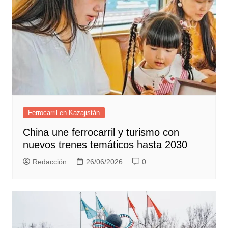
Ferrocarril en Kazajistán
China une ferrocarril y turismo con
nuevos trenes temáticos hasta 2030
Redacción
26/06/2026
0