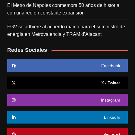
El Metro de Nápoles conmemora 50 años de historia
con una red en constante expansión
FGV se adhiere al acuerdo marco para el suministro de
energía en Metrovalencia y TRAM d’Alacant
Redes Sociales
Facebook
X / Twitter
Instagram
LinkedIn
Pinterest