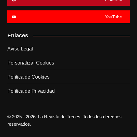
YouTube
Enlaces
Aviso Legal
Personalizar Cookies
Política de Cookies
Política de Privacidad
© 2025 - 2026: La Revista de Trenes. Todos los derechos
reservados.