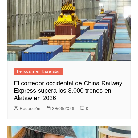
Ferrocarril en Kazajistán
El corredor occidental de China Railway
Express supera los 3.000 trenes en
Alataw en 2026
Redacción
29/06/2026
0