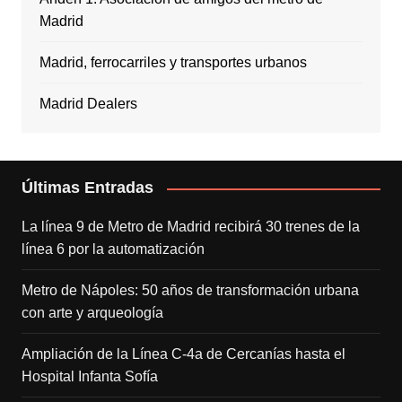
Madrid
Madrid, ferrocarriles y transportes urbanos
Madrid Dealers
Últimas Entradas
La línea 9 de Metro de Madrid recibirá 30 trenes de la
línea 6 por la automatización
Metro de Nápoles: 50 años de transformación urbana
con arte y arqueología
Ampliación de la Línea C-4a de Cercanías hasta el
Hospital Infanta Sofía