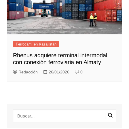
Ferrocarril en Kazajistán
Rhenus adquiere terminal intermodal
con conexión ferroviaria en Almaty
Redacción
26/01/2026
0