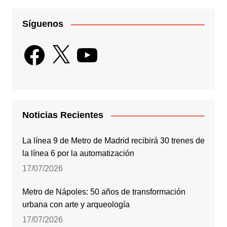
Síguenos
Facebook
X
YouTube
Noticias Recientes
La línea 9 de Metro de Madrid recibirá 30 trenes de
la línea 6 por la automatización
17/07/2026
Metro de Nápoles: 50 años de transformación
urbana con arte y arqueología
17/07/2026