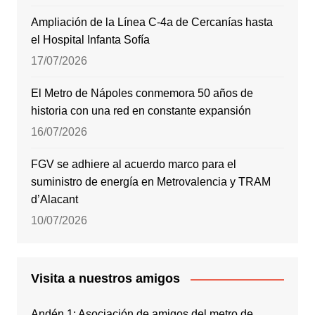
Ampliación de la Línea C-4a de Cercanías hasta
el Hospital Infanta Sofía
17/07/2026
El Metro de Nápoles conmemora 50 años de
historia con una red en constante expansión
16/07/2026
FGV se adhiere al acuerdo marco para el
suministro de energía en Metrovalencia y TRAM
d’Alacant
10/07/2026
Visita a nuestros amigos
Andén 1: Asociación de amigos del metro de