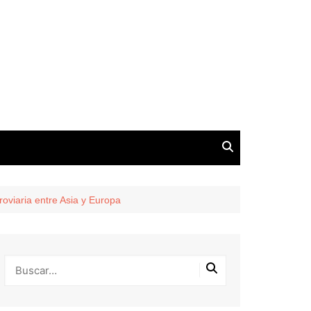
roviaria entre Asia y Europa