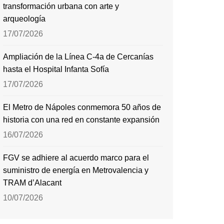
transformación urbana con arte y
arqueología
17/07/2026
Ampliación de la Línea C-4a de Cercanías
hasta el Hospital Infanta Sofía
17/07/2026
El Metro de Nápoles conmemora 50 años de
historia con una red en constante expansión
16/07/2026
FGV se adhiere al acuerdo marco para el
suministro de energía en Metrovalencia y
TRAM d’Alacant
10/07/2026