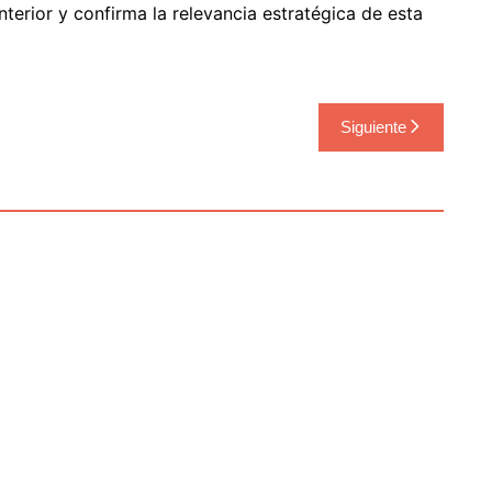
nterior y confirma la relevancia estratégica de esta
Siguiente