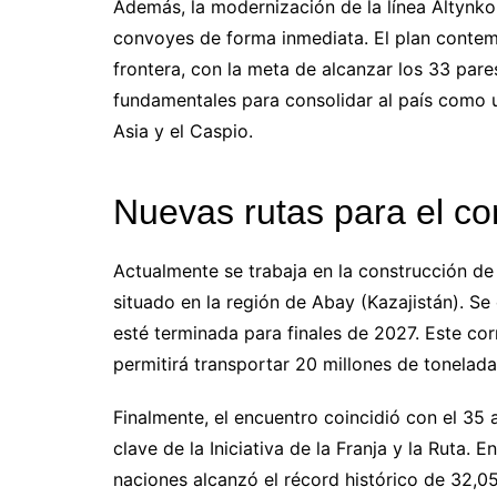
Además, la modernización de la línea Altynko
convoyes de forma inmediata. El plan contem
frontera, con la meta de alcanzar los 33 par
fundamentales para consolidar al país como un
Asia y el Caspio.
Nuevas rutas para el co
Actualmente se trabaja en la construcción de
situado en la región de Abay (Kazajistán). Se
esté terminada para finales de 2027. Este cor
permitirá transportar 20 millones de tonelad
Finalmente, el encuentro coincidió con el 35
clave de la Iniciativa de la Franja y la Ruta.
naciones alcanzó el récord histórico de 32,05