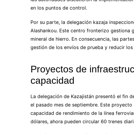
en los puntos de control.
Por su parte, la delegación kazaja inspeccio
Alashankou. Este centro fronterizo gestiona g
mineral de hierro. En consecuencia, las parte
gestión de los envíos de prueba y reducir los
Proyectos de infraestruc
capacidad
La delegación de Kazajistán presentó el fin d
el pasado mes de septiembre. Este proyecto 
capacidad de rendimiento de la línea ferroviar
dólares, ahora pueden circular 60 trenes diar