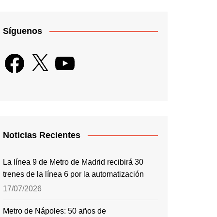
Síguenos
Facebook
X
YouTube
Noticias Recientes
La línea 9 de Metro de Madrid recibirá 30
trenes de la línea 6 por la automatización
17/07/2026
Metro de Nápoles: 50 años de