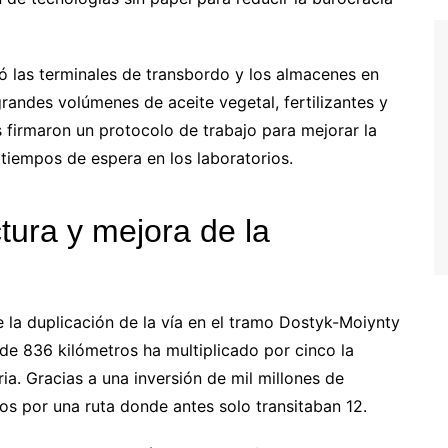
nó las terminales de transbordo y los almacenes en
randes volúmenes de aceite vegetal, fertilizantes y
s firmaron un protocolo de trabajo para mejorar la
 tiempos de espera en los laboratorios.
tura y mejora de la
e la duplicación de la vía en el tramo Dostyk-Moiynty
de 836 kilómetros ha multiplicado por cinco la
ia. Gracias a una inversión de mil millones de
ios por una ruta donde antes solo transitaban 12.