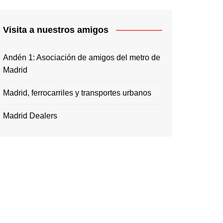
Visita a nuestros amigos
Andén 1: Asociación de amigos del metro de
Madrid
Madrid, ferrocarriles y transportes urbanos
Madrid Dealers