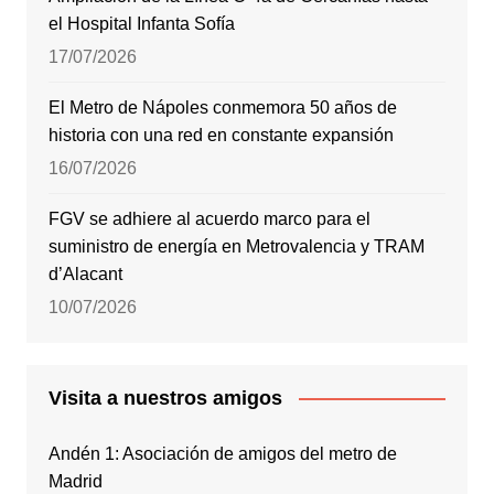
el Hospital Infanta Sofía
17/07/2026
El Metro de Nápoles conmemora 50 años de
historia con una red en constante expansión
16/07/2026
FGV se adhiere al acuerdo marco para el
suministro de energía en Metrovalencia y TRAM
d’Alacant
10/07/2026
Visita a nuestros amigos
Andén 1: Asociación de amigos del metro de
Madrid