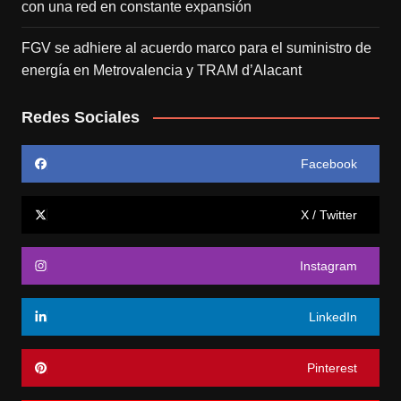
con una red en constante expansión
FGV se adhiere al acuerdo marco para el suministro de
energía en Metrovalencia y TRAM d’Alacant
Redes Sociales
Facebook
X / Twitter
Instagram
LinkedIn
Pinterest