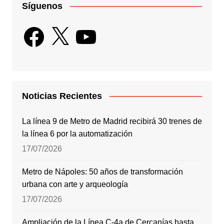
Síguenos
Facebook
X
YouTube
Noticias Recientes
La línea 9 de Metro de Madrid recibirá 30 trenes de
la línea 6 por la automatización
17/07/2026
Metro de Nápoles: 50 años de transformación
urbana con arte y arqueología
17/07/2026
Ampliación de la Línea C-4a de Cercanías hasta