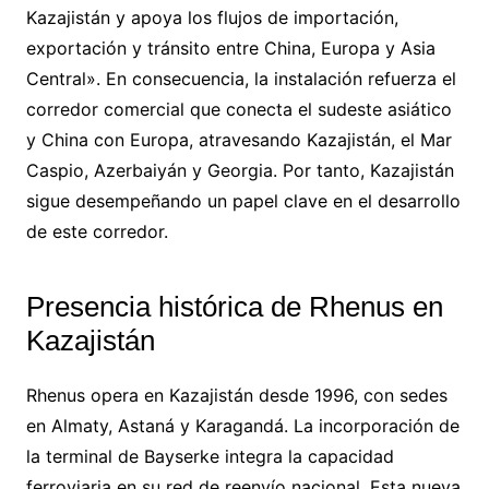
Kazajistán y apoya los flujos de importación,
exportación y tránsito entre China, Europa y Asia
Central». En consecuencia, la instalación refuerza el
corredor comercial que conecta el sudeste asiático
y China con Europa, atravesando Kazajistán, el Mar
Caspio, Azerbaiyán y Georgia. Por tanto, Kazajistán
sigue desempeñando un papel clave en el desarrollo
de este corredor.
Presencia histórica de Rhenus en
Kazajistán
Rhenus opera en Kazajistán desde 1996, con sedes
en Almaty, Astaná y Karagandá. La incorporación de
la terminal de Bayserke integra la capacidad
ferroviaria en su red de reenvío nacional. Esta nueva