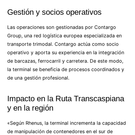
Gestión y socios operativos
Las operaciones son gestionadas por Contargo
Group, una red logística europea especializada en
transporte trimodal. Contargo actúa como socio
operativo y aporta su experiencia en la integración
de barcazas, ferrocarril y carretera. De este modo,
la terminal se beneficia de procesos coordinados y
de una gestión profesional.
Impacto en la Ruta Transcaspiana
y en la región
«Según Rhenus, la terminal incrementa la capacidad
de manipulación de contenedores en el sur de