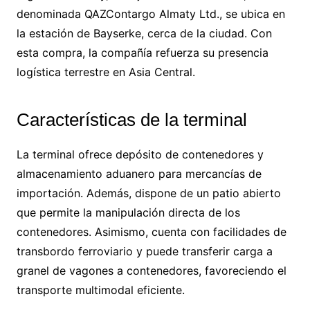
denominada QAZContargo Almaty Ltd., se ubica en
la estación de Bayserke, cerca de la ciudad. Con
esta compra, la compañía refuerza su presencia
logística terrestre en Asia Central.
Características de la terminal
La terminal ofrece depósito de contenedores y
almacenamiento aduanero para mercancías de
importación. Además, dispone de un patio abierto
que permite la manipulación directa de los
contenedores. Asimismo, cuenta con facilidades de
transbordo ferroviario y puede transferir carga a
granel de vagones a contenedores, favoreciendo el
transporte multimodal eficiente.