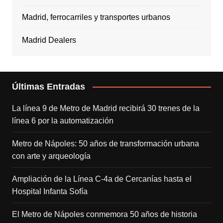
Madrid, ferrocarriles y transportes urbanos
Madrid Dealers
Últimas Entradas
La línea 9 de Metro de Madrid recibirá 30 trenes de la
línea 6 por la automatización
Metro de Nápoles: 50 años de transformación urbana
con arte y arqueología
Ampliación de la Línea C-4a de Cercanías hasta el
Hospital Infanta Sofía
El Metro de Nápoles conmemora 50 años de historia