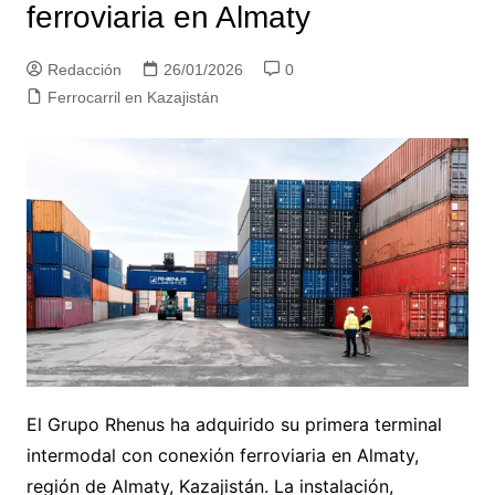
ferroviaria en Almaty
Redacción
26/01/2026
0
Ferrocarril en Kazajistán
El Grupo Rhenus ha adquirido su primera terminal
intermodal con conexión ferroviaria en Almaty,
región de Almaty, Kazajistán. La instalación,