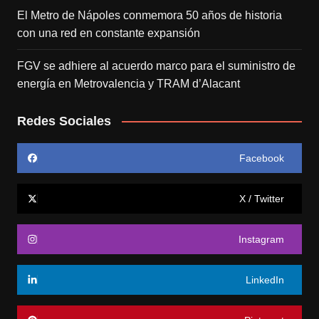
El Metro de Nápoles conmemora 50 años de historia
con una red en constante expansión
FGV se adhiere al acuerdo marco para el suministro de
energía en Metrovalencia y TRAM d’Alacant
Redes Sociales
Facebook
X / Twitter
Instagram
LinkedIn