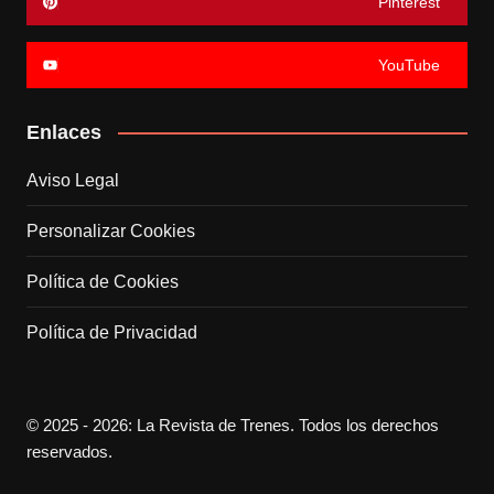
Pinterest
YouTube
Enlaces
Aviso Legal
Personalizar Cookies
Política de Cookies
Política de Privacidad
© 2025 - 2026: La Revista de Trenes. Todos los derechos
reservados.