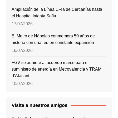
Ampliación de la Línea C-4a de Cercanías hasta
el Hospital Infanta Sofía
17/07/2026
El Metro de Nápoles conmemora 50 años de
historia con una red en constante expansión
16/07/2026
FGV se adhiere al acuerdo marco para el
suministro de energía en Metrovalencia y TRAM
d’Alacant
10/07/2026
Visita a nuestros amigos