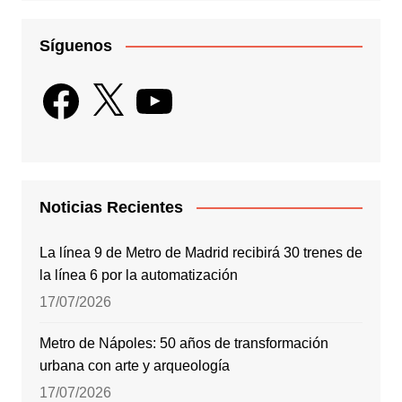
Síguenos
Facebook
X
YouTube
Noticias Recientes
La línea 9 de Metro de Madrid recibirá 30 trenes de
la línea 6 por la automatización
17/07/2026
Metro de Nápoles: 50 años de transformación
urbana con arte y arqueología
17/07/2026