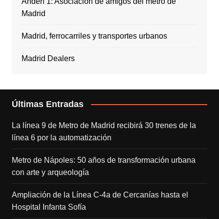
Andén 1: Asociación de amigos del metro de
Madrid
Madrid, ferrocarriles y transportes urbanos
Madrid Dealers
Últimas Entradas
La línea 9 de Metro de Madrid recibirá 30 trenes de la
línea 6 por la automatización
Metro de Nápoles: 50 años de transformación urbana
con arte y arqueología
Ampliación de la Línea C-4a de Cercanías hasta el
Hospital Infanta Sofía