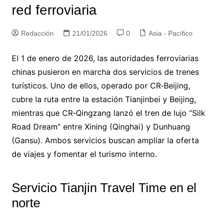
red ferroviaria
Redacción
21/01/2026
0
Asia - Pacífico
El 1 de enero de 2026, las autoridades ferroviarias
chinas pusieron en marcha dos servicios de trenes
turísticos. Uno de ellos, operado por CR‑Beijing,
cubre la ruta entre la estación Tianjinbei y Beijing,
mientras que CR‑Qingzang lanzó el tren de lujo “Silk
Road Dream” entre Xining (Qinghai) y Dunhuang
(Gansu). Ambos servicios buscan ampliar la oferta
de viajes y fomentar el turismo interno.
Servicio Tianjin Travel Time en el
norte