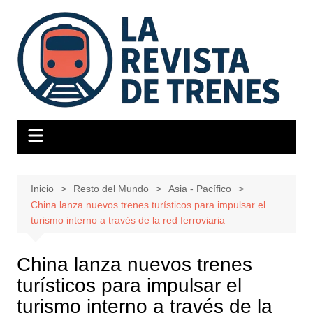
Saltar
al
contenido
Inicio
Resto del Mundo
Asia - Pacífico
China lanza nuevos trenes turísticos para impulsar el
turismo interno a través de la red ferroviaria
China lanza nuevos trenes
turísticos para impulsar el
turismo interno a través de la