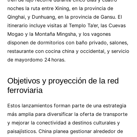
noches la ruta entre Xining, en la provincia de
Qinghai, y Dunhuang, en la provincia de Gansu. El
itinerario incluye visitas al Templo Ta’er, las Cuevas
Mogao y la Montaña Mingsha, y los vagones
disponen de dormitorios con baño privado, salones,
restaurante con cocina china y occidental, y servicio
de mayordomo 24 horas.
Objetivos y proyección de la red
ferroviaria
Estos lanzamientos forman parte de una estrategia
más amplia para diversificar la oferta de transporte
y mejorar la conectividad a destinos culturales y
paisajísticos. China planea gestionar alrededor de