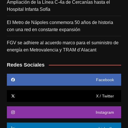
Ampliación de la Línea C-4a de Cercanías hasta el
Hospital Infanta Sofía
El Metro de Nápoles conmemora 50 años de historia
con una red en constante expansión
FGV se adhiere al acuerdo marco para el suministro de
energía en Metrovalencia y TRAM d’Alacant
Redes Sociales
Facebook
X / Twitter
Instagram