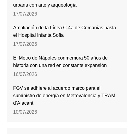
urbana con arte y arqueología
17/07/2026
Ampliación de la Línea C-4a de Cercanías hasta
el Hospital Infanta Sofía
17/07/2026
El Metro de Nápoles conmemora 50 años de
historia con una red en constante expansión
16/07/2026
FGV se adhiere al acuerdo marco para el
suministro de energía en Metrovalencia y TRAM
d’Alacant
10/07/2026