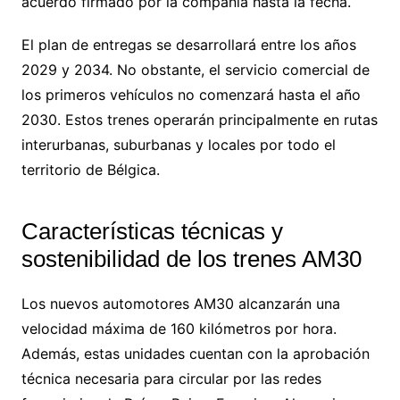
acuerdo firmado por la compañía hasta la fecha.
El plan de entregas se desarrollará entre los años
2029 y 2034. No obstante, el servicio comercial de
los primeros vehículos no comenzará hasta el año
2030. Estos trenes operarán principalmente en rutas
interurbanas, suburbanas y locales por todo el
territorio de Bélgica.
Características técnicas y
sostenibilidad de los trenes AM30
Los nuevos automotores AM30 alcanzarán una
velocidad máxima de 160 kilómetros por hora.
Además, estas unidades cuentan con la aprobación
técnica necesaria para circular por las redes