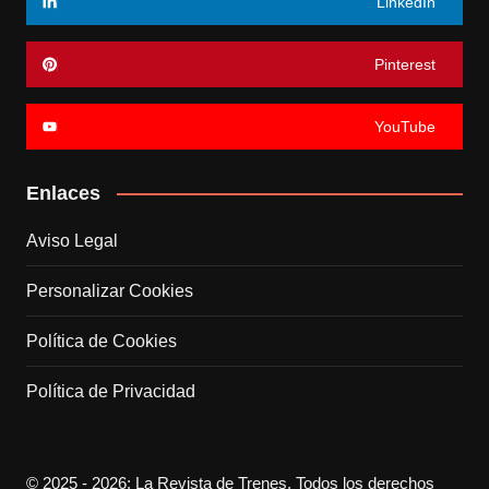
LinkedIn
Pinterest
YouTube
Enlaces
Aviso Legal
Personalizar Cookies
Política de Cookies
Política de Privacidad
© 2025 - 2026: La Revista de Trenes. Todos los derechos