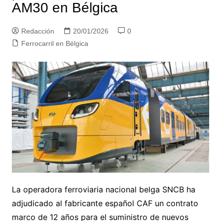
AM30 en Bélgica
Redacción
20/01/2026
0
Ferrocarril en Bélgica
La operadora ferroviaria nacional belga SNCB ha
adjudicado al fabricante español CAF un contrato
marco de 12 años para el suministro de nuevos