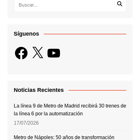
Síguenos
Facebook
X
YouTube
Noticias Recientes
La línea 9 de Metro de Madrid recibirá 30 trenes de
la línea 6 por la automatización
17/07/2026
Metro de Nápoles: 50 años de transformación