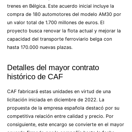
trenes en Bélgica. Este acuerdo inicial incluye la
compra de 180 automotores del modelo AM30 por
un valor total de 1.700 millones de euros. El
proyecto busca renovar la flota actual y mejorar la
capacidad del transporte ferroviario belga con
hasta 170.000 nuevas plazas.
Detalles del mayor contrato
histórico de CAF
CAF fabricará estas unidades en virtud de una
licitación iniciada en diciembre de 2022. La
propuesta de la empresa española destacó por su
competitiva relación entre calidad y precio. Por
consiguiente, este encargo se convierte en el mayor