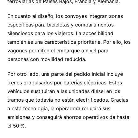
ferroviarias de Países Bajos, Francia y Alemania.
En cuanto al diseño, los convoyes integran zonas
específicas para bicicletas y compartimentos
silenciosos para los viajeros. La accesibilidad
también es una característica prioritaria. Por ello, los
vagones permiten el embarque a nivel para
personas con movilidad reducida.
Por otro lado, una parte del pedido inicial incluye
trenes propulsados por baterías eléctricas. Estos
vehículos sustituirán a las unidades diésel en los
tramos que todavía no están electrificados. Gracias
a esta tecnología, la operadora reducirá sus
emisiones y conseguirá ahorros operativos de hasta
el 50 %.