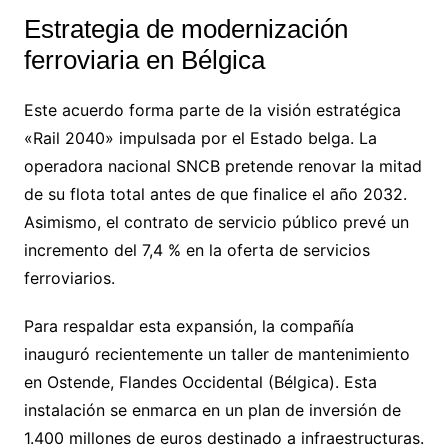
Estrategia de modernización
ferroviaria en Bélgica
Este acuerdo forma parte de la visión estratégica
«Rail 2040» impulsada por el Estado belga. La
operadora nacional SNCB pretende renovar la mitad
de su flota total antes de que finalice el año 2032.
Asimismo, el contrato de servicio público prevé un
incremento del 7,4 % en la oferta de servicios
ferroviarios.
Para respaldar esta expansión, la compañía
inauguró recientemente un taller de mantenimiento
en Ostende, Flandes Occidental (Bélgica). Esta
instalación se enmarca en un plan de inversión de
1.400 millones de euros destinado a infraestructuras.