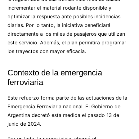
incrementar el material rodante disponible y
optimizar la respuesta ante posibles incidencias
diarias. Por lo tanto, la iniciativa beneficiará
directamente a los miles de pasajeros que utilizan
este servicio. Además, el plan permitirá programar
los trayectos con mayor eficacia.
Contexto de la emergencia
ferroviaria
Este refuerzo forma parte de las actuaciones de la
Emergencia Ferroviaria nacional. El Gobierno de
Argentina decretó esta medida el pasado 13 de
junio de 2024.
Por un lado, la norma inicial abarcó el