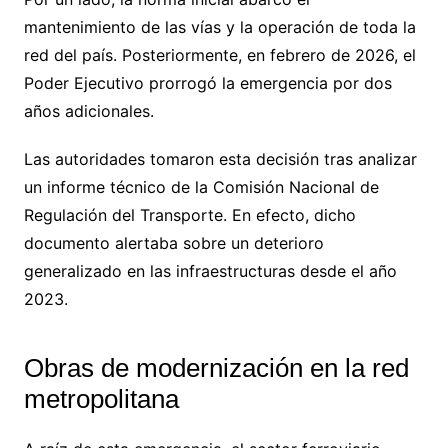
mantenimiento de las vías y la operación de toda la
red del país. Posteriormente, en febrero de 2026, el
Poder Ejecutivo prorrogó la emergencia por dos
años adicionales.
Las autoridades tomaron esta decisión tras analizar
un informe técnico de la Comisión Nacional de
Regulación del Transporte. En efecto, dicho
documento alertaba sobre un deterioro
generalizado en las infraestructuras desde el año
2023.
Obras de modernización en la red
metropolitana