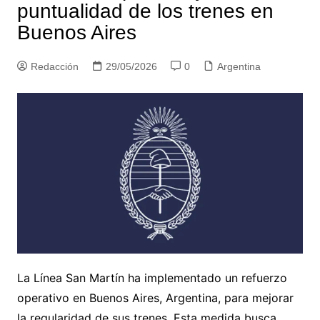
puntualidad de los trenes en
Buenos Aires
Redacción
29/05/2026
0
Argentina
La Línea San Martín ha implementado un refuerzo
operativo en Buenos Aires, Argentina, para mejorar
la regularidad de sus trenes. Esta medida busca