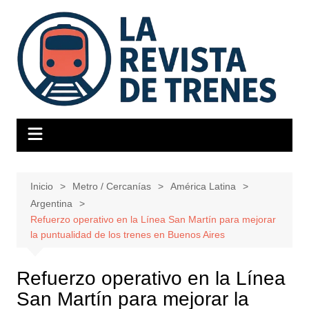
Saltar
al
contenido
Inicio
Metro / Cercanías
América Latina
Argentina
Refuerzo operativo en la Línea San Martín para mejorar
la puntualidad de los trenes en Buenos Aires
Refuerzo operativo en la Línea
San Martín para mejorar la