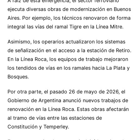
A raíz de esta emergencia, el sector ferroviario
ejecuta diversas obras de modernización en Buenos
Aires. Por ejemplo, los técnicos renovaron de forma
integral las vías del ramal Tigre en la Línea Mitre.
Asimismo, los operarios actualizaron los sistemas
de señalización en el acceso a la estación de Retiro.
En la Línea Roca, los equipos de trabajo mejoraron
los tendidos de vías en los ramales hacia La Plata y
Bosques.
Por otra parte, el pasado 26 de mayo de 2026, el
Gobierno de Argentina anunció nuevos trabajos de
renovación en la Línea Roca. Estas obras afectarán
al tramo de vías entre las estaciones de
Constitución y Temperley.