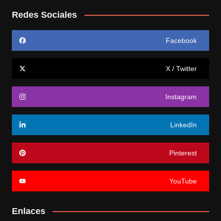
Redes Sociales
Facebook
X / Twitter
Instagram
LinkedIn
Pinterest
YouTube
Enlaces