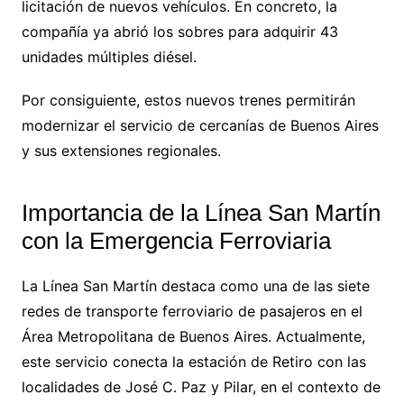
licitación de nuevos vehículos. En concreto, la
compañía ya abrió los sobres para adquirir 43
unidades múltiples diésel.
Por consiguiente, estos nuevos trenes permitirán
modernizar el servicio de cercanías de Buenos Aires
y sus extensiones regionales.
Importancia de la Línea San Martín
con la Emergencia Ferroviaria
La Línea San Martín destaca como una de las siete
redes de transporte ferroviario de pasajeros en el
Área Metropolitana de Buenos Aires. Actualmente,
este servicio conecta la estación de Retiro con las
localidades de José C. Paz y Pilar, en el contexto de