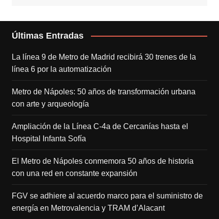
Últimas Entradas
La línea 9 de Metro de Madrid recibirá 30 trenes de la
línea 6 por la automatización
Metro de Nápoles: 50 años de transformación urbana
con arte y arqueología
Ampliación de la Línea C-4a de Cercanías hasta el
Hospital Infanta Sofía
El Metro de Nápoles conmemora 50 años de historia
con una red en constante expansión
FGV se adhiere al acuerdo marco para el suministro de
energía en Metrovalencia y TRAM d’Alacant