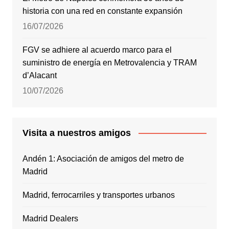
historia con una red en constante expansión
16/07/2026
FGV se adhiere al acuerdo marco para el
suministro de energía en Metrovalencia y TRAM
d’Alacant
10/07/2026
Visita a nuestros amigos
Andén 1: Asociación de amigos del metro de
Madrid
Madrid, ferrocarriles y transportes urbanos
Madrid Dealers