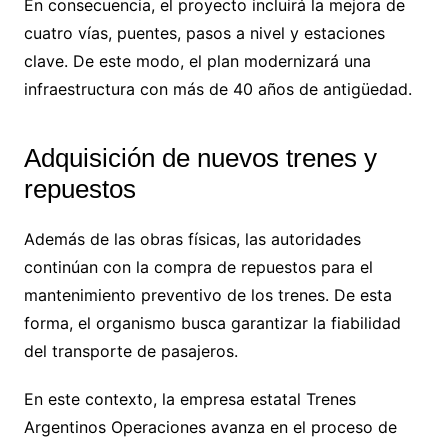
En consecuencia, el proyecto incluirá la mejora de
cuatro vías, puentes, pasos a nivel y estaciones
clave. De este modo, el plan modernizará una
infraestructura con más de 40 años de antigüedad.
Adquisición de nuevos trenes y
repuestos
Además de las obras físicas, las autoridades
continúan con la compra de repuestos para el
mantenimiento preventivo de los trenes. De esta
forma, el organismo busca garantizar la fiabilidad
del transporte de pasajeros.
En este contexto, la empresa estatal Trenes
Argentinos Operaciones avanza en el proceso de