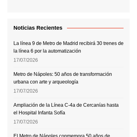
Noticias Recientes
La línea 9 de Metro de Madrid recibirá 30 trenes de
la línea 6 por la automatización
17/07/2026
Metro de Nápoles: 50 años de transformación
urbana con arte y arqueología
17/07/2026
Ampliación de la Línea C-4a de Cercanías hasta
el Hospital Infanta Sofía
17/07/2026
El Metro de Nápoles conmemora 50 años de