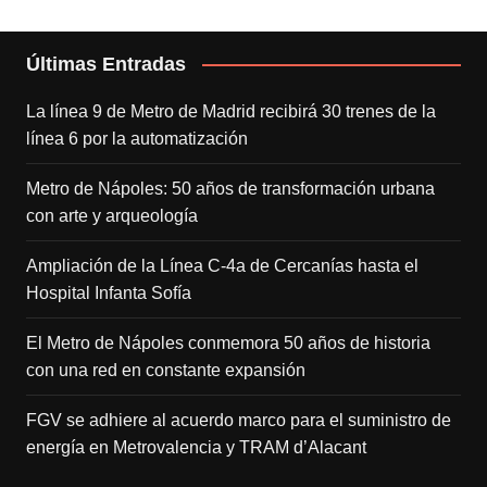
Últimas Entradas
La línea 9 de Metro de Madrid recibirá 30 trenes de la
línea 6 por la automatización
Metro de Nápoles: 50 años de transformación urbana
con arte y arqueología
Ampliación de la Línea C-4a de Cercanías hasta el
Hospital Infanta Sofía
El Metro de Nápoles conmemora 50 años de historia
con una red en constante expansión
FGV se adhiere al acuerdo marco para el suministro de
energía en Metrovalencia y TRAM d’Alacant