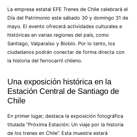
La empresa estatal EFE Trenes de Chile celebrará el
Día del Patrimonio este sábado 30 y domingo 31 de
mayo. El evento ofrecerá actividades culturales e
históricas en varias regiones del país, como
Santiago, Valparaíso y Biobío. Por lo tanto, los
ciudadanos podrán conectar de forma directa con
la historia del ferrocarril chileno.
Una exposición histórica en la
Estación Central de Santiago de
Chile
En primer lugar, destaca la exposición fotográfica
titulada “Próxima Estación: Un viaje por la historia
de los trenes en Chile”. Esta muestra estará