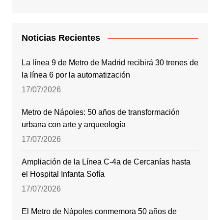
Noticias Recientes
La línea 9 de Metro de Madrid recibirá 30 trenes de
la línea 6 por la automatización
17/07/2026
Metro de Nápoles: 50 años de transformación
urbana con arte y arqueología
17/07/2026
Ampliación de la Línea C-4a de Cercanías hasta
el Hospital Infanta Sofía
17/07/2026
El Metro de Nápoles conmemora 50 años de