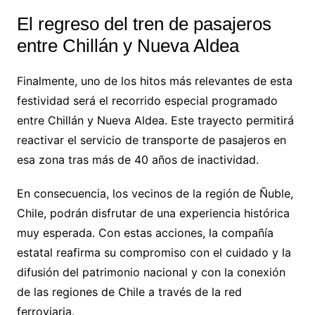
El regreso del tren de pasajeros
entre Chillán y Nueva Aldea
Finalmente, uno de los hitos más relevantes de esta
festividad será el recorrido especial programado
entre Chillán y Nueva Aldea. Este trayecto permitirá
reactivar el servicio de transporte de pasajeros en
esa zona tras más de 40 años de inactividad.
En consecuencia, los vecinos de la región de Ñuble,
Chile, podrán disfrutar de una experiencia histórica
muy esperada. Con estas acciones, la compañía
estatal reafirma su compromiso con el cuidado y la
difusión del patrimonio nacional y con la conexión
de las regiones de Chile a través de la red
ferroviaria.