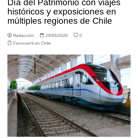
Día del Patrimonio con viajes
históricos y exposiciones en
múltiples regiones de Chile
Redacción
29/05/2026
0
Ferrocarril en Chile