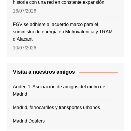
historia con una red en constante expansión
16/07/2026
FGV se adhiere al acuerdo marco para el
suministro de energía en Metrovalencia y TRAM
d’Alacant
10/07/2026
Visita a nuestros amigos
Andén 1: Asociación de amigos del metro de
Madrid
Madrid, ferrocarriles y transportes urbanos
Madrid Dealers