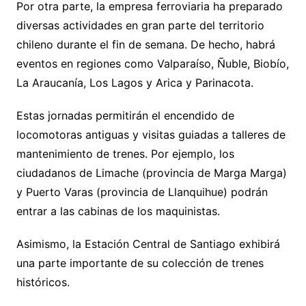
Por otra parte, la empresa ferroviaria ha preparado
diversas actividades en gran parte del territorio
chileno durante el fin de semana. De hecho, habrá
eventos en regiones como Valparaíso, Ñuble, Biobío,
La Araucanía, Los Lagos y Arica y Parinacota.
Estas jornadas permitirán el encendido de
locomotoras antiguas y visitas guiadas a talleres de
mantenimiento de trenes. Por ejemplo, los
ciudadanos de Limache (provincia de Marga Marga)
y Puerto Varas (provincia de Llanquihue) podrán
entrar a las cabinas de los maquinistas.
Asimismo, la Estación Central de Santiago exhibirá
una parte importante de su colección de trenes
históricos.