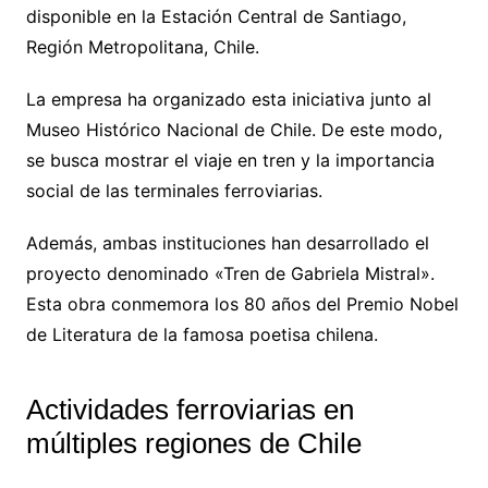
disponible en la Estación Central de Santiago,
Región Metropolitana, Chile.
La empresa ha organizado esta iniciativa junto al
Museo Histórico Nacional de Chile. De este modo,
se busca mostrar el viaje en tren y la importancia
social de las terminales ferroviarias.
Además, ambas instituciones han desarrollado el
proyecto denominado «Tren de Gabriela Mistral».
Esta obra conmemora los 80 años del Premio Nobel
de Literatura de la famosa poetisa chilena.
Actividades ferroviarias en
múltiples regiones de Chile