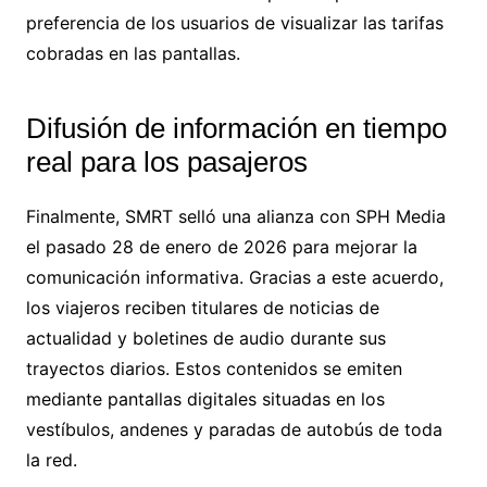
preferencia de los usuarios de visualizar las tarifas
cobradas en las pantallas.
Difusión de información en tiempo
real para los pasajeros
Finalmente, SMRT selló una alianza con SPH Media
el pasado 28 de enero de 2026 para mejorar la
comunicación informativa. Gracias a este acuerdo,
los viajeros reciben titulares de noticias de
actualidad y boletines de audio durante sus
trayectos diarios. Estos contenidos se emiten
mediante pantallas digitales situadas en los
vestíbulos, andenes y paradas de autobús de toda
la red.