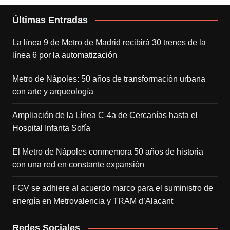
Últimas Entradas
La línea 9 de Metro de Madrid recibirá 30 trenes de la
línea 6 por la automatización
Metro de Nápoles: 50 años de transformación urbana
con arte y arqueología
Ampliación de la Línea C-4a de Cercanías hasta el
Hospital Infanta Sofía
El Metro de Nápoles conmemora 50 años de historia
con una red en constante expansión
FGV se adhiere al acuerdo marco para el suministro de
energía en Metrovalencia y TRAM d’Alacant
Redes Sociales