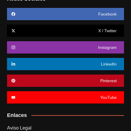
Facebook
X / Twitter
Instagram
LinkedIn
Pinterest
YouTube
Enlaces
Aviso Legal