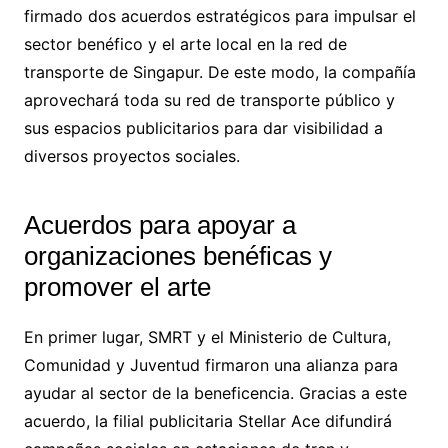
firmado dos acuerdos estratégicos para impulsar el
sector benéfico y el arte local en la red de
transporte de Singapur. De este modo, la compañía
aprovechará toda su red de transporte público y
sus espacios publicitarios para dar visibilidad a
diversos proyectos sociales.
Acuerdos para apoyar a
organizaciones benéficas y
promover el arte
En primer lugar, SMRT y el Ministerio de Cultura,
Comunidad y Juventud firmaron una alianza para
ayudar al sector de la beneficencia. Gracias a este
acuerdo, la filial publicitaria Stellar Ace difundirá