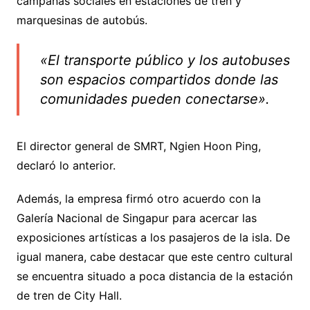
campañas sociales en estaciones de tren y
marquesinas de autobús.
«El transporte público y los autobuses
son espacios compartidos donde las
comunidades pueden conectarse».
El director general de SMRT, Ngien Hoon Ping,
declaró lo anterior.
Además, la empresa firmó otro acuerdo con la
Galería Nacional de Singapur para acercar las
exposiciones artísticas a los pasajeros de la isla. De
igual manera, cabe destacar que este centro cultural
se encuentra situado a poca distancia de la estación
de tren de City Hall.