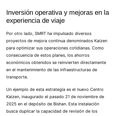
Inversión operativa y mejoras en la
experiencia de viaje
Por otro lado, SMRT ha impulsado diversos
proyectos de mejora continua denominados Kaizen
para optimizar sus operaciones cotidianas. Como
consecuencia de estos planes, los ahorros
económicos obtenidos se reinvierten directamente
en el mantenimiento de las infraestructuras de
transporte.
Un ejemplo de esta estrategia es el nuevo Centro
Kaizen, inaugurado el pasado 21 de noviembre de
2025 en el depósito de Bishan. Esta instalación
busca duplicar la capacidad de revisión de los