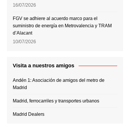
16/07/2026
FGV se adhiere al acuerdo marco para el
suministro de energía en Metrovalencia y TRAM
d’Alacant
10/07/2026
Visita a nuestros amigos
Andén 1: Asociación de amigos del metro de
Madrid
Madrid, ferrocarriles y transportes urbanos
Madrid Dealers