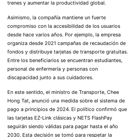
trenes y aumentar la productividad global.
Asimismo, la compañía mantiene un fuerte
compromiso con la accesibilidad de los usuarios
desde hace varios años. Por ejemplo, la empresa
organiza desde 2021 campañas de recaudación de
fondos y distribuye tarjetas de transporte gratuitas.
Entre los beneficiarios se encuentran estudiantes,
personal de enfermería y personas con
discapacidad junto a sus cuidadores.
En este sentido, el ministro de Transporte, Chee
Hong Tat, anunció una medida sobre el sistema de
pago a principios de 2024. El político confirmó que
las tarjetas EZ-Link clásicas y NETS FlashPay
seguirán siendo válidas para pagar hasta el año
2030. Esta decisión se tomó para respetar la