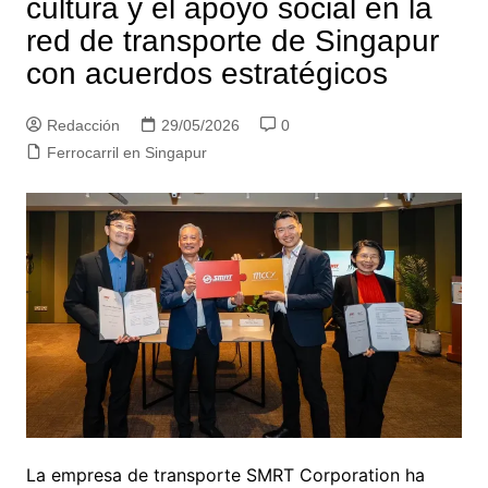
cultura y el apoyo social en la
red de transporte de Singapur
con acuerdos estratégicos
Redacción
29/05/2026
0
Ferrocarril en Singapur
La empresa de transporte SMRT Corporation ha