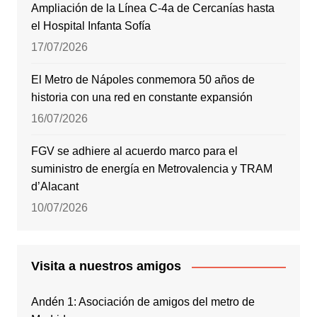
Ampliación de la Línea C-4a de Cercanías hasta
el Hospital Infanta Sofía
17/07/2026
El Metro de Nápoles conmemora 50 años de
historia con una red en constante expansión
16/07/2026
FGV se adhiere al acuerdo marco para el
suministro de energía en Metrovalencia y TRAM
d’Alacant
10/07/2026
Visita a nuestros amigos
Andén 1: Asociación de amigos del metro de