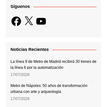
Síguenos
Facebook
X
YouTube
Noticias Recientes
La línea 9 de Metro de Madrid recibirá 30 trenes de
la línea 6 por la automatización
17/07/2026
Metro de Nápoles: 50 años de transformación
urbana con arte y arqueología
17/07/2026