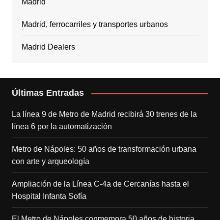
Madrid
Madrid, ferrocarriles y transportes urbanos
Madrid Dealers
Últimas Entradas
La línea 9 de Metro de Madrid recibirá 30 trenes de la
línea 6 por la automatización
Metro de Nápoles: 50 años de transformación urbana
con arte y arqueología
Ampliación de la Línea C-4a de Cercanías hasta el
Hospital Infanta Sofía
El Metro de Nápoles conmemora 50 años de historia