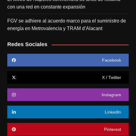
con una red en constante expansión
FGV se adhiere al acuerdo marco para el suministro de
energía en Metrovalencia y TRAM d’Alacant
Redes Sociales
Facebook
X / Twitter
Instagram
LinkedIn
Pinterest