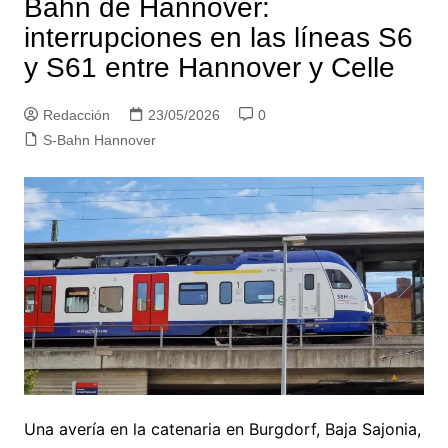
Bahn de Hannover:
interrupciones en las líneas S6
y S61 entre Hannover y Celle
Redacción
23/05/2026
0
S-Bahn Hannover
Una avería en la catenaria en Burgdorf, Baja Sajonia,