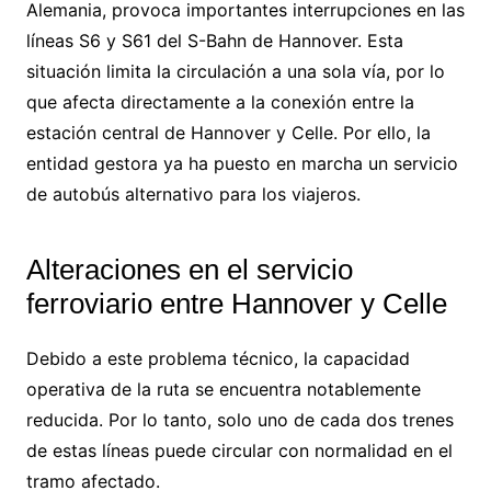
Alemania, provoca importantes interrupciones en las
líneas S6 y S61 del S-Bahn de Hannover. Esta
situación limita la circulación a una sola vía, por lo
que afecta directamente a la conexión entre la
estación central de Hannover y Celle. Por ello, la
entidad gestora ya ha puesto en marcha un servicio
de autobús alternativo para los viajeros.
Alteraciones en el servicio
ferroviario entre Hannover y Celle
Debido a este problema técnico, la capacidad
operativa de la ruta se encuentra notablemente
reducida. Por lo tanto, solo uno de cada dos trenes
de estas líneas puede circular con normalidad en el
tramo afectado.