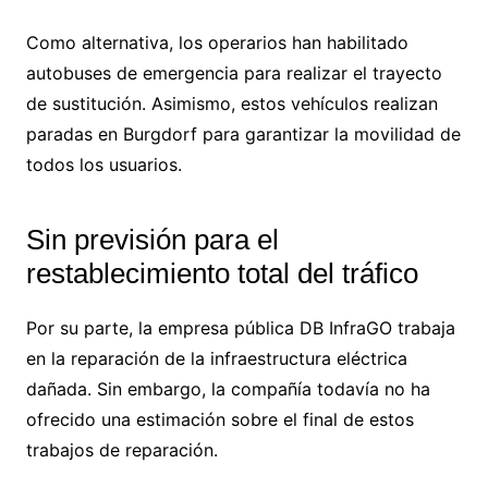
Como alternativa, los operarios han habilitado
autobuses de emergencia para realizar el trayecto
de sustitución. Asimismo, estos vehículos realizan
paradas en Burgdorf para garantizar la movilidad de
todos los usuarios.
Sin previsión para el
restablecimiento total del tráfico
Por su parte, la empresa pública DB InfraGO trabaja
en la reparación de la infraestructura eléctrica
dañada. Sin embargo, la compañía todavía no ha
ofrecido una estimación sobre el final de estos
trabajos de reparación.