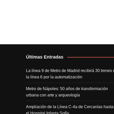
Últimas Entradas
La línea 9 de Metro de Madrid recibirá 30 trenes 
la línea 6 por la automatización
Metro de Nápoles: 50 años de transformación
urbana con arte y arqueología
Ampliación de la Línea C-4a de Cercanías hasta
el Hospital Infanta Sofía