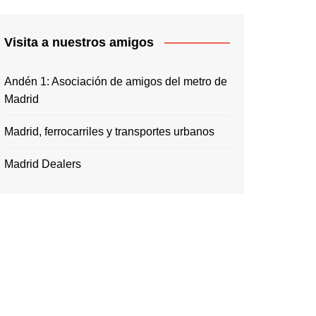
Visita a nuestros amigos
Andén 1: Asociación de amigos del metro de
Madrid
Madrid, ferrocarriles y transportes urbanos
Madrid Dealers