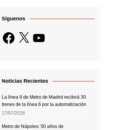
Síguenos
Facebook
X
YouTube
Noticias Recientes
La línea 9 de Metro de Madrid recibirá 30
trenes de la línea 6 por la automatización
17/07/2026
Metro de Nápoles: 50 años de