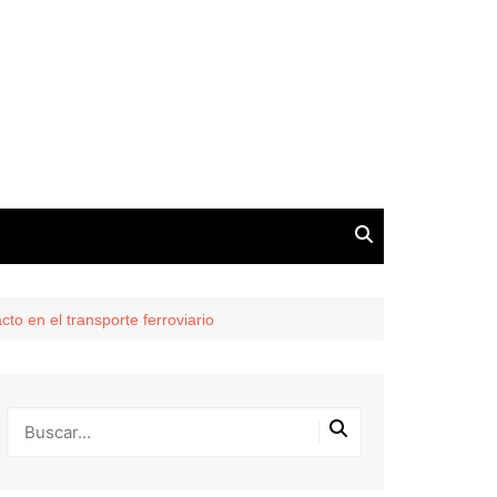
o en el transporte ferroviario