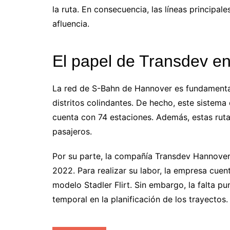
la ruta. En consecuencia, las líneas princip
afluencia.
El papel de Transdev en 
La red de S-Bahn de Hannover es fundamental 
distritos colindantes. De hecho, este sistema
cuenta con 74 estaciones. Además, estas ruta
pasajeros.
Por su parte, la compañía Transdev Hannove
2022. Para realizar su labor, la empresa cuen
modelo Stadler Flirt. Sin embargo, la falta p
temporal en la planificación de los trayectos.