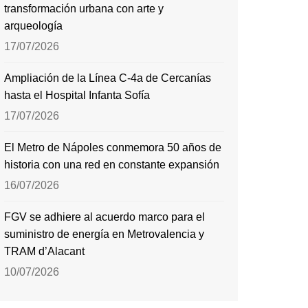
transformación urbana con arte y
arqueología
17/07/2026
Ampliación de la Línea C-4a de Cercanías
hasta el Hospital Infanta Sofía
17/07/2026
El Metro de Nápoles conmemora 50 años de
historia con una red en constante expansión
16/07/2026
FGV se adhiere al acuerdo marco para el
suministro de energía en Metrovalencia y
TRAM d’Alacant
10/07/2026