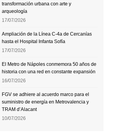
transformación urbana con arte y
arqueología
17/07/2026
Ampliación de la Línea C-4a de Cercanías
hasta el Hospital Infanta Sofía
17/07/2026
El Metro de Nápoles conmemora 50 años de
historia con una red en constante expansión
16/07/2026
FGV se adhiere al acuerdo marco para el
suministro de energía en Metrovalencia y
TRAM d’Alacant
10/07/2026