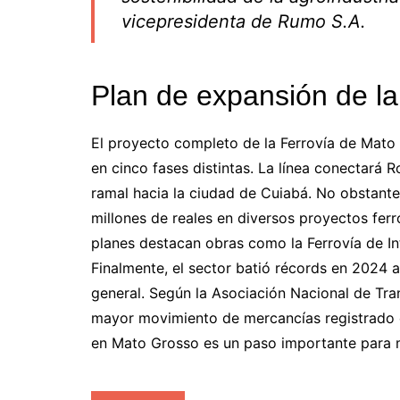
vicepresidenta de Rumo S.A.
Plan de expansión de la 
El proyecto completo de la Ferrovía de Mato 
en cinco fases distintas. La línea conectará 
ramal hacia la ciudad de Cuiabá. No obstante,
millones de reales en diversos proyectos ferr
planes destacan obras como la Ferrovía de In
Finalmente, el sector batió récords en 2024 a
general. Según la Asociación Nacional de Tran
mayor movimiento de mercancías registrado en
en Mato Grosso es un paso importante para mej