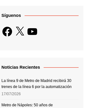
Síguenos
Facebook
X
YouTube
Noticias Recientes
La línea 9 de Metro de Madrid recibirá 30
trenes de la línea 6 por la automatización
17/07/2026
Metro de Nápoles: 50 años de