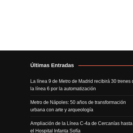
Últimas Entradas
La línea 9 de Metro de Madrid recibirá 30 trenes 
la línea 6 por la automatización
Metro de Nápoles: 50 años de transformación
urbana con arte y arqueología
Ampliación de la Línea C-4a de Cercanías hasta
el Hospital Infanta Sofía