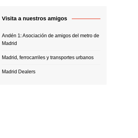
Visita a nuestros amigos
Andén 1: Asociación de amigos del metro de
Madrid
Madrid, ferrocarriles y transportes urbanos
Madrid Dealers