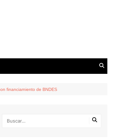
con financiamiento de BNDES