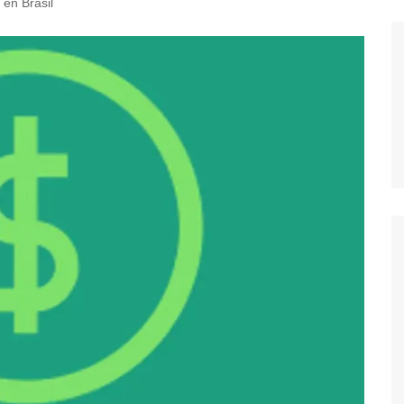
 en Brasil