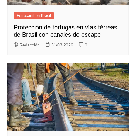
Ferrocarril en Brasil
Protección de tortugas en vías férreas
de Brasil con canales de escape
Redacción
31/03/2026
0