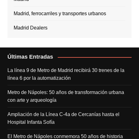
Madrid, ferrocarriles y transportes urbanos
Madrid Dealers
Últimas Entradas
La línea 9 de Metro de Madrid recibirá 30 trenes de la
línea 6 por la automatización
Metro de Nápoles: 50 años de transformación urbana
con arte y arqueología
Ampliación de la Línea C-4a de Cercanías hasta el
Hospital Infanta Sofía
El Metro de Nápoles conmemora 50 años de historia