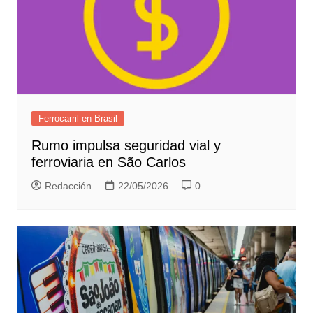
Ferrocarril en Brasil
Rumo impulsa seguridad vial y
ferroviaria en São Carlos
Redacción
22/05/2026
0