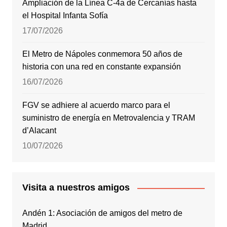
Ampliación de la Línea C-4a de Cercanías hasta
el Hospital Infanta Sofía
17/07/2026
El Metro de Nápoles conmemora 50 años de
historia con una red en constante expansión
16/07/2026
FGV se adhiere al acuerdo marco para el
suministro de energía en Metrovalencia y TRAM
d’Alacant
10/07/2026
Visita a nuestros amigos
Andén 1: Asociación de amigos del metro de
Madrid