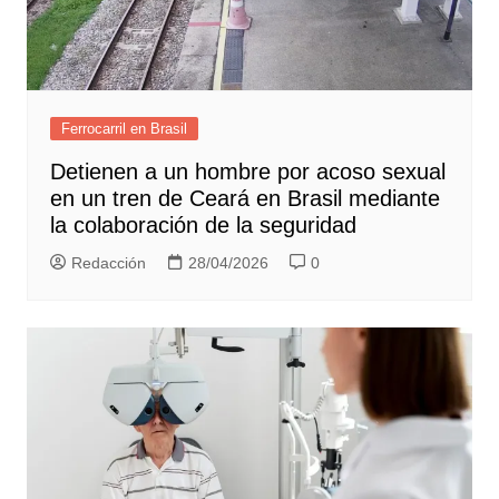
Ferrocarril en Brasil
Detienen a un hombre por acoso sexual
en un tren de Ceará en Brasil mediante
la colaboración de la seguridad
Redacción
28/04/2026
0