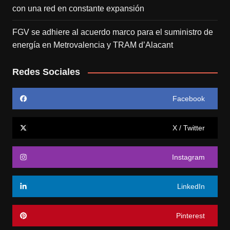
con una red en constante expansión
FGV se adhiere al acuerdo marco para el suministro de
energía en Metrovalencia y TRAM d’Alacant
Redes Sociales
Facebook
X / Twitter
Instagram
LinkedIn
Pinterest