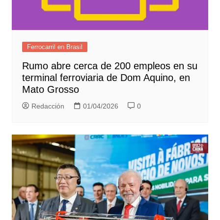
Ferrocarril en Brasil
Rumo abre cerca de 200 empleos en su
terminal ferroviaria de Dom Aquino, en
Mato Grosso
Redacción
01/04/2026
0