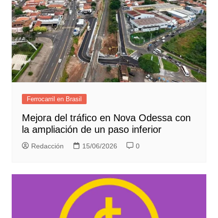
Ferrocarril en Brasil
Mejora del tráfico en Nova Odessa con
la ampliación de un paso inferior
Redacción
15/06/2026
0