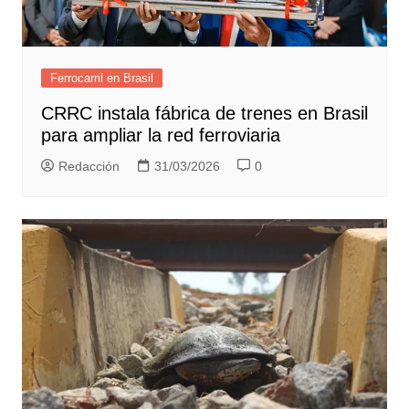
Ferrocarril en Brasil
CRRC instala fábrica de trenes en Brasil
para ampliar la red ferroviaria
Redacción
31/03/2026
0