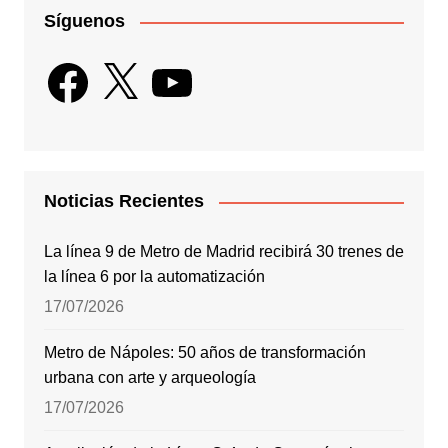
Síguenos
Facebook
X
YouTube
Noticias Recientes
La línea 9 de Metro de Madrid recibirá 30 trenes de
la línea 6 por la automatización
17/07/2026
Metro de Nápoles: 50 años de transformación
urbana con arte y arqueología
17/07/2026