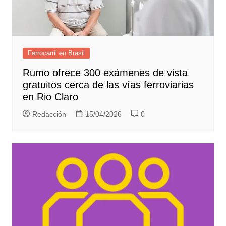
Ferrocarril en Brasil
Rumo ofrece 300 exámenes de vista
gratuitos cerca de las vías ferroviarias
en Rio Claro
Redacción
15/04/2026
0