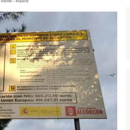
 Renfe - Madrid