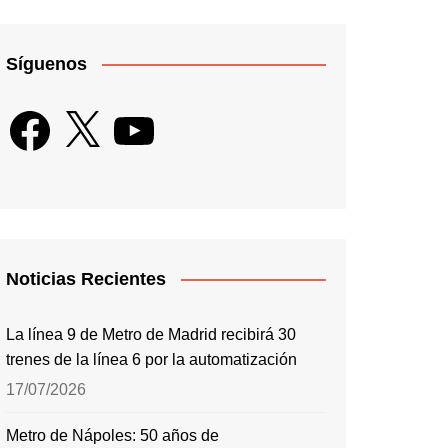
Síguenos
Facebook
X
YouTube
Noticias Recientes
La línea 9 de Metro de Madrid recibirá 30
trenes de la línea 6 por la automatización
17/07/2026
Metro de Nápoles: 50 años de