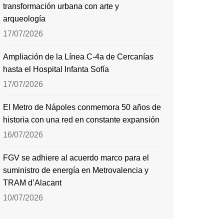
transformación urbana con arte y
arqueología
17/07/2026
Ampliación de la Línea C-4a de Cercanías
hasta el Hospital Infanta Sofía
17/07/2026
El Metro de Nápoles conmemora 50 años de
historia con una red en constante expansión
16/07/2026
FGV se adhiere al acuerdo marco para el
suministro de energía en Metrovalencia y
TRAM d’Alacant
10/07/2026