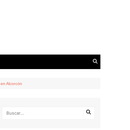
 en Alcorcón