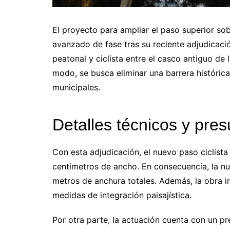
El proyecto para ampliar el paso superior so
avanzado de fase tras su reciente adjudicació
peatonal y ciclista entre el casco antiguo de 
modo, se busca eliminar una barrera histórica 
municipales.
Detalles técnicos y pre
Con esta adjudicación, el nuevo paso ciclista
centímetros de ancho. En consecuencia, la n
metros de anchura totales. Además, la obra inc
medidas de integración paisajística.
Por otra parte, la actuación cuenta con un p