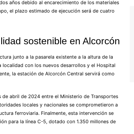
 dos años debido al encarecimiento de los materiales
mpo, el plazo estimado de ejecución será de cuatro
idad sostenible en Alcorcón
ura junto a la pasarela existente a la altura de la
 la localidad con los nuevos desarrollos y el Hospital
ente, la estación de Alcorcón Central servirá como
s de abril de 2024 entre el Ministerio de Transportes
utoridades locales y nacionales se comprometieron a
uctura ferroviaria. Finalmente, esta intervención se
ón para la línea C-5, dotado con 1.350 millones de