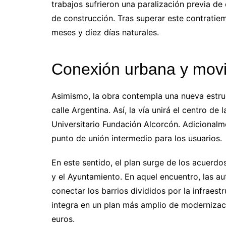
trabajos sufrieron una paralización previa de
de construcción. Tras superar este contratie
meses y diez días naturales.
Conexión urbana y movil
Asimismo, la obra contempla una nueva estruct
calle Argentina. Así, la vía unirá el centro de
Universitario Fundación Alcorcón. Adicionalm
punto de unión intermedio para los usuarios.
En este sentido, el plan surge de los acuerdo
y el Ayuntamiento. En aquel encuentro, las a
conectar los barrios divididos por la infraestr
integra en un plan más amplio de modernizaci
euros.