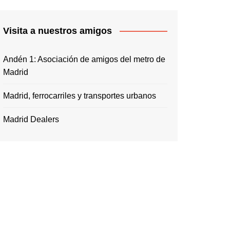
Visita a nuestros amigos
Andén 1: Asociación de amigos del metro de
Madrid
Madrid, ferrocarriles y transportes urbanos
Madrid Dealers