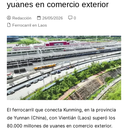
yuanes en comercio exterior
Redacción
26/05/2026
0
Ferrocarril en Laos
El ferrocarril que conecta Kunming, en la provincia
de Yunnan (China), con Vientián (Laos) superó los
80.000 millones de yuanes en comercio exterior.