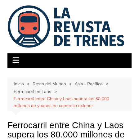
Saltar
al
contenido
Inicio
Resto del Mundo
Asia - Pacífico
Ferrocarril en Laos
Ferrocarril entre China y Laos supera los 80.000
millones de yuanes en comercio exterior
Ferrocarril entre China y Laos
supera los 80.000 millones de