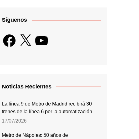
Síguenos
Facebook
X
YouTube
Noticias Recientes
La línea 9 de Metro de Madrid recibirá 30
trenes de la línea 6 por la automatización
17/07/2026
Metro de Nápoles: 50 años de