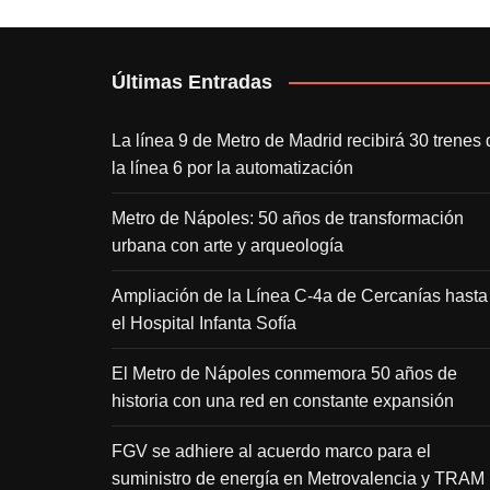
Últimas Entradas
La línea 9 de Metro de Madrid recibirá 30 trenes 
la línea 6 por la automatización
Metro de Nápoles: 50 años de transformación
urbana con arte y arqueología
Ampliación de la Línea C-4a de Cercanías hasta
el Hospital Infanta Sofía
El Metro de Nápoles conmemora 50 años de
historia con una red en constante expansión
FGV se adhiere al acuerdo marco para el
suministro de energía en Metrovalencia y TRAM