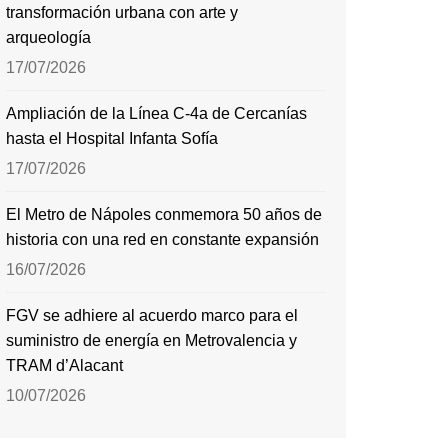
transformación urbana con arte y
arqueología
17/07/2026
Ampliación de la Línea C-4a de Cercanías
hasta el Hospital Infanta Sofía
17/07/2026
El Metro de Nápoles conmemora 50 años de
historia con una red en constante expansión
16/07/2026
FGV se adhiere al acuerdo marco para el
suministro de energía en Metrovalencia y
TRAM d’Alacant
10/07/2026