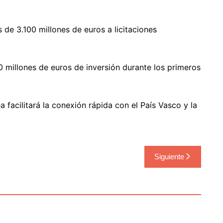
de 3.100 millones de euros a licitaciones
0 millones de euros de inversión durante los primeros
a facilitará la conexión rápida con el País Vasco y la
Siguiente