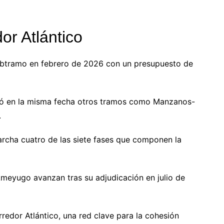
or Atlántico
 subtramo en febrero de 2026 con un presupuesto de
ulsó en la misma fecha otros tramos como Manzanos-
.
archa cuatro de las siete fases que componen la
meyugo avanzan tras su adjudicación en julio de
redor Atlántico, una red clave para la cohesión