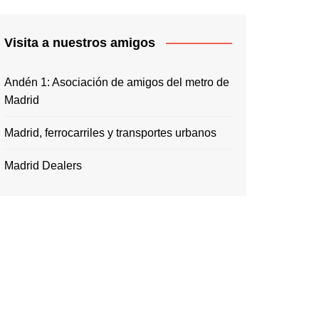
Visita a nuestros amigos
Andén 1: Asociación de amigos del metro de
Madrid
Madrid, ferrocarriles y transportes urbanos
Madrid Dealers