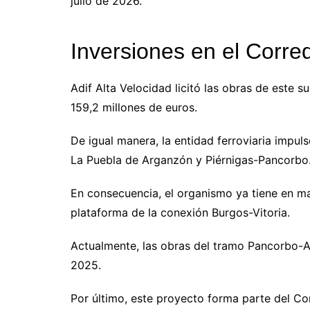
julio de 2026.
Inversiones en el Corred
Adif Alta Velocidad licitó las obras de este
159,2 millones de euros.
De igual manera, la entidad ferroviaria imp
La Puebla de Arganzón y Piérnigas-Pancorbo
En consecuencia, el organismo ya tiene en m
plataforma de la conexión Burgos-Vitoria.
Actualmente, las obras del tramo Pancorbo-A
2025.
Por último, este proyecto forma parte del Cor