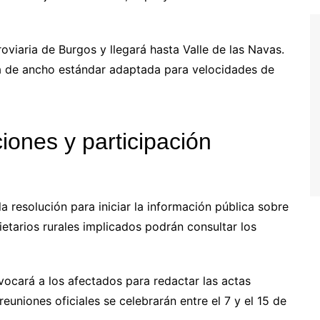
roviaria de Burgos y llegará hasta Valle de las Navas.
a de ancho estándar adaptada para velocidades de
iones y participación
a resolución para iniciar la información pública sobre
etarios rurales implicados podrán consultar los
vocará a los afectados para redactar las actas
reuniones oficiales se celebrarán entre el 7 y el 15 de