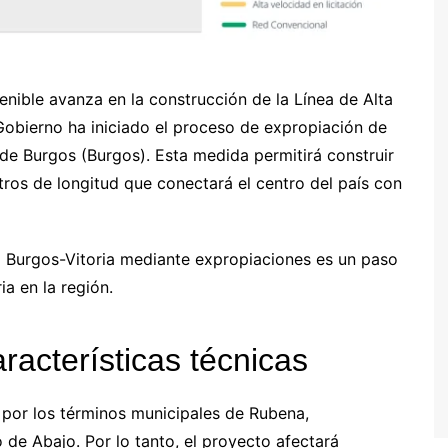
enible avanza en la construcción de la Línea de Alta
 Gobierno ha iniciado el proceso de expropiación de
 de Burgos (Burgos). Esta medida permitirá construir
tros de longitud que conectará el centro del país con
d Burgos-Vitoria mediante expropiaciones es un paso
ia en la región.
aracterísticas técnicas
rá por los términos municipales de Rubena,
 de Abajo. Por lo tanto, el proyecto afectará