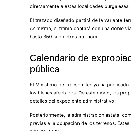
directamente a estas localidades burgalesas.
El trazado diseñado partirá de la variante fer
Asimismo, el tramo contará con una doble ví
hasta 350 kilómetros por hora.
Calendario de expropiac
pública
El Ministerio de Transportes ya ha publicado l
los bienes afectados. De este modo, los propi
detalles del expediente administrativo.
Posteriormente, la administración estatal con
previas a la ocupación de los terrenos. Estas 