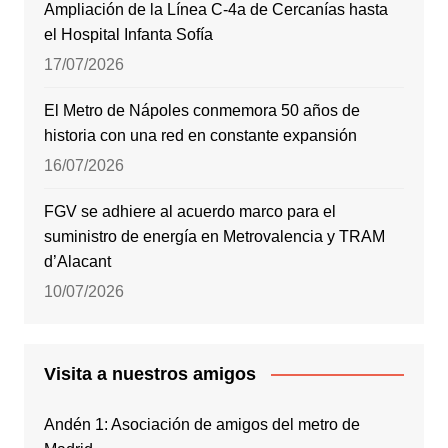
Ampliación de la Línea C-4a de Cercanías hasta
el Hospital Infanta Sofía
17/07/2026
El Metro de Nápoles conmemora 50 años de
historia con una red en constante expansión
16/07/2026
FGV se adhiere al acuerdo marco para el
suministro de energía en Metrovalencia y TRAM
d’Alacant
10/07/2026
Visita a nuestros amigos
Andén 1: Asociación de amigos del metro de