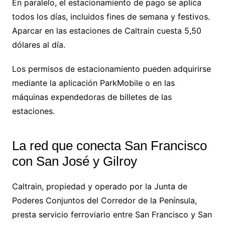
En paralelo, el estacionamiento de pago se aplica
todos los días, incluidos fines de semana y festivos.
Aparcar en las estaciones de Caltrain cuesta 5,50
dólares al día.
Los permisos de estacionamiento pueden adquirirse
mediante la aplicación ParkMobile o en las
máquinas expendedoras de billetes de las
estaciones.
La red que conecta San Francisco
con San José y Gilroy
Caltrain, propiedad y operado por la Junta de
Poderes Conjuntos del Corredor de la Península,
presta servicio ferroviario entre San Francisco y San