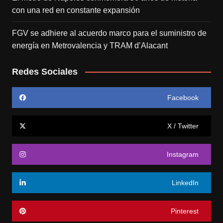
con una red en constante expansión
FGV se adhiere al acuerdo marco para el suministro de
energía en Metrovalencia y TRAM d’Alacant
Redes Sociales
Facebook
X / Twitter
Instagram
LinkedIn
Pinterest