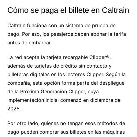
Cómo se paga el billete en Caltrain
Caltrain funciona con un sistema de prueba de
pago. Por eso, los pasajeros deben abonar la tarifa
antes de embarcar.
La red acepta la tarjeta recargable Clipper®,
además de tarjetas de crédito sin contacto y
billeteras digitales en los lectores Clipper. Según la
compañía, esta opción forma parte del despliegue
de la Próxima Generación Clipper, cuya
implementación inicial comenzó en diciembre de
2025.
Por otro lado, quienes no tengan esos métodos de
pago pueden comprar sus billetes en las máquinas