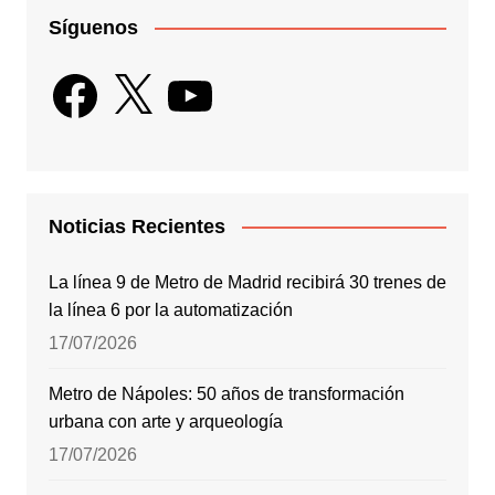
Síguenos
Facebook
X
YouTube
Noticias Recientes
La línea 9 de Metro de Madrid recibirá 30 trenes de
la línea 6 por la automatización
17/07/2026
Metro de Nápoles: 50 años de transformación
urbana con arte y arqueología
17/07/2026