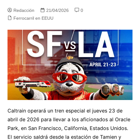
Redacción
21/04/2026
0
Ferrocarril en EEUU
Caltrain operará un tren especial el jueves 23 de
abril de 2026 para llevar a los aficionados al Oracle
Park, en San Francisco, California, Estados Unidos.
El servicio saldrá desde la estación de Tamien y