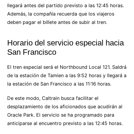
llegará antes del partido previsto a las 12:45 horas.
Además, la compañía recuerda que los viajeros
deben pagar el billete antes de subir al tren.
Horario del servicio especial hacia
San Francisco
El tren especial será el Northbound Local 121. Saldrá
de la estación de Tamien a las 9:52 horas y llegará a
la estación de San Francisco a las 11:16 horas.
De este modo, Caltrain busca facilitar el
desplazamiento de los aficionados que acudirán al
Oracle Park. El servicio se ha programado para
anticiparse al encuentro previsto a las 12:45 horas.