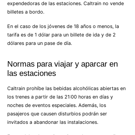
expendedoras de las estaciones. Caltrain no vende
billetes a bordo.
En el caso de los jóvenes de 18 años o menos, la
tarifa es de 1 dólar para un billete de ida y de 2
dólares para un pase de día.
Normas para viajar y aparcar en
las estaciones
Caltrain prohíbe las bebidas alcohólicas abiertas en
los trenes a partir de las 21:00 horas en días y
noches de eventos especiales. Además, los
pasajeros que causen disturbios podrán ser
invitados a abandonar las instalaciones.