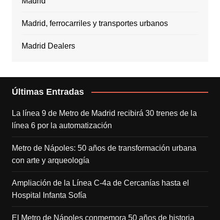
Madrid
Madrid, ferrocarriles y transportes urbanos
Madrid Dealers
Últimas Entradas
La línea 9 de Metro de Madrid recibirá 30 trenes de la
línea 6 por la automatización
Metro de Nápoles: 50 años de transformación urbana
con arte y arqueología
Ampliación de la Línea C-4a de Cercanías hasta el
Hospital Infanta Sofía
El Metro de Nápoles conmemora 50 años de historia