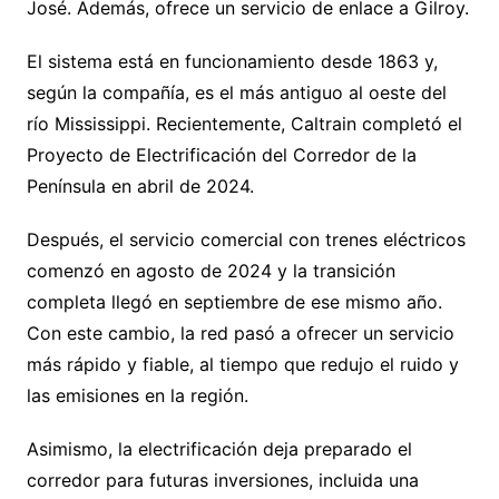
José. Además, ofrece un servicio de enlace a Gilroy.
El sistema está en funcionamiento desde 1863 y,
según la compañía, es el más antiguo al oeste del
río Mississippi. Recientemente, Caltrain completó el
Proyecto de Electrificación del Corredor de la
Península en abril de 2024.
Después, el servicio comercial con trenes eléctricos
comenzó en agosto de 2024 y la transición
completa llegó en septiembre de ese mismo año.
Con este cambio, la red pasó a ofrecer un servicio
más rápido y fiable, al tiempo que redujo el ruido y
las emisiones en la región.
Asimismo, la electrificación deja preparado el
corredor para futuras inversiones, incluida una