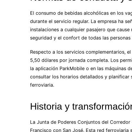
El consumo de bebidas alcohólicas en los vag
durante el servicio regular. La empresa ha se
instalaciones a cualquier pasajero que cause
seguridad y el confort de todas las personas 
Respecto a los servicios complementarios, el
5,50 dólares por jornada completa. Los permi
la aplicación ParkMobile o en las máquinas de
consultar los horarios detallados y planificar 
ferroviaria.
Historia y transformación
La Junta de Poderes Conjuntos del Corredor d
Francisco con San José. Esta red ferroviaria 