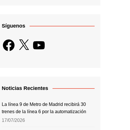
Síguenos
Facebook
X
YouTube
Noticias Recientes
La línea 9 de Metro de Madrid recibirá 30
trenes de la línea 6 por la automatización
17/07/2026