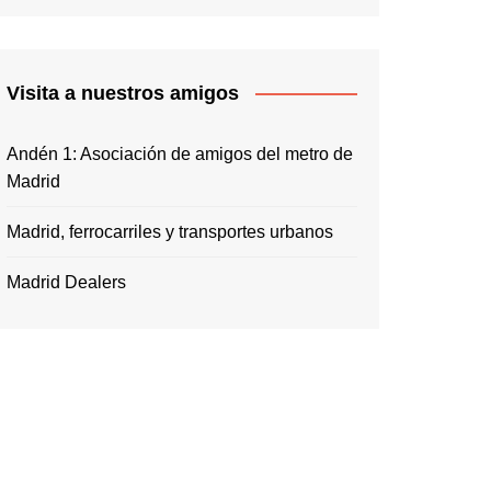
Visita a nuestros amigos
Andén 1: Asociación de amigos del metro de
Madrid
Madrid, ferrocarriles y transportes urbanos
Madrid Dealers