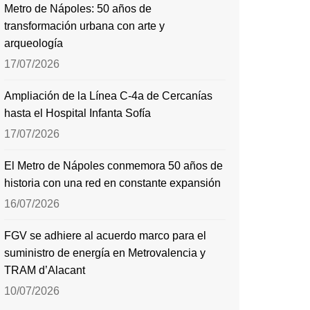
Metro de Nápoles: 50 años de
transformación urbana con arte y
arqueología
17/07/2026
Ampliación de la Línea C-4a de Cercanías
hasta el Hospital Infanta Sofía
17/07/2026
El Metro de Nápoles conmemora 50 años de
historia con una red en constante expansión
16/07/2026
FGV se adhiere al acuerdo marco para el
suministro de energía en Metrovalencia y
TRAM d’Alacant
10/07/2026