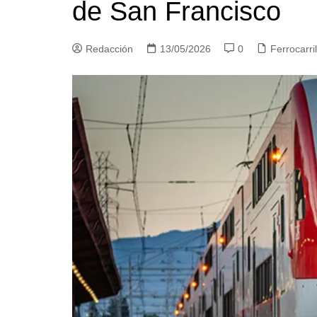
de San Francisco
Redacción
13/05/2026
0
Ferrocarr