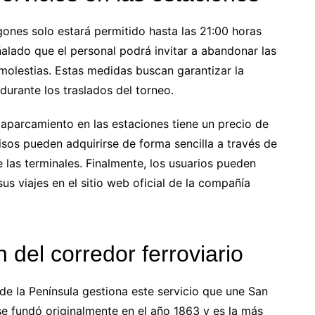
ones solo estará permitido hasta las 21:00 horas
ñalado que el personal podrá invitar a abandonar las
 molestias. Estas medidas buscan garantizar la
durante los traslados del torneo.
 aparcamiento en las estaciones tiene un precio de
sos pueden adquirirse de forma sencilla a través de
 las terminales. Finalmente, los usuarios pueden
sus viajes en el sitio web oficial de la compañía
 del corredor ferroviario
e la Península gestiona este servicio que une San
se fundó originalmente en el año 1863 y es la más