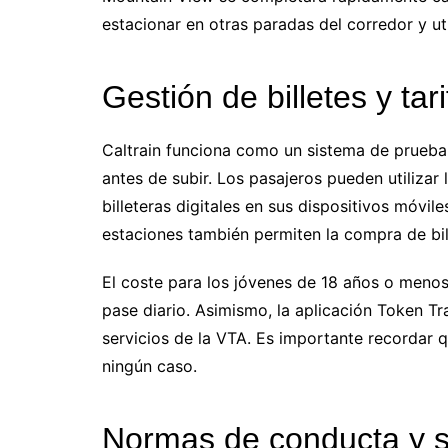
estacionar en otras paradas del corredor y uti
Gestión de billetes y tar
Caltrain funciona como un sistema de prueba 
antes de subir. Los pasajeros pueden utilizar 
billeteras digitales en sus dispositivos móvi
estaciones también permiten la compra de bil
El coste para los jóvenes de 18 años o menos
pase diario. Asimismo, la aplicación Token Tr
servicios de la VTA. Es importante recordar q
ningún caso.
Normas de conducta y se