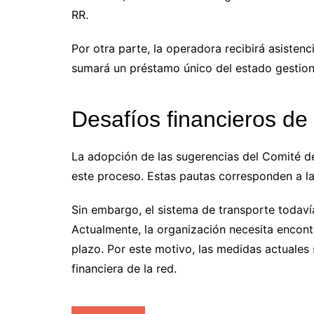
RR.
Por otra parte, la operadora recibirá asistenc
sumará un préstamo único del estado gestion
Desafíos financieros de l
La adopción de las sugerencias del Comité de
este proceso. Estas pautas corresponden a l
Sin embargo, el sistema de transporte todaví
Actualmente, la organización necesita encont
plazo. Por este motivo, las medidas actuales 
financiera de la red.