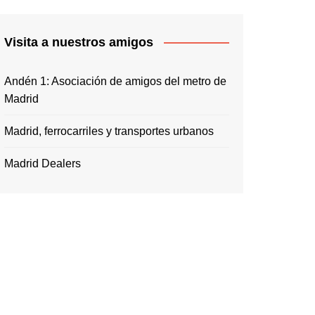
Visita a nuestros amigos
Andén 1: Asociación de amigos del metro de
Madrid
Madrid, ferrocarriles y transportes urbanos
Madrid Dealers