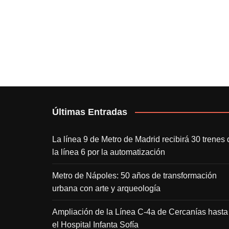
Últimas Entradas
La línea 9 de Metro de Madrid recibirá 30 trenes 
la línea 6 por la automatización
Metro de Nápoles: 50 años de transformación
urbana con arte y arqueología
Ampliación de la Línea C-4a de Cercanías hasta
el Hospital Infanta Sofía