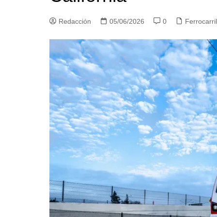
Redacción
05/06/2026
0
Ferrocarr