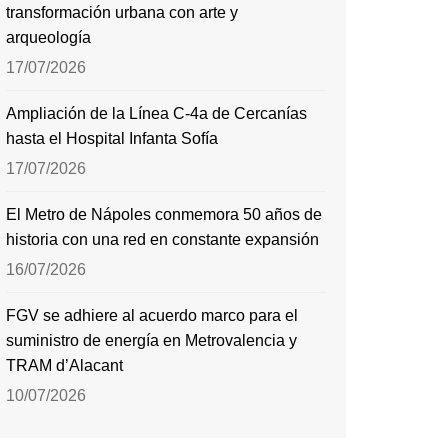
transformación urbana con arte y
arqueología
17/07/2026
Ampliación de la Línea C-4a de Cercanías
hasta el Hospital Infanta Sofía
17/07/2026
El Metro de Nápoles conmemora 50 años de
historia con una red en constante expansión
16/07/2026
FGV se adhiere al acuerdo marco para el
suministro de energía en Metrovalencia y
TRAM d’Alacant
10/07/2026