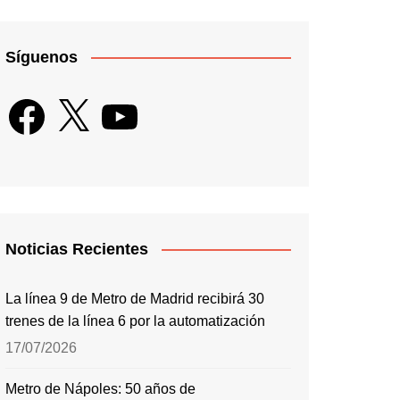
Síguenos
Facebook
X
YouTube
Noticias Recientes
La línea 9 de Metro de Madrid recibirá 30
trenes de la línea 6 por la automatización
17/07/2026
Metro de Nápoles: 50 años de