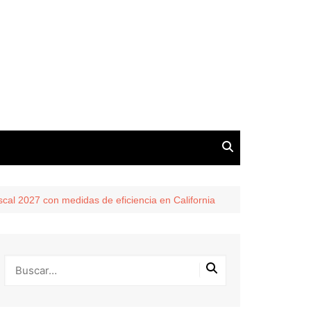
scal 2027 con medidas de eficiencia en California