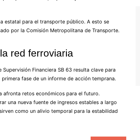
ia estatal para el transporte público. A esto se
ado por la Comisión Metropolitana de Transporte.
a red ferroviaria
 Supervisión Financiera SB 63 resulta clave para
a primera fase de un informe de acción temprana.
a afronta retos económicos para el futuro.
rar una nueva fuente de ingresos estables a largo
sirven como un alivio temporal para la estabilidad