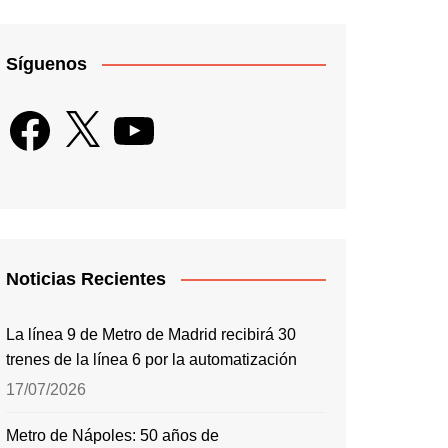
Síguenos
Facebook
X
YouTube
Noticias Recientes
La línea 9 de Metro de Madrid recibirá 30
trenes de la línea 6 por la automatización
17/07/2026
Metro de Nápoles: 50 años de