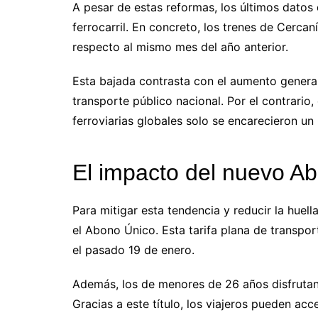
A pesar de estas reformas, los últimos datos 
ferrocarril. En concreto, los trenes de Cerca
respecto al mismo mes del año anterior.
Esta bajada contrasta con el aumento general 
transporte público nacional. Por el contrario,
ferroviarias globales solo se encarecieron un
El impacto del nuevo A
Para mitigar esta tendencia y reducir la huel
el Abono Único. Esta tarifa plana de transpor
el pasado 19 de enero.
Además, los de menores de 26 años disfrutan 
Gracias a este título, los viajeros pueden acc