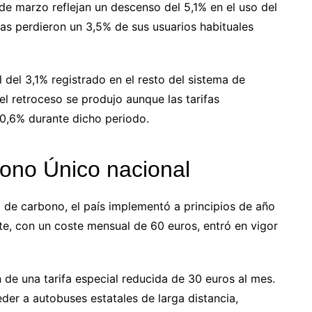
de marzo reflejan un descenso del 5,1% en el uso del
nías perdieron un 3,5% de sus usuarios habituales
del 3,1% registrado en el resto del sistema de
 el retroceso se produjo aunque las tarifas
 0,6% durante dicho periodo.
bono Único nacional
la de carbono, el país implementó a principios de año
te, con un coste mensual de 60 euros, entró en vigor
de una tarifa especial reducida de 30 euros al mes.
eder a autobuses estatales de larga distancia,