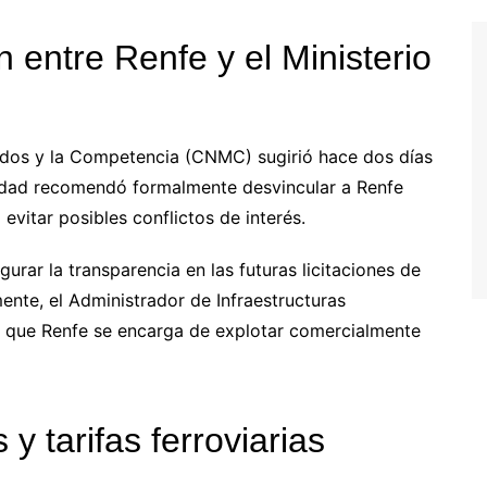
 entre Renfe y el Ministerio
ados y la Competencia (CNMC) sugirió hace dos días
ntidad recomendó formalmente desvincular a Renfe
evitar posibles conflictos de interés.
urar la transparencia en las futuras licitaciones de
ente, el Administrador de Infraestructuras
ras que Renfe se encarga de explotar comercialmente
 y tarifas ferroviarias