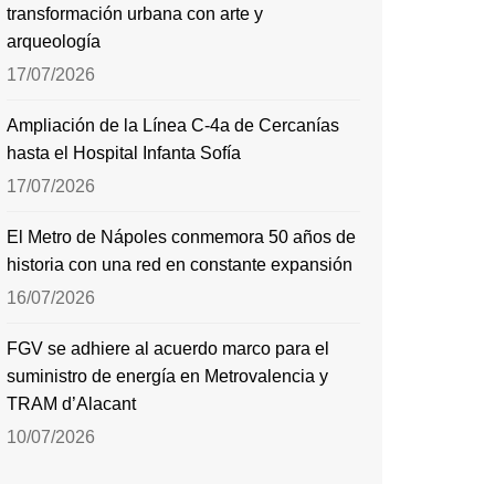
transformación urbana con arte y
arqueología
17/07/2026
Ampliación de la Línea C-4a de Cercanías
hasta el Hospital Infanta Sofía
17/07/2026
El Metro de Nápoles conmemora 50 años de
historia con una red en constante expansión
16/07/2026
FGV se adhiere al acuerdo marco para el
suministro de energía en Metrovalencia y
TRAM d’Alacant
10/07/2026