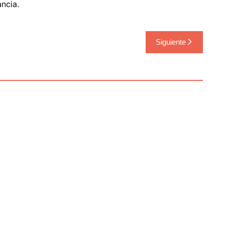
ncia.
Siguiente