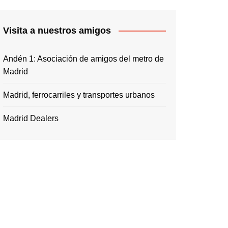
Visita a nuestros amigos
Andén 1: Asociación de amigos del metro de
Madrid
Madrid, ferrocarriles y transportes urbanos
Madrid Dealers