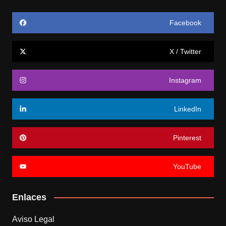
Facebook
X / Twitter
Instagram
LinkedIn
Pinterest
YouTube
Enlaces
Aviso Legal