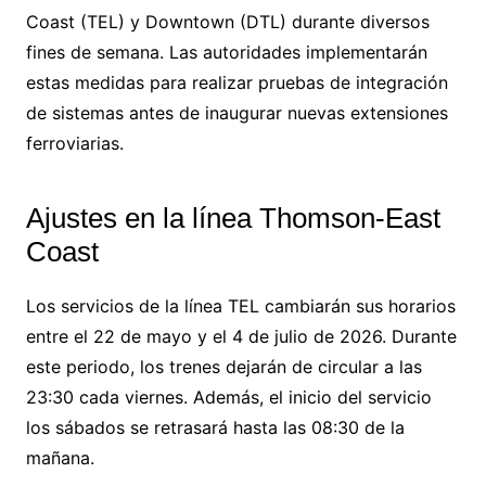
Coast (TEL) y Downtown (DTL) durante diversos
fines de semana. Las autoridades implementarán
estas medidas para realizar pruebas de integración
de sistemas antes de inaugurar nuevas extensiones
ferroviarias.
Ajustes en la línea Thomson-East
Coast
Los servicios de la línea TEL cambiarán sus horarios
entre el 22 de mayo y el 4 de julio de 2026. Durante
este periodo, los trenes dejarán de circular a las
23:30 cada viernes. Además, el inicio del servicio
los sábados se retrasará hasta las 08:30 de la
mañana.