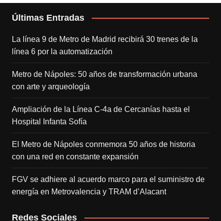
Últimas Entradas
La línea 9 de Metro de Madrid recibirá 30 trenes de la
línea 6 por la automatización
Metro de Nápoles: 50 años de transformación urbana
con arte y arqueología
Ampliación de la Línea C-4a de Cercanías hasta el
Hospital Infanta Sofía
El Metro de Nápoles conmemora 50 años de historia
con una red en constante expansión
FGV se adhiere al acuerdo marco para el suministro de
energía en Metrovalencia y TRAM d’Alacant
Redes Sociales