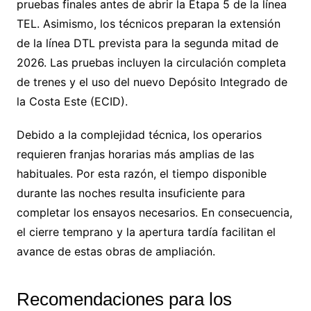
pruebas finales antes de abrir la Etapa 5 de la línea
TEL. Asimismo, los técnicos preparan la extensión
de la línea DTL prevista para la segunda mitad de
2026. Las pruebas incluyen la circulación completa
de trenes y el uso del nuevo Depósito Integrado de
la Costa Este (ECID).
Debido a la complejidad técnica, los operarios
requieren franjas horarias más amplias de las
habituales. Por esta razón, el tiempo disponible
durante las noches resulta insuficiente para
completar los ensayos necesarios. En consecuencia,
el cierre temprano y la apertura tardía facilitan el
avance de estas obras de ampliación.
Recomendaciones para los