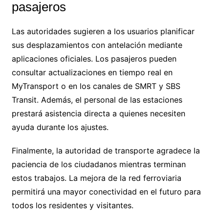
pasajeros
Las autoridades sugieren a los usuarios planificar
sus desplazamientos con antelación mediante
aplicaciones oficiales. Los pasajeros pueden
consultar actualizaciones en tiempo real en
MyTransport o en los canales de SMRT y SBS
Transit. Además, el personal de las estaciones
prestará asistencia directa a quienes necesiten
ayuda durante los ajustes.
Finalmente, la autoridad de transporte agradece la
paciencia de los ciudadanos mientras terminan
estos trabajos. La mejora de la red ferroviaria
permitirá una mayor conectividad en el futuro para
todos los residentes y visitantes.