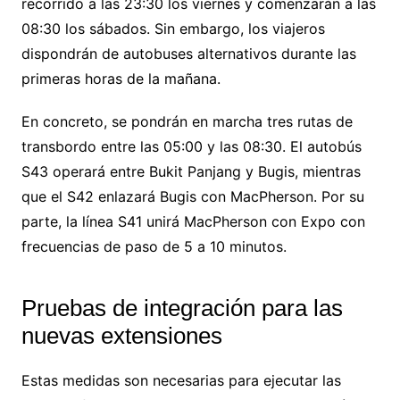
recorrido a las 23:30 los viernes y comenzarán a las
08:30 los sábados. Sin embargo, los viajeros
dispondrán de autobuses alternativos durante las
primeras horas de la mañana.
En concreto, se pondrán en marcha tres rutas de
transbordo entre las 05:00 y las 08:30. El autobús
S43 operará entre Bukit Panjang y Bugis, mientras
que el S42 enlazará Bugis con MacPherson. Por su
parte, la línea S41 unirá MacPherson con Expo con
frecuencias de paso de 5 a 10 minutos.
Pruebas de integración para las
nuevas extensiones
Estas medidas son necesarias para ejecutar las