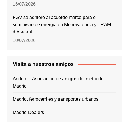
16/07/2026
FGV se adhiere al acuerdo marco para el
suministro de energía en Metrovalencia y TRAM
d’Alacant
10/07/2026
Visita a nuestros amigos
Andén 1: Asociación de amigos del metro de
Madrid
Madrid, ferrocarriles y transportes urbanos
Madrid Dealers