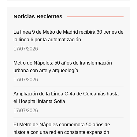
Noticias Recientes
La línea 9 de Metro de Madrid recibirá 30 trenes de
la línea 6 por la automatización
17/07/2026
Metro de Nápoles: 50 años de transformación
urbana con arte y arqueología
17/07/2026
Ampliación de la Línea C-4a de Cercanías hasta
el Hospital Infanta Sofía
17/07/2026
El Metro de Nápoles conmemora 50 años de
historia con una red en constante expansión