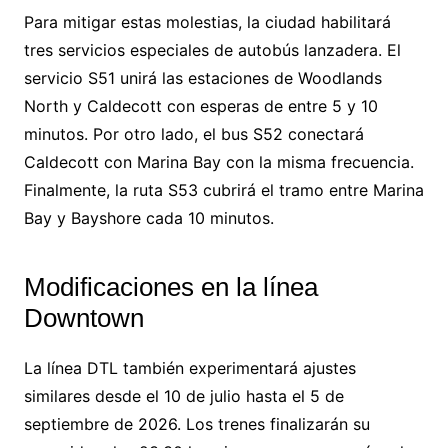
Para mitigar estas molestias, la ciudad habilitará
tres servicios especiales de autobús lanzadera. El
servicio S51 unirá las estaciones de Woodlands
North y Caldecott con esperas de entre 5 y 10
minutos. Por otro lado, el bus S52 conectará
Caldecott con Marina Bay con la misma frecuencia.
Finalmente, la ruta S53 cubrirá el tramo entre Marina
Bay y Bayshore cada 10 minutos.
Modificaciones en la línea
Downtown
La línea DTL también experimentará ajustes
similares desde el 10 de julio hasta el 5 de
septiembre de 2026. Los trenes finalizarán su