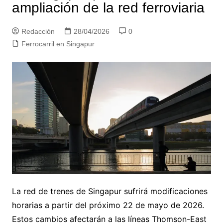
ampliación de la red ferroviaria
Redacción
28/04/2026
0
Ferrocarril en Singapur
La red de trenes de Singapur sufrirá modificaciones
horarias a partir del próximo 22 de mayo de 2026.
Estos cambios afectarán a las líneas Thomson-East