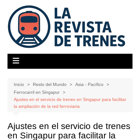
Saltar
al
contenido
Inicio
Resto del Mundo
Asia - Pacífico
Ferrocarril en Singapur
Ajustes en el servicio de trenes en Singapur para facilitar
la ampliación de la red ferroviaria
Ajustes en el servicio de trenes
en Singapur para facilitar la