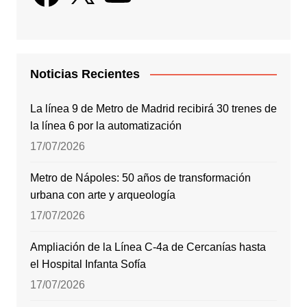
Noticias Recientes
La línea 9 de Metro de Madrid recibirá 30 trenes de
la línea 6 por la automatización
17/07/2026
Metro de Nápoles: 50 años de transformación
urbana con arte y arqueología
17/07/2026
Ampliación de la Línea C-4a de Cercanías hasta
el Hospital Infanta Sofía
17/07/2026