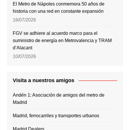
El Metro de Nápoles conmemora 50 años de
historia con una red en constante expansión
16/07/2026
FGV se adhiere al acuerdo marco para el
suministro de energía en Metrovalencia y TRAM
d’Alacant
10/07/2026
Visita a nuestros amigos
Andén 1: Asociación de amigos del metro de
Madrid
Madrid, ferrocarriles y transportes urbanos
Madrid Dealers