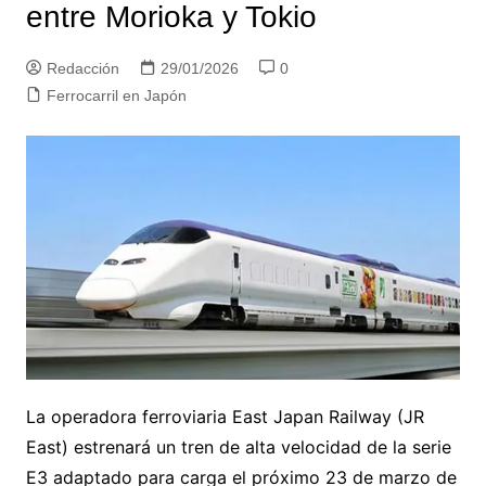
entre Morioka y Tokio
Redacción
29/01/2026
0
Ferrocarril en Japón
La operadora ferroviaria East Japan Railway (JR
East) estrenará un tren de alta velocidad de la serie
E3 adaptado para carga el próximo 23 de marzo de