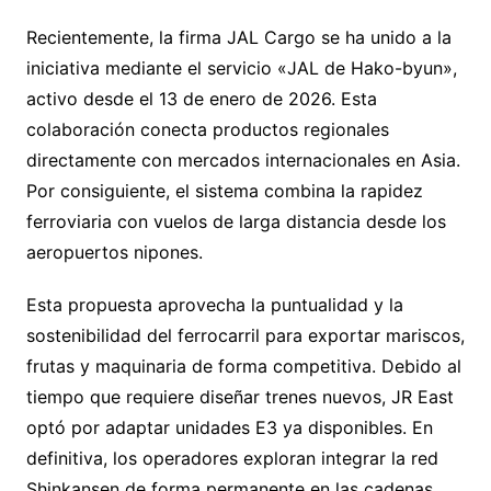
Recientemente, la firma JAL Cargo se ha unido a la
iniciativa mediante el servicio «JAL de Hako-byun»,
activo desde el 13 de enero de 2026. Esta
colaboración conecta productos regionales
directamente con mercados internacionales en Asia.
Por consiguiente, el sistema combina la rapidez
ferroviaria con vuelos de larga distancia desde los
aeropuertos nipones.
Esta propuesta aprovecha la puntualidad y la
sostenibilidad del ferrocarril para exportar mariscos,
frutas y maquinaria de forma competitiva. Debido al
tiempo que requiere diseñar trenes nuevos, JR East
optó por adaptar unidades E3 ya disponibles. En
definitiva, los operadores exploran integrar la red
Shinkansen de forma permanente en las cadenas