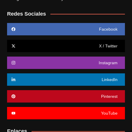
Redes Sociales
Facebook
X / Twitter
Instagram
LinkedIn
Pinterest
YouTube
Enlaces