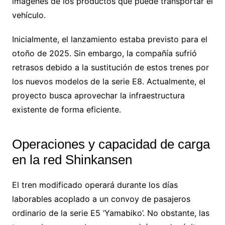
imágenes de los productos que puede transportar el
vehículo.
Inicialmente, el lanzamiento estaba previsto para el
otoño de 2025. Sin embargo, la compañía sufrió
retrasos debido a la sustitución de estos trenes por
los nuevos modelos de la serie E8. Actualmente, el
proyecto busca aprovechar la infraestructura
existente de forma eficiente.
Operaciones y capacidad de carga
en la red Shinkansen
El tren modificado operará durante los días
laborables acoplado a un convoy de pasajeros
ordinario de la serie E5 ‘Yamabiko’. No obstante, las