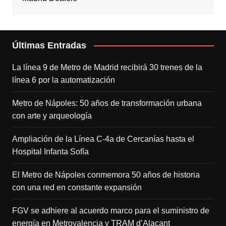
Últimas Entradas
La línea 9 de Metro de Madrid recibirá 30 trenes de la
línea 6 por la automatización
Metro de Nápoles: 50 años de transformación urbana
con arte y arqueología
Ampliación de la Línea C-4a de Cercanías hasta el
Hospital Infanta Sofía
El Metro de Nápoles conmemora 50 años de historia
con una red en constante expansión
FGV se adhiere al acuerdo marco para el suministro de
energía en Metrovalencia y TRAM d’Alacant