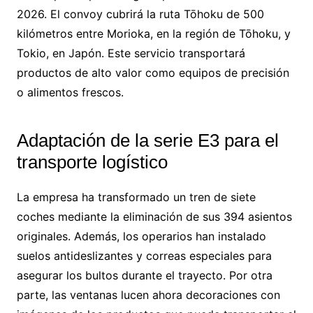
2026. El convoy cubrirá la ruta Tōhoku de 500
kilómetros entre Morioka, en la región de Tōhoku, y
Tokio, en Japón. Este servicio transportará
productos de alto valor como equipos de precisión
o alimentos frescos.
Adaptación de la serie E3 para el
transporte logístico
La empresa ha transformado un tren de siete
coches mediante la eliminación de sus 394 asientos
originales. Además, los operarios han instalado
suelos antideslizantes y correas especiales para
asegurar los bultos durante el trayecto. Por otra
parte, las ventanas lucen ahora decoraciones con