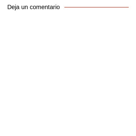
entradas
Deja un comentario