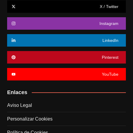
X / Twitter
Instagram
LinkedIn
Pinterest
YouTube
Enlaces
Aviso Legal
Personalizar Cookies
Política de Cookies