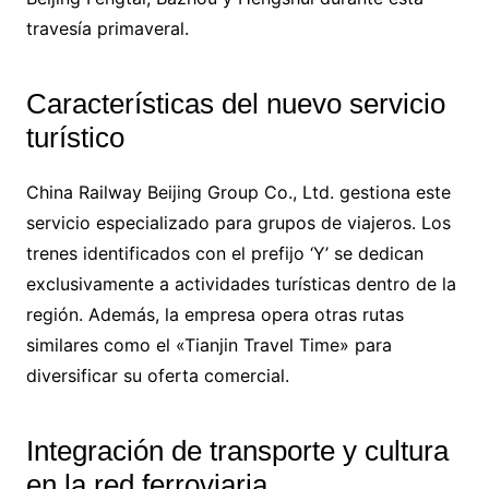
travesía primaveral.
Características del nuevo servicio
turístico
China Railway Beijing Group Co., Ltd. gestiona este
servicio especializado para grupos de viajeros. Los
trenes identificados con el prefijo ‘Y’ se dedican
exclusivamente a actividades turísticas dentro de la
región. Además, la empresa opera otras rutas
similares como el «Tianjin Travel Time» para
diversificar su oferta comercial.
Integración de transporte y cultura
en la red ferroviaria