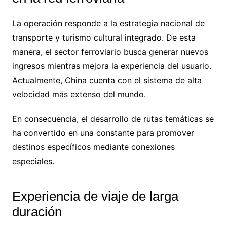
La operación responde a la estrategia nacional de
transporte y turismo cultural integrado. De esta
manera, el sector ferroviario busca generar nuevos
ingresos mientras mejora la experiencia del usuario.
Actualmente, China cuenta con el sistema de alta
velocidad más extenso del mundo.
En consecuencia, el desarrollo de rutas temáticas se
ha convertido en una constante para promover
destinos específicos mediante conexiones
especiales.
Experiencia de viaje de larga
duración