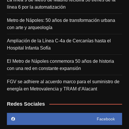
línea 6 por la automatización
Metro de Nápoles: 50 años de transformación urbana
con arte y arqueología
Ampliación de la Línea C-4a de Cercanías hasta el
Hospital Infanta Sofía
El Metro de Nápoles conmemora 50 años de historia
con una red en constante expansión
FGV se adhiere al acuerdo marco para el suministro de
energía en Metrovalencia y TRAM d’Alacant
Redes Sociales
Facebook