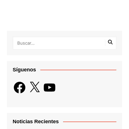
Síguenos
Facebook
X
YouTube
Noticias Recientes