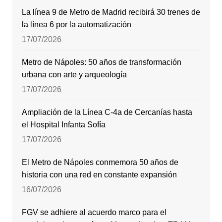
La línea 9 de Metro de Madrid recibirá 30 trenes de
la línea 6 por la automatización
17/07/2026
Metro de Nápoles: 50 años de transformación
urbana con arte y arqueología
17/07/2026
Ampliación de la Línea C-4a de Cercanías hasta
el Hospital Infanta Sofía
17/07/2026
El Metro de Nápoles conmemora 50 años de
historia con una red en constante expansión
16/07/2026
FGV se adhiere al acuerdo marco para el