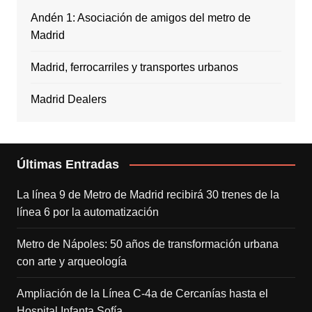
Andén 1: Asociación de amigos del metro de
Madrid
Madrid, ferrocarriles y transportes urbanos
Madrid Dealers
Últimas Entradas
La línea 9 de Metro de Madrid recibirá 30 trenes de la
línea 6 por la automatización
Metro de Nápoles: 50 años de transformación urbana
con arte y arqueología
Ampliación de la Línea C-4a de Cercanías hasta el
Hospital Infanta Sofía