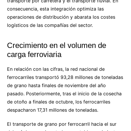
transporte por carretera y el transporte fluvial. En
consecuencia, esta integración optimiza las
operaciones de distribución y abarata los costes
logísticos de las compañías del sector.
Crecimiento en el volumen de
carga ferroviaria
En relación con las cifras, la red nacional de
ferrocarriles transportó 93,28 millones de toneladas
de grano hasta finales de noviembre del año
pasado. Posteriormente, tras el inicio de la cosecha
de otoño a finales de octubre, los ferrocarriles
despacharon 17,31 millones de toneladas.
El transporte de grano por ferrocarril hacia el sur