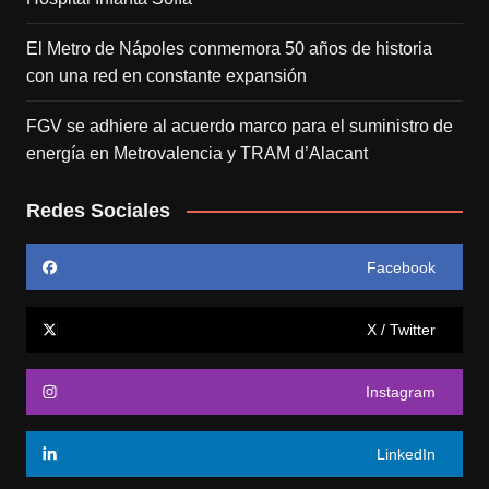
El Metro de Nápoles conmemora 50 años de historia
con una red en constante expansión
FGV se adhiere al acuerdo marco para el suministro de
energía en Metrovalencia y TRAM d’Alacant
Redes Sociales
Facebook
X / Twitter
Instagram
LinkedIn