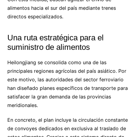
alimentos hacia el sur del país mediante trenes
directos especializados.
Una ruta estratégica para el
suministro de alimentos
Heilongjiang se consolida como una de las
principales regiones agrícolas del país asiático. Por
este motivo, las autoridades del sector ferroviario
han diseñado planes específicos de transporte para
satisfacer la gran demanda de las provincias
meridionales.
En concreto, el plan incluye la circulación constante
de convoyes dedicados en exclusiva al traslado de
estos alimentos. Gracias a este sistema directo de