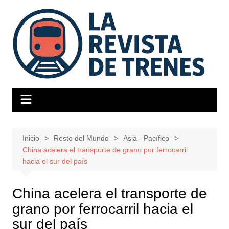
Saltar
al
contenido
Inicio
Resto del Mundo
Asia - Pacífico
China acelera el transporte de grano por ferrocarril
hacia el sur del país
China acelera el transporte de
grano por ferrocarril hacia el
sur del país