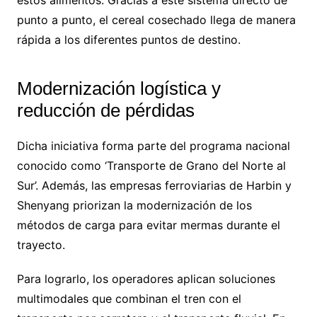
punto a punto, el cereal cosechado llega de manera
rápida a los diferentes puntos de destino.
Modernización logística y
reducción de pérdidas
Dicha iniciativa forma parte del programa nacional
conocido como ‘Transporte de Grano del Norte al
Sur’. Además, las empresas ferroviarias de Harbin y
Shenyang priorizan la modernización de los
métodos de carga para evitar mermas durante el
trayecto.
Para lograrlo, los operadores aplican soluciones
multimodales que combinan el tren con el