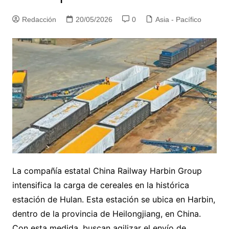
Redacción
20/05/2026
0
Asia - Pacífico
La compañía estatal China Railway Harbin Group
intensifica la carga de cereales en la histórica
estación de Hulan. Esta estación se ubica en Harbin,
dentro de la provincia de Heilongjiang, en China.
Con esta medida, buscan agilizar el envío de