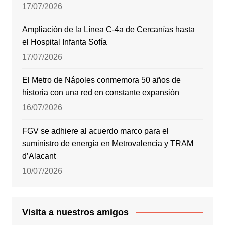
17/07/2026
Ampliación de la Línea C-4a de Cercanías hasta
el Hospital Infanta Sofía
17/07/2026
El Metro de Nápoles conmemora 50 años de
historia con una red en constante expansión
16/07/2026
FGV se adhiere al acuerdo marco para el
suministro de energía en Metrovalencia y TRAM
d’Alacant
10/07/2026
Visita a nuestros amigos