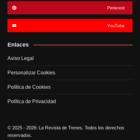
Pinterest
YouTube
Enlaces
Aviso Legal
Personalizar Cookies
Política de Cookies
Política de Privacidad
© 2025 - 2026: La Revista de Trenes. Todos los derechos
reservados.