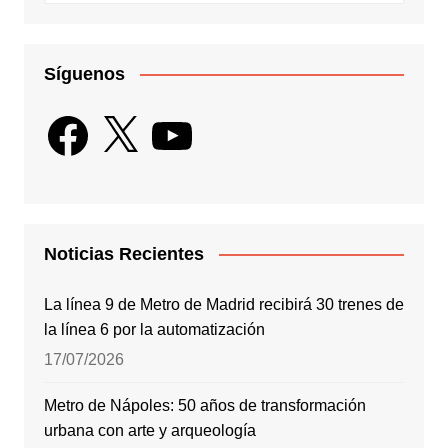
Síguenos
Facebook
X
YouTube
Noticias Recientes
La línea 9 de Metro de Madrid recibirá 30 trenes de
la línea 6 por la automatización
17/07/2026
Metro de Nápoles: 50 años de transformación
urbana con arte y arqueología