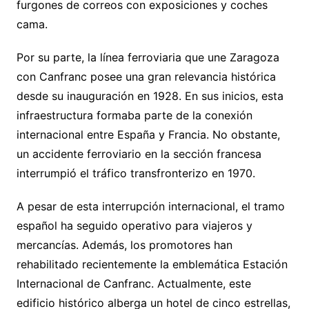
furgones de correos con exposiciones y coches
cama.
Por su parte, la línea ferroviaria que une Zaragoza
con Canfranc posee una gran relevancia histórica
desde su inauguración en 1928. En sus inicios, esta
infraestructura formaba parte de la conexión
internacional entre España y Francia. No obstante,
un accidente ferroviario en la sección francesa
interrumpió el tráfico transfronterizo en 1970.
A pesar de esta interrupción internacional, el tramo
español ha seguido operativo para viajeros y
mercancías. Además, los promotores han
rehabilitado recientemente la emblemática Estación
Internacional de Canfranc. Actualmente, este
edificio histórico alberga un hotel de cinco estrellas,