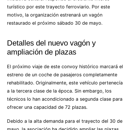
turístico por este trayecto ferroviario. Por este
motivo, la organización estrenará un vagón
restaurado el próximo sábado 30 de mayo.
Detalles del nuevo vagón y
ampliación de plazas
El próximo viaje de este convoy histórico marcará el
estreno de un coche de pasajeros completamente
rehabilitado. Originalmente, este vehículo pertenecía
a la tercera clase de la época. Sin embargo, los
técnicos lo han acondicionado a segunda clase para
ofrecer una capacidad de 72 plazas.
Debido a la alta demanda para el trayecto del 30 de
mayo, la asociación ha decidido ampliar las plazas