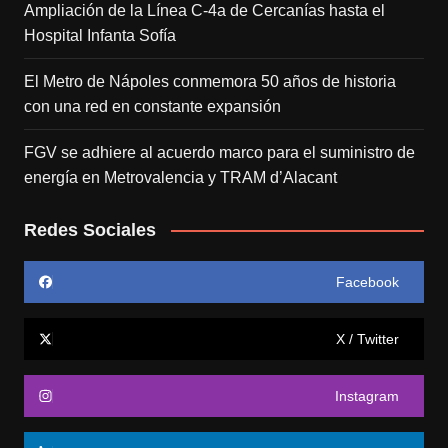
Ampliación de la Línea C-4a de Cercanías hasta el
Hospital Infanta Sofía
El Metro de Nápoles conmemora 50 años de historia
con una red en constante expansión
FGV se adhiere al acuerdo marco para el suministro de
energía en Metrovalencia y TRAM d’Alacant
Redes Sociales
Facebook
X / Twitter
Instagram