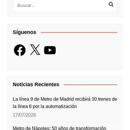
Síguenos
Facebook
X
YouTube
Noticias Recientes
La línea 9 de Metro de Madrid recibirá 30 trenes de
la línea 6 por la automatización
17/07/2026
Metro de Nápoles: 50 años de transformación