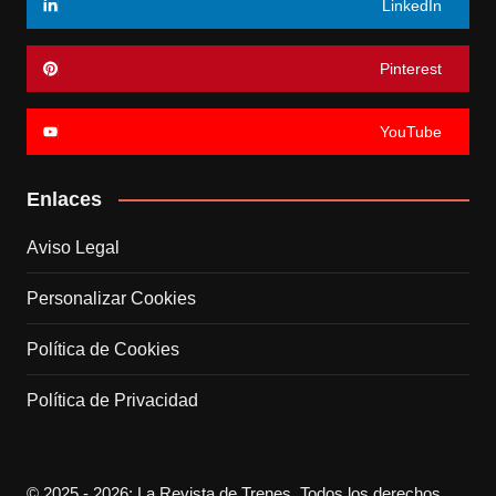
LinkedIn
Pinterest
YouTube
Enlaces
Aviso Legal
Personalizar Cookies
Política de Cookies
Política de Privacidad
© 2025 - 2026: La Revista de Trenes. Todos los derechos