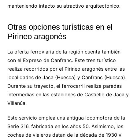
manteniendo intacto su atractivo arquitectónico.
Otras opciones turísticas en el
Pirineo aragonés
La oferta ferroviaria de la región cuenta también
con el Expreso de Canfranc. Este tren turístico
realiza recorridos por el Pirineo aragonés entre las
localidades de Jaca (Huesca) y Canfranc (Huesca).
Durante su trayecto, el ferrocarril realiza paradas
intermedias en las estaciones de Castiello de Jaca y
Villanúa.
Este servicio emplea una antigua locomotora de la
Serie 316, fabricada en los años 50. Asimismo, los
coches de viajeros datan de la década de 1930 y