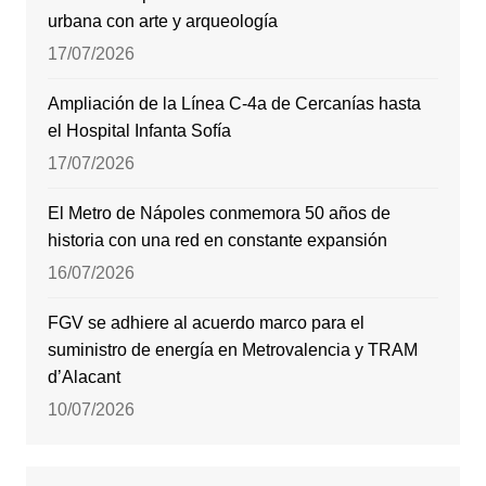
urbana con arte y arqueología
17/07/2026
Ampliación de la Línea C-4a de Cercanías hasta
el Hospital Infanta Sofía
17/07/2026
El Metro de Nápoles conmemora 50 años de
historia con una red en constante expansión
16/07/2026
FGV se adhiere al acuerdo marco para el
suministro de energía en Metrovalencia y TRAM
d’Alacant
10/07/2026