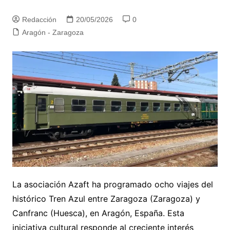
Redacción
20/05/2026
0
Aragón - Zaragoza
La asociación Azaft ha programado ocho viajes del
histórico Tren Azul entre Zaragoza (Zaragoza) y
Canfranc (Huesca), en Aragón, España. Esta
iniciativa cultural responde al creciente interés