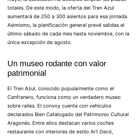
totales. De este modo, la oferta del Tren Azul
aumentará de 250 a 300 asientos para esa jornada.
Asimismo, la planificación general prevé salidas el
último sábado de cada mes hasta noviembre, con la
única excepción de agosto.
Un museo rodante con valor
patrimonial
El Tren Azul, conocido popularmente como el
Canfranero, funciona como un verdadero museo
sobre raíles. El convoy cuenta con vehículos
declarados Bien Catalogado del Patrimonio Cultural
Aragonés. Entre ellos destacan varios coches
restaurante con interiores de estilo Art Decó,